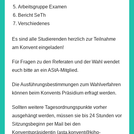
Arbeitsgruppe Examen
Bericht SeTh
Verschiedenes
Es sind alle Studierenden herzlich zur Teilnahme
am Konvent eingeladen!
Für Fragen zu den Referaten und der Wahl wendet
euch bitte an ein AStA-Mitglied.
Die Ausführungsbestimmungen zum Wahlverfahren
können beim Konvents Präsidium erfragt werden.
Sollten weitere Tagesordnungspunkte vorher
ausgehängt werden, müssen sie bis 24 Stunden vor
Sitzungsbeginn per Mail bei den
Konventspräsidentin (asta.konvent@kiho-