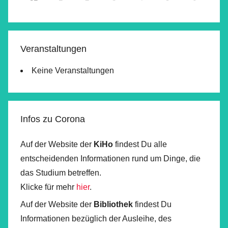
Veranstaltungen
Keine Veranstaltungen
Infos zu Corona
Auf der Website der
KiHo
findest Du alle
entscheidenden Informationen rund um Dinge, die
das Studium betreffen.
Klicke für mehr
hier
.
Auf der Website der
Bibliothek
findest Du
Informationen bezüglich der Ausleihe, des