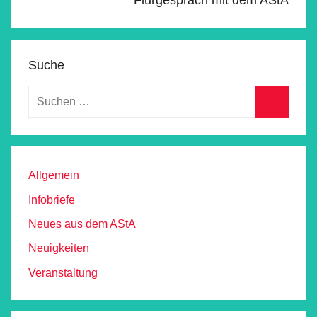
Suche
Allgemein
Infobriefe
Neues aus dem AStA
Neuigkeiten
Veranstaltung