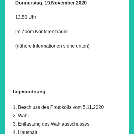
Donnerstag, 19.November 2020
13.50 Uhr
Im Zoom Konferenzraum
(nähere Informationen siehe unten)
Tagesordnung:
Beschluss des Protokolls vom 5.11.2020
Wahl
Entlastung des Wahlausschusses
Haushalt