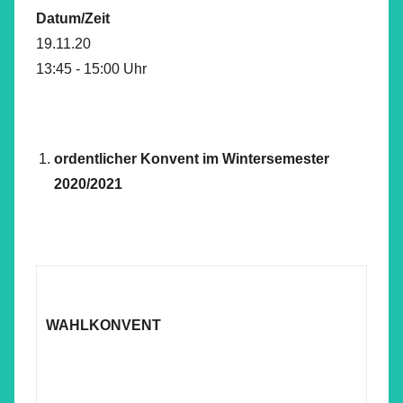
Datum/Zeit
19.11.20
13:45 - 15:00 Uhr
ordentlicher Konvent im Wintersemester
2020/2021
WAHLKONVENT