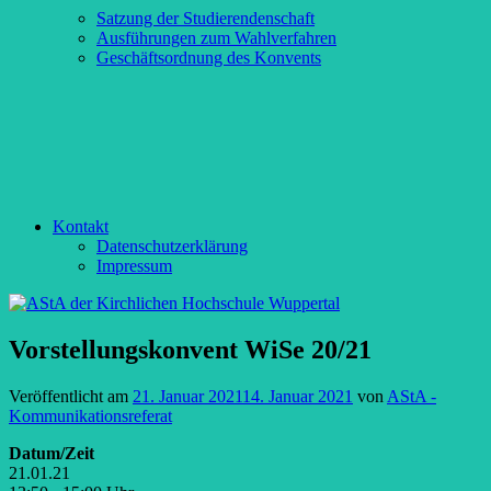
Satzung der Studierendenschaft
Ausführungen zum Wahlverfahren
Geschäftsordnung des Konvents
Kontakt
Datenschutzerklärung
Impressum
Vorstellungskonvent WiSe 20/21
Veröffentlicht am
21. Januar 2021
14. Januar 2021
von
AStA -
Kommunikationsreferat
Datum/Zeit
21.01.21