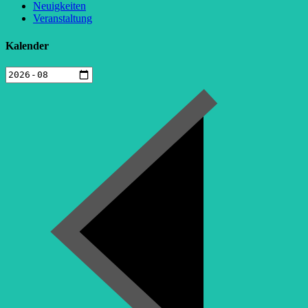
Neuigkeiten
Veranstaltung
Kalender