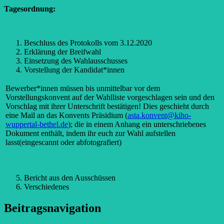
Tagesordnung:
Beschluss des Protokolls vom 3.12.2020
Erklärung der Breifwahl
Einsetzung des Wahlausschusses
Vorstellung der Kandidat*innen
Bewerber*innen müssen bis unmittelbar vor dem
Vorstellungskonvent auf der Wahlliste vorgeschlagen sein und den
Vorschlag mit ihrer Unterschrift bestätigen! Dies geschieht durch
eine Mail an das Konvents Präsidium (
asta.konvent@kiho-
wuppertal-bethel.de
); die in einem Anhang ein unterschriebenes
Dokument enthält, indem ihr euch zur Wahl aufstellen
lasst(eingescannt oder abfotografiert)
Bericht aus den Ausschüssen
Verschiedenes
Beitragsnavigation