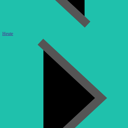
Heute