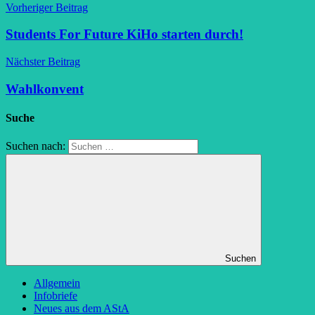
Vorheriger Beitrag
Students For Future KiHo starten durch!
Nächster Beitrag
Wahlkonvent
Suche
Suchen nach:
Suchen
Allgemein
Infobriefe
Neues aus dem AStA