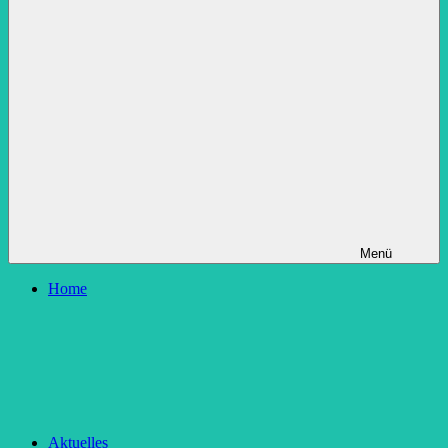
Menü
Home
Aktuelles