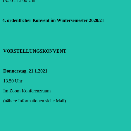
13:50 - 15:00 Uhr
4. ordentlicher Konvent im Wintersemester 2020/21
VORSTELLUNGSKONVENT
Donnerstag, 21.1.2021
13.50 Uhr
Im Zoom Konferenzraum
(nähere Informationen siehe Mail)