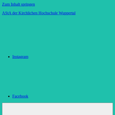
Zum Inhalt springen
AStA der Kirchlichen Hochschule Wuppertal
Instagram
Facebook