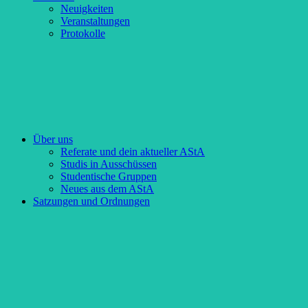
Neuigkeiten
Veranstaltungen
Protokolle
Über uns
Referate und dein aktueller AStA
Studis in Ausschüssen
Studentische Gruppen
Neues aus dem AStA
Satzungen und Ordnungen