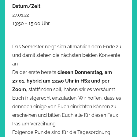
Datum/Zeit
27.01.22
13:50 - 15:00 Uhr
Das Semester neigt sich allmählich dem Ende zu
und damit stehen die nächsten beiden Konvente
an.
Da der erste bereits
diesen Donnerstag, am
27.01. hybrid um 13:50 Uhr in HS3 und per
Zoom
, stattfinden soll, haben wir es versäumt
Euch fristgerecht einzuladen. Wir hoffen, dass es
dennoch einige von Euch einrichten können zu
erscheinen und bitten Euch alle für diesen Faux
Pas um Verzeihung.
Folgende Punkte sind für die Tagesordnung