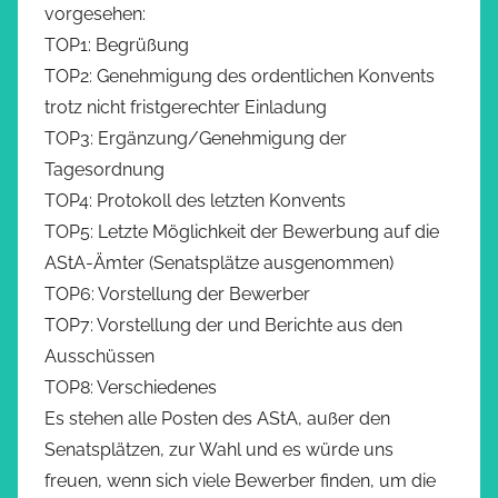
vorgesehen:
TOP1: Begrüßung
TOP2: Genehmigung des ordentlichen Konvents
trotz nicht fristgerechter Einladung
TOP3: Ergänzung/Genehmigung der
Tagesordnung
TOP4: Protokoll des letzten Konvents
TOP5: Letzte Möglichkeit der Bewerbung auf die
AStA-Ämter (Senatsplätze ausgenommen)
TOP6: Vorstellung der Bewerber
TOP7: Vorstellung der und Berichte aus den
Ausschüssen
TOP8: Verschiedenes
Es stehen alle Posten des AStA, außer den
Senatsplätzen, zur Wahl und es würde uns
freuen, wenn sich viele Bewerber finden, um die