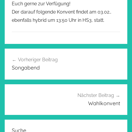
Euch gerne zur Verfügung!
Der darauf folgende Konvent findet am 03.02.,
ebenfalls hybrid um 13:50 Uhr in HS3, statt.
Beitragsnavigation
Vorheriger Beitrag
Songabend
Nächster Beitrag
Wahlkonvent
Suche