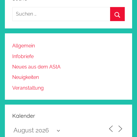
Allgemein
Infobriefe
Neues aus dem AStA
Neuigkeiten
Veranstaltung
Kalender