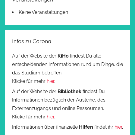
Keine Veranstaltungen
Infos zu Corona
Auf der Website der
KiHo
findest Du alle
entscheidenden Informationen rund um Dinge, die
das Studium betreffen.
Klicke für mehr
hier
.
Auf der Website der
Bibliothek
findest Du
Informationen bezüglich der Ausleihe, des
Externenzugangs und online Ressourcen.
Klicke für mehr
hier
.
Informationen über finanzielle
Hilfen
findet ihr
hier
.