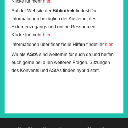
Klicke für mehr
hier
.
Auf der Website der
Bibliothek
findest Du
Informationen bezüglich der Ausleihe, des
Externenzugangs und online Ressourcen.
Klicke für mehr
hier
.
Informationen über finanzielle
Hilfen
findet ihr
hier
.
Wir als
AStA
sind weiterhin für euch da und helfen
euch gerne bei allen weiteren Fragen. Sitzungen
des Konvents und AStAs finden hybrid statt.