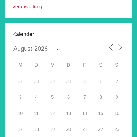
Veranstaltung
Kalender
M
D
M
D
F
S
S
27
28
29
30
31
1
2
3
4
5
6
7
8
9
10
11
12
13
14
15
16
17
18
19
20
21
22
23