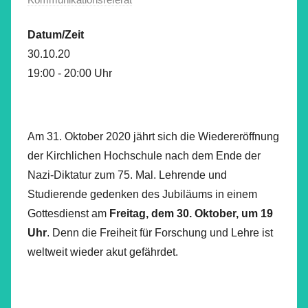
Datum/Zeit
30.10.20
19:00 - 20:00 Uhr
Am 31. Oktober 2020 jährt sich die Wiedereröffnung
der Kirchlichen Hochschule nach dem Ende der
Nazi-Diktatur zum 75. Mal. Lehrende und
Studierende gedenken des Jubiläums in einem
Gottesdienst am
Freitag, dem 30. Oktober, um 19
Uhr
. Denn die Freiheit für Forschung und Lehre ist
weltweit wieder akut gefährdet.