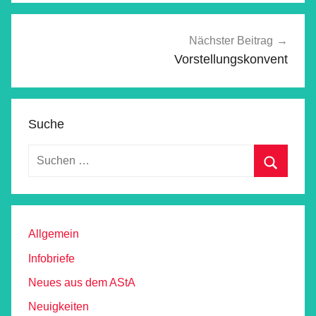
Nächster Beitrag
Vorstellungskonvent
Suche
Allgemein
Infobriefe
Neues aus dem AStA
Neuigkeiten