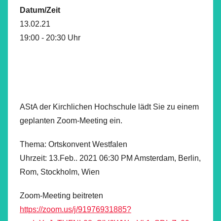
Datum/Zeit
13.02.21
19:00 - 20:30 Uhr
AStA der Kirchlichen Hochschule lädt Sie zu einem
geplanten Zoom-Meeting ein.
Thema: Ortskonvent Westfalen
Uhrzeit: 13.Feb.. 2021 06:30 PM Amsterdam, Berlin,
Rom, Stockholm, Wien
Zoom-Meeting beitreten
https://zoom.us/j/91976931885?