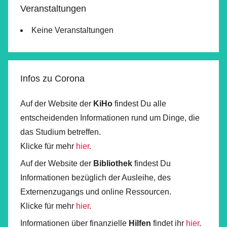
Veranstaltungen
Keine Veranstaltungen
Infos zu Corona
Auf der Website der
KiHo
findest Du alle
entscheidenden Informationen rund um Dinge, die
das Studium betreffen.
Klicke für mehr
hier
.
Auf der Website der
Bibliothek
findest Du
Informationen bezüglich der Ausleihe, des
Externenzugangs und online Ressourcen.
Klicke für mehr
hier
.
Informationen über finanzielle
Hilfen
findet ihr
hier
.