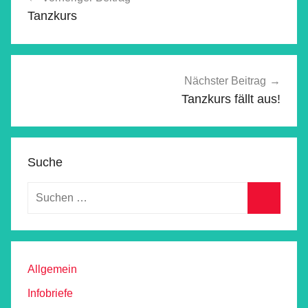
Tanzkurs
Nächster Beitrag
Tanzkurs fällt aus!
Suche
Allgemein
Infobriefe