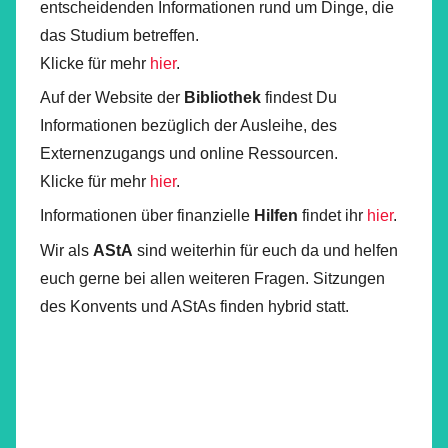
entscheidenden Informationen rund um Dinge, die
das Studium betreffen.
Klicke für mehr
hier
.
Auf der Website der
Bibliothek
findest Du
Informationen bezüglich der Ausleihe, des
Externenzugangs und online Ressourcen.
Klicke für mehr
hier
.
Informationen über finanzielle
Hilfen
findet ihr
hier
.
Wir als
AStA
sind weiterhin für euch da und helfen
euch gerne bei allen weiteren Fragen. Sitzungen
des Konvents und AStAs finden hybrid statt.