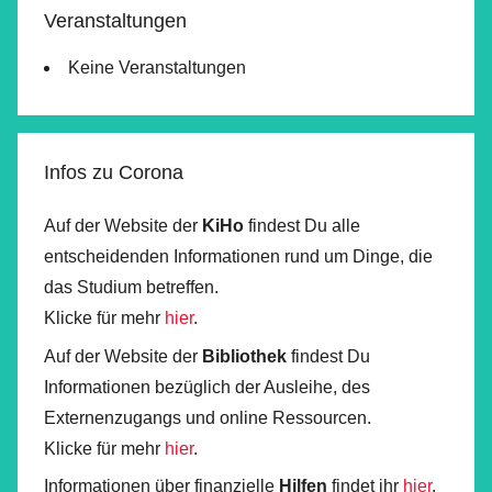
Veranstaltungen
Keine Veranstaltungen
Infos zu Corona
Auf der Website der
KiHo
findest Du alle
entscheidenden Informationen rund um Dinge, die
das Studium betreffen.
Klicke für mehr
hier
.
Auf der Website der
Bibliothek
findest Du
Informationen bezüglich der Ausleihe, des
Externenzugangs und online Ressourcen.
Klicke für mehr
hier
.
Informationen über finanzielle
Hilfen
findet ihr
hier
.