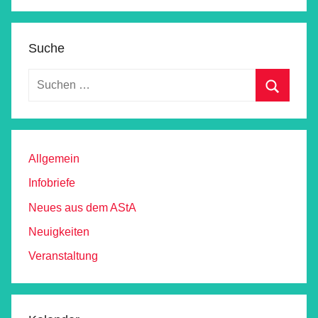
Suche
Allgemein
Infobriefe
Neues aus dem AStA
Neuigkeiten
Veranstaltung