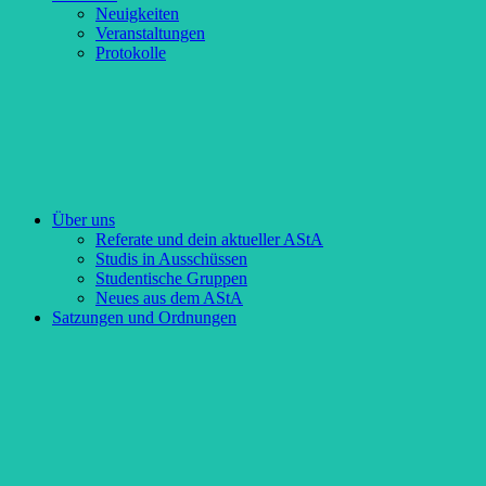
Neuigkeiten
Veranstaltungen
Protokolle
Über uns
Referate und dein aktueller AStA
Studis in Ausschüssen
Studentische Gruppen
Neues aus dem AStA
Satzungen und Ordnungen