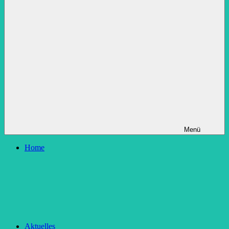
Menü
Home
Aktuelles