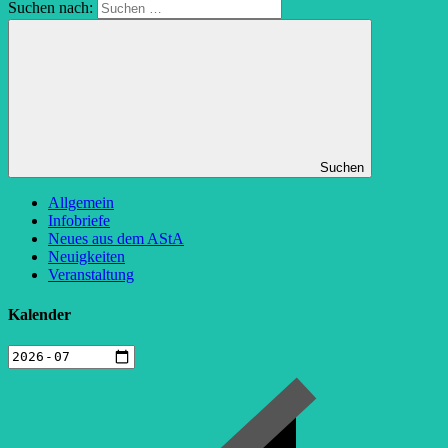
Suchen nach:
Suchen
Allgemein
Infobriefe
Neues aus dem AStA
Neuigkeiten
Veranstaltung
Kalender