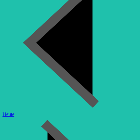
Heute