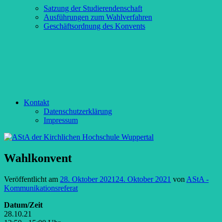
Satzung der Studierendenschaft
Ausführungen zum Wahlverfahren
Geschäftsordnung des Konvents
Kontakt
Datenschutzerklärung
Impressum
Wahlkonvent
Veröffentlicht am
28. Oktober 2021
24. Oktober 2021
von
AStA -
Kommunikationsreferat
Datum/Zeit
28.10.21