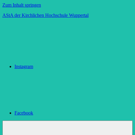
Zum Inhalt springen
AStA der Kirchlichen Hochschule Wuppertal
Instagram
Facebook