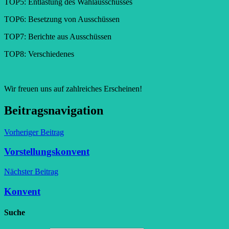
TOP5: Entlastung des Wahlausschusses
TOP6: Besetzung von Ausschüssen
TOP7: Berichte aus Ausschüssen
TOP8: Verschiedenes
Wir freuen uns auf zahlreiches Erscheinen!
Beitragsnavigation
Vorheriger Beitrag
Vorstellungskonvent
Nächster Beitrag
Konvent
Suche