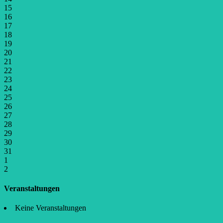
15
16
17
18
19
20
21
22
23
24
25
26
27
28
29
30
31
1
2
Veranstaltungen
Keine Veranstaltungen