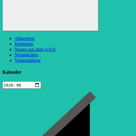
Suchen
Allgemein
Infobriefe
Neues aus dem AStA
Neuigkeiten
Veranstaltung
Kalender