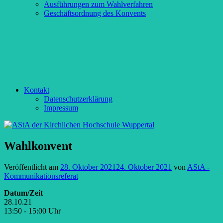
Ausführungen zum Wahlverfahren
Geschäftsordnung des Konvents
Kontakt
Datenschutzerklärung
Impressum
Wahlkonvent
Veröffentlicht am
28. Oktober 2021
24. Oktober 2021
von
AStA -
Kommunikationsreferat
Datum/Zeit
28.10.21
13:50 - 15:00 Uhr