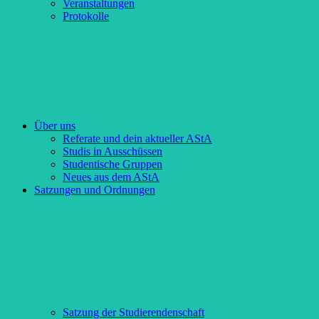
Veranstaltungen
Protokolle
Über uns
Referate und dein aktueller AStA
Studis in Ausschüssen
Studentische Gruppen
Neues aus dem AStA
Satzungen und Ordnungen
Satzung der Studierendenschaft