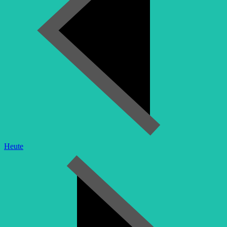
Heute