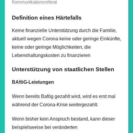
Kommunikationsreferat
Definition eines Härtefalls
Keine finanzielle Unterstützung durch die Familie,
aktuell wegen Corona keine oder geringe Einkünfte,
keine oder geringe Möglichkeiten, die
Lebenshaltungskosten zu finanzieren
Unterstützung von staatlichen Stellen
BAföG-Leistungen
Wenn bereits Bafög gezahlt wird, wird es erst mal
während der Corona-Krise
weitergezahlt.
Wenn bisher kein Anspruch bestand, kann dieser
beispielsweise bei veränderten