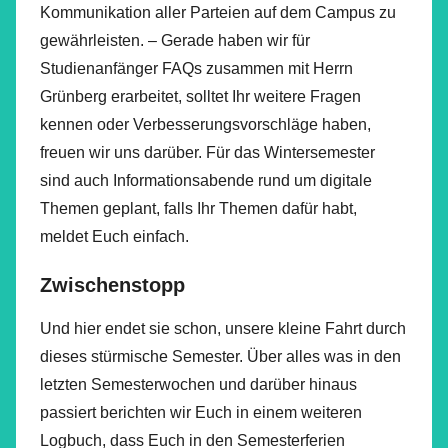
Kommunikation aller Parteien auf dem Campus zu
gewährleisten. – Gerade haben wir für
Studienanfänger FAQs zusammen mit Herrn
Grünberg erarbeitet, solltet Ihr weitere Fragen
kennen oder Verbesserungsvorschläge haben,
freuen wir uns darüber. Für das Wintersemester
sind auch Informationsabende rund um digitale
Themen geplant, falls Ihr Themen dafür habt,
meldet Euch einfach.
Zwischenstopp
Und hier endet sie schon, unsere kleine Fahrt durch
dieses stürmische Semester. Über alles was in den
letzten Semesterwochen und darüber hinaus
passiert berichten wir Euch in einem weiteren
Logbuch, dass Euch in den Semesterferien