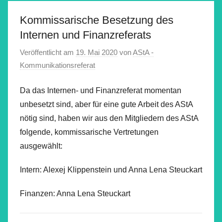
Kommissarische Besetzung des
Internen und Finanzreferats
Veröffentlicht am
19. Mai 2020
von
AStA -
Kommunikationsreferat
Da das Internen- und Finanzreferat momentan
unbesetzt sind, aber für eine gute Arbeit des AStA
nötig sind, haben wir aus den Mitgliedern des AStA
folgende, kommissarische Vertretungen
ausgewählt:
Intern: Alexej Klippenstein und Anna Lena Steuckart
Finanzen: Anna Lena Steuckart