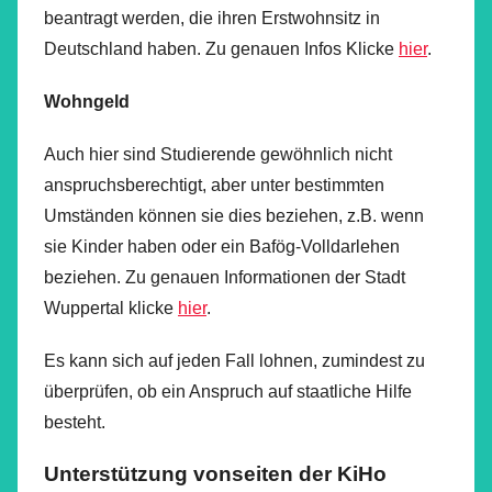
beantragt werden, die ihren Erstwohnsitz in
Deutschland haben. Zu genauen Infos Klicke
hier
.
Wohngeld
Auch hier sind Studierende gewöhnlich nicht
anspruchsberechtigt, aber unter bestimmten
Umständen können sie dies beziehen, z.B. wenn
sie Kinder haben oder ein Bafög-Volldarlehen
beziehen. Zu genauen Informationen der Stadt
Wuppertal klicke
hier
.
Es kann sich auf jeden Fall lohnen, zumindest zu
überprüfen, ob ein Anspruch auf staatliche Hilfe
besteht.
Unterstützung vonseiten der KiHo