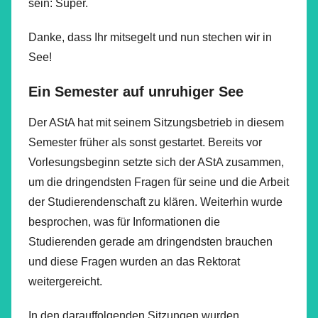
sein: Super.
Danke, dass Ihr mitsegelt und nun stechen wir in
See!
Ein Semester auf unruhiger See
Der AStA hat mit seinem Sitzungsbetrieb in diesem
Semester früher als sonst gestartet. Bereits vor
Vorlesungsbeginn setzte sich der AStA zusammen,
um die dringendsten Fragen für seine und die Arbeit
der Studierendenschaft zu klären. Weiterhin wurde
besprochen, was für Informationen die
Studierenden gerade am dringendsten brauchen
und diese Fragen wurden an das Rektorat
weitergereicht.
In den darauffolgenden Sitzungen wurden