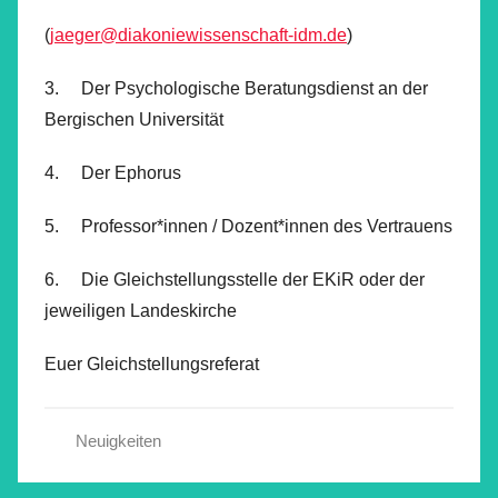
(
jaeger@diakoniewissenschaft-idm.de
)
3. Der Psychologische Beratungsdienst an der
Bergischen Universität
4. Der Ephorus
5. Professor*innen / Dozent*innen des Vertrauens
6. Die Gleichstellungsstelle der EKiR oder der
jeweiligen Landeskirche
Euer Gleichstellungsreferat
Neuigkeiten