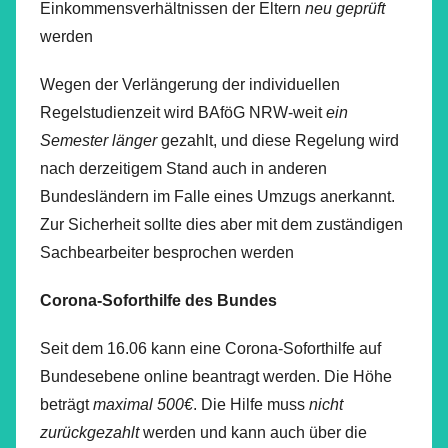
Einkommensverhältnissen der Eltern
neu geprüft
werden
Wegen der Verlängerung der individuellen
Regelstudienzeit wird BAföG NRW-weit
ein
Semester länger
gezahlt, und diese Regelung wird
nach derzeitigem Stand auch in anderen
Bundesländern im Falle eines Umzugs anerkannt.
Zur Sicherheit sollte dies aber mit dem zuständigen
Sachbearbeiter besprochen werden
Corona-Soforthilfe des Bundes
Seit dem 16.06 kann eine Corona-Soforthilfe auf
Bundesebene online beantragt werden. Die Höhe
beträgt
maximal 500€
. Die Hilfe muss
nicht
zurückgezahlt
werden und kann auch über die