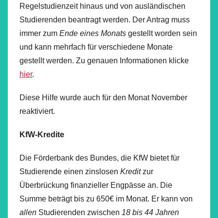
Regelstudienzeit hinaus und von ausländischen
Studierenden beantragt werden. Der Antrag muss
immer zum
Ende eines Monats
gestellt worden sein
und kann mehrfach für verschiedene Monate
gestellt werden. Zu genauen Informationen klicke
hier
.
Diese Hilfe wurde auch für den Monat November
reaktiviert.
KfW-Kredite
Die Förderbank des Bundes, die KfW bietet für
Studierende einen zinslosen
Kredit
zur
Überbrückung finanzieller Engpässe an. Die
Summe beträgt bis zu 650€ im Monat. Er kann von
allen
Studierenden zwischen
18 bis 44 Jahren