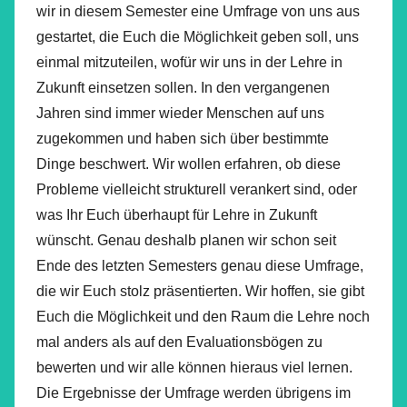
wir in diesem Semester eine Umfrage von uns aus
gestartet, die Euch die Möglichkeit geben soll, uns
einmal mitzuteilen, wofür wir uns in der Lehre in
Zukunft einsetzen sollen. In den vergangenen
Jahren sind immer wieder Menschen auf uns
zugekommen und haben sich über bestimmte
Dinge beschwert. Wir wollen erfahren, ob diese
Probleme vielleicht strukturell verankert sind, oder
was Ihr Euch überhaupt für Lehre in Zukunft
wünscht. Genau deshalb planen wir schon seit
Ende des letzten Semesters genau diese Umfrage,
die wir Euch stolz präsentierten. Wir hoffen, sie gibt
Euch die Möglichkeit und den Raum die Lehre noch
mal anders als auf den Evaluationsbögen zu
bewerten und wir alle können hieraus viel lernen.
Die Ergebnisse der Umfrage werden übrigens im