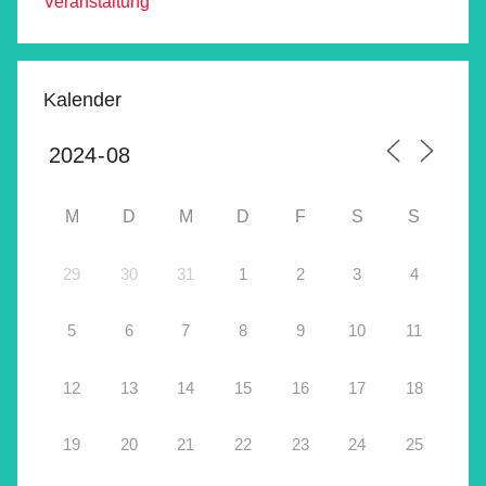
Veranstaltung
Kalender
M
D
M
D
F
S
S
29
30
31
1
2
3
4
5
6
7
8
9
10
11
12
13
14
15
16
17
18
19
20
21
22
23
24
25