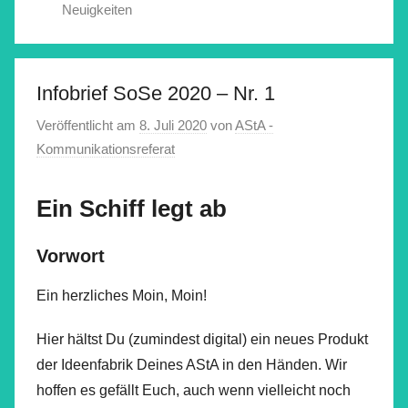
Neuigkeiten
Infobrief SoSe 2020 – Nr. 1
Veröffentlicht am
8. Juli 2020
von
AStA -
Kommunikationsreferat
Ein Schiff legt ab
Vorwort
Ein herzliches Moin, Moin!
Hier hältst Du (zumindest digital) ein neues Produkt
der Ideenfabrik Deines AStA in den Händen. Wir
hoffen es gefällt Euch, auch wenn vielleicht noch