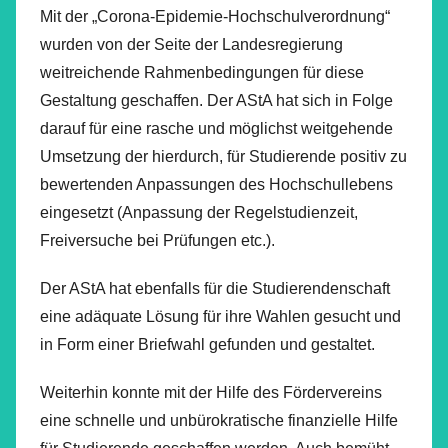
Mit der „Corona-Epidemie-Hochschulverordnung“
wurden von der Seite der Landesregierung
weitreichende Rahmenbedingungen für diese
Gestaltung geschaffen. Der AStA hat sich in Folge
darauf für eine rasche und möglichst weitgehende
Umsetzung der hierdurch, für Studierende positiv zu
bewertenden Anpassungen des Hochschullebens
eingesetzt (Anpassung der Regelstudienzeit,
Freiversuche bei Prüfungen etc.).
Der AStA hat ebenfalls für die Studierendenschaft
eine adäquate Lösung für ihre Wahlen gesucht und
in Form einer Briefwahl gefunden und gestaltet.
Weiterhin konnte mit der Hilfe des Fördervereins
eine schnelle und unbürokratische finanzielle Hilfe