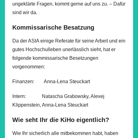
ungeklärte Fragen, kommt gerne auf uns zu. – Dafür
sind wir da.
Kommissarische Besatzung
Da der AStA einige Referate für seine Arbeit und ein
gutes Hochschulleben unerlässlich sieht, hat er
folgende kommissarische Besetzungen
vorgenommen:
Finanzen: Anna-Lena Steuckart
Intern: Natascha Grabowsky, Alexej
Klippenstein, Anna-Lena Steuckart
Wie seht Ihr die KiHo eigentlich?
Wie Ihr sicherlich alle mitbekommen habt, haben