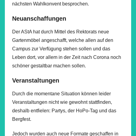
nächsten Wahlkonvent besprochen.
Neuanschaffungen
Der AStA hat durch Mittel des Rektorats neue
Gartenmöbel angeschafft, welche allen auf den
Campus zur Verfügung stehen sollen und das
Leben dort, vor allem in der Zeit nach Corona noch
schöner gestaltbar machen sollen.
Veranstaltungen
Durch die momentane Situation können leider
Veranstaltungen nicht wie gewohnt stattfinden,
deshalb entfielen: Partys, der HoPo-Tag und das
Bergfest.
Jedoch wurden auch neue Formate geschaffen in