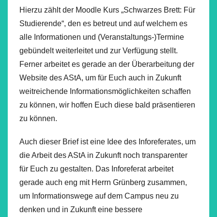
Hierzu zählt der Moodle Kurs „Schwarzes Brett: Für
Studierende“, den es betreut und auf welchem es
alle Informationen und (Veranstaltungs-)Termine
gebündelt weiterleitet und zur Verfügung stellt.
Ferner arbeitet es gerade an der Überarbeitung der
Website des AStA, um für Euch auch in Zukunft
weitreichende Informationsmöglichkeiten schaffen
zu können, wir hoffen Euch diese bald präsentieren
zu können.
Auch dieser Brief ist eine Idee des Inforeferates, um
die Arbeit des AStA in Zukunft noch transparenter
für Euch zu gestalten. Das Inforeferat arbeitet
gerade auch eng mit Herrn Grünberg zusammen,
um Informationswege auf dem Campus neu zu
denken und in Zukunft eine bessere