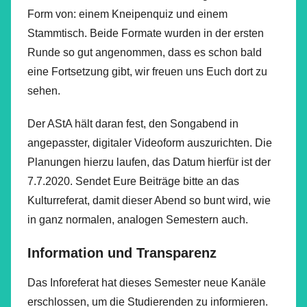
Form von: einem Kneipenquiz und einem
Stammtisch. Beide Formate wurden in der ersten
Runde so gut angenommen, dass es schon bald
eine Fortsetzung gibt, wir freuen uns Euch dort zu
sehen.
Der AStA hält daran fest, den Songabend in
angepasster, digitaler Videoform auszurichten. Die
Planungen hierzu laufen, das Datum hierfür ist der
7.7.2020. Sendet Eure Beiträge bitte an das
Kulturreferat, damit dieser Abend so bunt wird, wie
in ganz normalen, analogen Semestern auch.
Information und Transparenz
Das Inforeferat hat dieses Semester neue Kanäle
erschlossen, um die Studierenden zu informieren.