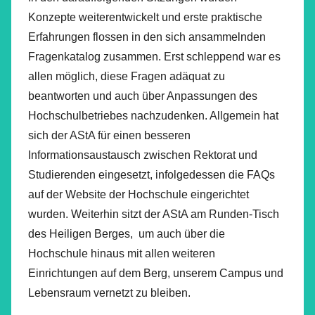
Konzepte weiterentwickelt und erste praktische
Erfahrungen flossen in den sich ansammelnden
Fragenkatalog zusammen. Erst schleppend war es
allen möglich, diese Fragen adäquat zu
beantworten und auch über Anpassungen des
Hochschulbetriebes nachzudenken. Allgemein hat
sich der AStA für einen besseren
Informationsaustausch zwischen Rektorat und
Studierenden eingesetzt, infolgedessen die FAQs
auf der Website der Hochschule eingerichtet
wurden. Weiterhin sitzt der AStA am Runden-Tisch
des Heiligen Berges, um auch über die
Hochschule hinaus mit allen weiteren
Einrichtungen auf dem Berg, unserem Campus und
Lebensraum vernetzt zu bleiben.