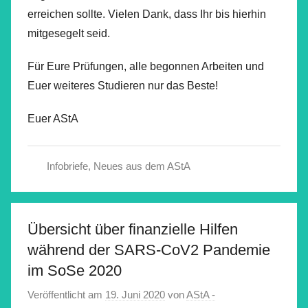
erreichen sollte. Vielen Dank, dass Ihr bis hierhin
mitgesegelt seid.
Für Eure Prüfungen, alle begonnen Arbeiten und
Euer weiteres Studieren nur das Beste!
Euer AStA
Infobriefe
,
Neues aus dem AStA
Übersicht über finanzielle Hilfen
während der SARS-CoV2 Pandemie
im SoSe 2020
Veröffentlicht am
19. Juni 2020
von
AStA -