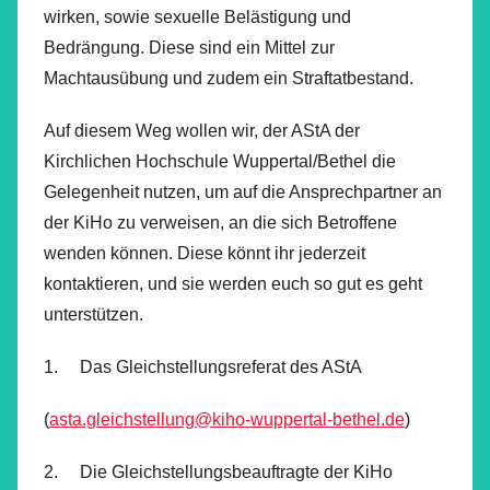
wirken, sowie sexuelle Belästigung und
Bedrängung. Diese sind ein Mittel zur
Machtausübung und zudem ein Straftatbestand.
Auf diesem Weg wollen wir, der AStA der
Kirchlichen Hochschule Wuppertal/Bethel die
Gelegenheit nutzen, um auf die Ansprechpartner an
der KiHo zu verweisen, an die sich Betroffene
wenden können. Diese könnt ihr jederzeit
kontaktieren, und sie werden euch so gut es geht
unterstützen.
1. Das Gleichstellungsreferat des AStA
(
asta.gleichstellung@kiho-wuppertal-bethel.de
)
2. Die Gleichstellungsbeauftragte der KiHo