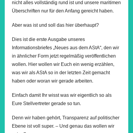
nicht alles vollständig rund ist und unsere maritimen
Überschriften nur für den Anfang gereicht haben.
Aber was ist und soll das hier überhaupt?
Dies ist die erste Ausgabe unseres
Informationsbriefes „Neues aus dem AStA“, den wir
in ähnlicher Form jetzt regelmäßig veröffentlichen
wollen. Hier wollen wir Euch ein wenig erzählen,
was wir als AStA so in der letzten Zeit gemacht
haben oder woran wir gerade arbeiten.
Einfach damit Ihr wisst was wir eigentlich so als
Eure Stellvertreter gerade so tun.
Denn wir haben gehört, Transparenz auf politischer
Ebene ist voll super. – Und genau das wollen wir