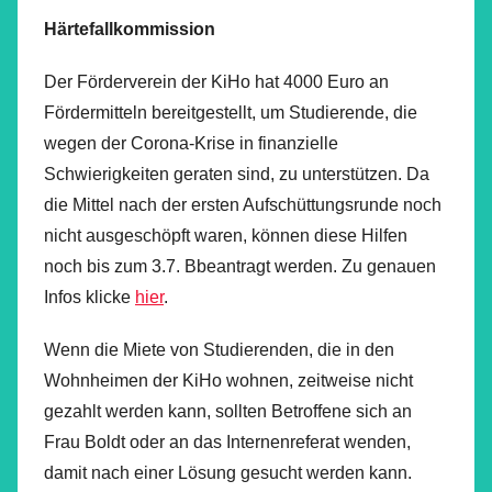
Härtefallkommission
Der Förderverein der KiHo hat 4000 Euro an
Fördermitteln bereitgestellt, um Studierende, die
wegen der Corona-Krise in finanzielle
Schwierigkeiten geraten sind, zu unterstützen. Da
die Mittel nach der ersten Aufschüttungsrunde noch
nicht ausgeschöpft waren, können diese Hilfen
noch bis zum 3.7. Bbeantragt werden. Zu genauen
Infos klicke
hier
.
Wenn die Miete von Studierenden, die in den
Wohnheimen der KiHo wohnen, zeitweise nicht
gezahlt werden kann, sollten Betroffene sich an
Frau Boldt oder an das Internenreferat wenden,
damit nach einer Lösung gesucht werden kann.