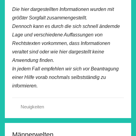
Die hier dargestellten Informationen wurden mit
größter Sorgfalt zusammengestellt.
Dennoch kann es durch die sich schnell ändernde
Lage und verschiedene Auffassungen von
Rechtstexten vorkommen, dass Informationen
veraltet sind oder wie hier dargestellt keine
Anwendung finden.
In jedem Fall empfehlen wir sich vor Beantragung
einer Hilfe vorab nochmals selbstständig zu
informieren.
Neuigkeiten
Männerwelten