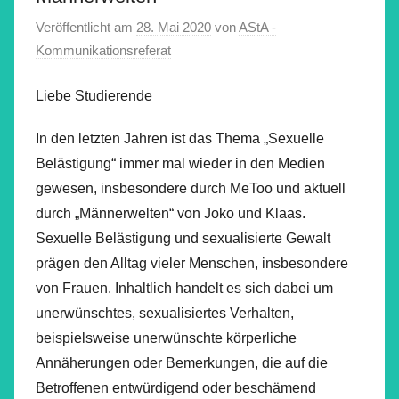
Veröffentlicht am
28. Mai 2020
von
AStA -
Kommunikationsreferat
Liebe Studierende
In den letzten Jahren ist das Thema „Sexuelle
Belästigung“ immer mal wieder in den Medien
gewesen, insbesondere durch MeToo und aktuell
durch „Männerwelten“ von Joko und Klaas.
Sexuelle Belästigung und sexualisierte Gewalt
prägen den Alltag vieler Menschen, insbesondere
von Frauen. Inhaltlich handelt es sich dabei um
unerwünschtes, sexualisiertes Verhalten,
beispielsweise unerwünschte körperliche
Annäherungen oder Bemerkungen, die auf die
Betroffenen entwürdigend oder beschämend