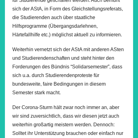
für Studierende geschaffen werden. Auch bemüht
sich der AStA, in Form des Gleichstellungsreferats,
die Studierenden auch über staatliche
Hilfsprogramme (Übergangsdarlehnen,
Härtefallhilfe etc.) möglichst aktuell zu informieren.
Weiterhin vernetzt sich der AStA mit anderen ASten
und Studierendenschaften und steht hinter den
Forderungen des Bündnis “Solidarsemester”, dass
sich u.a. durch Studierendenproteste für
bundesweite, faire Bedingungen in diesem
Semester stark macht.
Der Corona-Sturm hält zwar noch immer an, aber
wir sind zuversichtlich, dass wir diesen jetzt auch
weiterhin großartig meistern werden. Dennoch:
Solltet ihr Unterstützung brauchen oder einfach nur