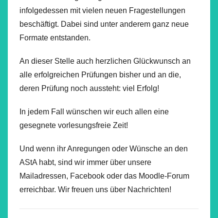
infolgedessen mit vielen neuen Fragestellungen
beschäftigt. Dabei sind unter anderem ganz neue
Formate entstanden.
An dieser Stelle auch herzlichen Glückwunsch an
alle erfolgreichen Prüfungen bisher und an die,
deren Prüfung noch aussteht: viel Erfolg!
In jedem Fall wünschen wir euch allen eine
gesegnete vorlesungsfreie Zeit!
Und wenn ihr Anregungen oder Wünsche an den
AStA habt, sind wir immer über unsere
Mailadressen, Facebook oder das Moodle-Forum
erreichbar. Wir freuen uns über Nachrichten!