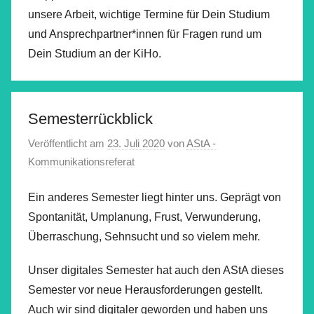
unsere Arbeit, wichtige Termine für Dein Studium
und Ansprechpartner*innen für Fragen rund um
Dein Studium an der KiHo.
Semesterrückblick
Veröffentlicht am
23. Juli 2020
von
AStA -
Kommunikationsreferat
Ein anderes Semester liegt hinter uns. Geprägt von
Spontanität, Umplanung, Frust, Verwunderung,
Überraschung, Sehnsucht und so vielem mehr.
Unser digitales Semester hat auch den AStA dieses
Semester vor neue Herausforderungen gestellt.
Auch wir sind digitaler geworden und haben uns