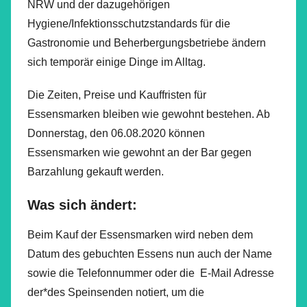
NRW und der dazugehörigen
Hygiene/Infektionsschutzstandards für die
Gastronomie und Beherbergungsbetriebe ändern
sich temporär einige Dinge im Alltag.
Die Zeiten, Preise und Kauffristen für
Essensmarken bleiben wie gewohnt bestehen. Ab
Donnerstag, den 06.08.2020 können
Essensmarken wie gewohnt an der Bar gegen
Barzahlung gekauft werden.
Was sich ändert:
Beim Kauf der Essensmarken wird neben dem
Datum des gebuchten Essens nun auch der Name
sowie die Telefonnummer oder die E-Mail Adresse
der*des Speinsenden notiert, um die