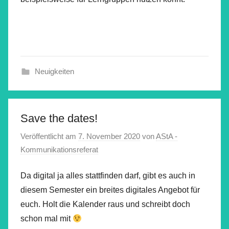
Neuigkeiten
Save the dates!
Veröffentlicht am
7. November 2020
von
AStA -
Kommunikationsreferat
Da digital ja alles stattfinden darf, gibt es auch in
diesem Semester ein breites digitales Angebot für
euch. Holt die Kalender raus und schreibt doch
schon mal mit