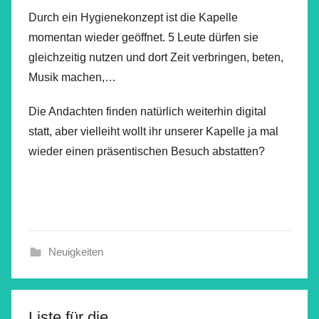
Durch ein Hygienekonzept ist die Kapelle
momentan wieder geöffnet. 5 Leute dürfen sie
gleichzeitig nutzen und dort Zeit verbringen, beten,
Musik machen,…
Die Andachten finden natürlich weiterhin digital
statt, aber vielleiht wollt ihr unserer Kapelle ja mal
wieder einen präsentischen Besuch abstatten?
Neuigkeiten
Liste für die