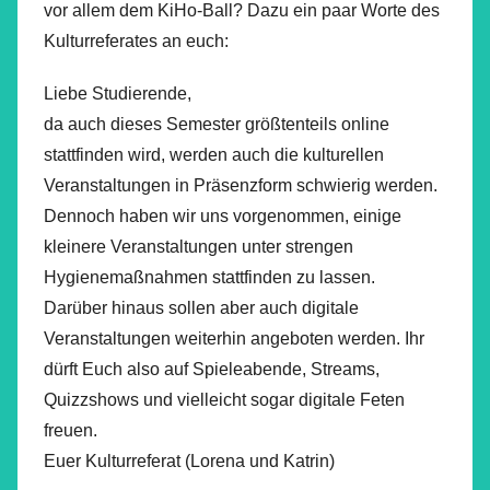
vor allem dem KiHo-Ball? Dazu ein paar Worte des
Kulturreferates an euch:
Liebe Studierende,
da auch dieses Semester größtenteils online
stattfinden wird, werden auch die kulturellen
Veranstaltungen in Präsenzform schwierig werden.
Dennoch haben wir uns vorgenommen, einige
kleinere Veranstaltungen unter strengen
Hygienemaßnahmen stattfinden zu lassen.
Darüber hinaus sollen aber auch digitale
Veranstaltungen weiterhin angeboten werden. Ihr
dürft Euch also auf Spieleabende, Streams,
Quizzshows und vielleicht sogar digitale Feten
freuen.
Euer Kulturreferat (Lorena und Katrin)