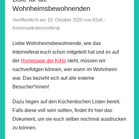
Wohnheimsbewohnenden
Veröffentlicht am
10. Oktober 2020
von
AStA -
Kommunikationsreferat
Liebe Wohnheimsbewohnende, wie das
Internreferat euch schon mitgeteilt hat und es auf
der
Homepage der KiHo
steht, müssen wir
nachverfolgen können, wer wann im Wohnheim
war. Das bezieht sich auf alle externe
Besucher*innen!
Dazu liegen auf den Küchentischen Listen bereit.
Falls diese voll sein sollten, findet ihr hier das
Dokument, um sie euch selber nochmal ausdrucken
zu können.