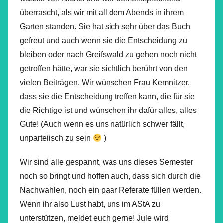
überrascht, als wir mit all dem Abends in ihrem
Garten standen. Sie hat sich sehr über das Buch
gefreut und auch wenn sie die Entscheidung zu
bleiben oder nach Greifswald zu gehen noch nicht
getroffen hätte, war sie sichtlich berührt von den
vielen Beiträgen. Wir wünschen Frau Kemnitzer,
dass sie die Entscheidung treffen kann, die für sie
die Richtige ist und wünschen ihr dafür alles, alles
Gute! (Auch wenn es uns natürlich schwer fällt,
unparteiisch zu sein
)
Wir sind alle gespannt, was uns dieses Semester
noch so bringt und hoffen auch, dass sich durch die
Nachwahlen, noch ein paar Referate füllen werden.
Wenn ihr also Lust habt, uns im AStA zu
unterstützen, meldet euch gerne! Jule wird