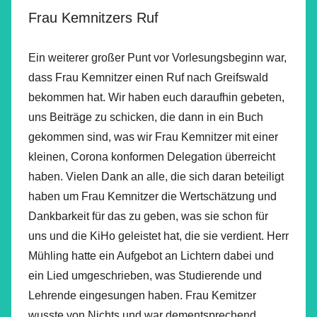
Frau Kemnitzers Ruf
Ein weiterer großer Punt vor Vorlesungsbeginn war,
dass Frau Kemnitzer einen Ruf nach Greifswald
bekommen hat. Wir haben euch daraufhin gebeten,
uns Beiträge zu schicken, die dann in ein Buch
gekommen sind, was wir Frau Kemnitzer mit einer
kleinen, Corona konformen Delegation überreicht
haben. Vielen Dank an alle, die sich daran beteiligt
haben um Frau Kemnitzer die Wertschätzung und
Dankbarkeit für das zu geben, was sie schon für
uns und die KiHo geleistet hat, die sie verdient. Herr
Mühling hatte ein Aufgebot an Lichtern dabei und
ein Lied umgeschrieben, was Studierende und
Lehrende eingesungen haben. Frau Kemitzer
wusste von Nichts und war dementsprechend