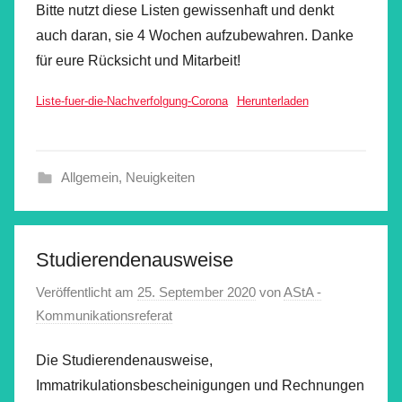
Bitte nutzt diese Listen gewissenhaft und denkt
auch daran, sie 4 Wochen aufzubewahren. Danke
für eure Rücksicht und Mitarbeit!
Liste-fuer-die-Nachverfolgung-Corona
Herunterladen
Allgemein
,
Neuigkeiten
Studierendenausweise
Veröffentlicht am
25. September 2020
von
AStA -
Kommunikationsreferat
Die Studierendenausweise,
Immatrikulationsbescheinigungen und Rechnungen