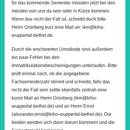
für das kommende Semester müssten jetzt bei den
meisten von uns da sein oder in Kürze kommen.
Wenn das nicht der Fall ist, schreibt doch bitte
Herrn Grünberg kurz eine Mail an: ikm@kiho-
wuppertal-bethel.de.
Durch die erschwerten Umstände sind außerdem
ein paar Fehler bei den
Immatrikulationsbescheinigungen unterlaufen. Bitte
prüft einmal nach, ob die angegebene
Fachsemesterzahl stimmt und schreibt, falls das
nicht der Fall sein sollte ebenfalls zeitnah eine
kurze Mail an Herrn Grünberg (ikm@kiho-
wuppertal-bethel.de) und an Herrn Ernst
(alexander.ernst@kiho-wuppertal-bethel.de). Die
beiden werden sich dann darum kümmern und die