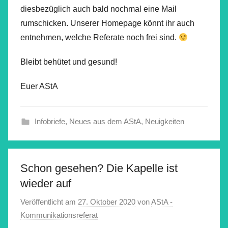
diesbezüglich auch bald nochmal eine Mail
rumschicken. Unserer Homepage könnt ihr auch
entnehmen, welche Referate noch frei sind.
Bleibt behütet und gesund!
Euer AStA
Infobriefe
,
Neues aus dem AStA
,
Neuigkeiten
Schon gesehen? Die Kapelle ist
wieder auf
Veröffentlicht am
27. Oktober 2020
von
AStA -
Kommunikationsreferat