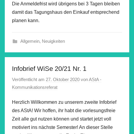
Die Anmeldefrist wird übrigens bei 3 Tagen bleiben
damit das Tagungshaus den Einkauf entsprechend
planen kann.
Allgemein
,
Neuigkeiten
Infobrief WiSe 20/21 Nr. 1
Veröffentlicht am
27. Oktober 2020
von
AStA -
Kommunikationsreferat
Herzlich Willkommen zu unserem zweite Infobrief
des AStA! Wir hoffen, ihr habt die vorlesungsfreie
Zeit alle gut nutzen können und startet jetzt voll
motiviert ins nächste Semester! An dieser Stelle