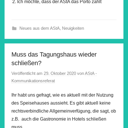
Ich möchte, dass der AStA das Porto zahlt
Neues aus dem AStA
,
Neuigkeiten
Muss das Tagungshaus wieder
schließen?
Veröffentlicht am
29. Oktober 2020
von
AStA -
Kommunikationsreferat
Ihr habt uns gefragt, wie es aktuell mit der Nutzung
des Speisehauses aussieht. Es gibt aktuell keine
rechtsverbindliche Allgemeinverfügung, die sagt, ob
z.B. auch die Gastronomie in Hotels schließen
muss.