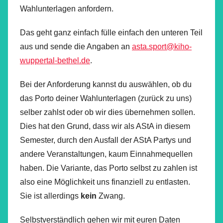
Wahlunterlagen anfordern.
Das geht ganz einfach fülle einfach den unteren Teil
aus und sende die Angaben an
asta.sport@kiho-
wuppertal-bethel.de
.
Bei der Anforderung kannst du auswählen, ob du
das Porto deiner Wahlunterlagen (zurück zu uns)
selber zahlst oder ob wir dies übernehmen sollen.
Dies hat den Grund, dass wir als AStA in diesem
Semester, durch den Ausfall der AStA Partys und
andere Veranstaltungen, kaum Einnahmequellen
haben. Die Variante, das Porto selbst zu zahlen ist
also eine Möglichkeit uns finanziell zu entlasten.
Sie ist allerdings
kein
Zwang.
Selbstverständlich gehen wir mit euren Daten