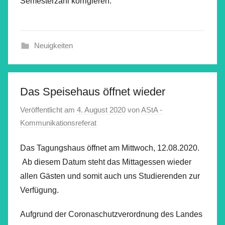
Semesterzahl korrigieren.
Neuigkeiten
Das Speisehaus öffnet wieder
Veröffentlicht am
4. August 2020
von
AStA -
Kommunikationsreferat
Das Tagungshaus öffnet am Mittwoch, 12.08.2020.
Ab diesem Datum steht das Mittagessen wieder
allen Gästen und somit auch uns Studierenden zur
Verfügung.
Aufgrund der Coronaschutzverordnung des Landes