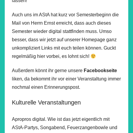
lassen!
Auch uns im AStA hat kurz vor Semesterbeginn die
Mail von Herrn Ernst erreicht, dass auch dieses
Semester wieder digital stattfinden muss. Umso
besser, dass wir jetzt auf unserer Homepage ganz
unkompliziert Links mit euch teilen können. Guckt
regelmäßig hier vorbei, es lohnt sich!
Außerdem könnt ihr gerne unsere
Facebookseite
liken, da bekommt ihr vor einer Veranstaltung immer
nochmal einen Erinnerungspost.
Kulturelle Veranstaltungen
Apropros digital. Wie ist das jetzt eigentlich mit
AStA-Partys, Songabend, Feuerzangenbowle und