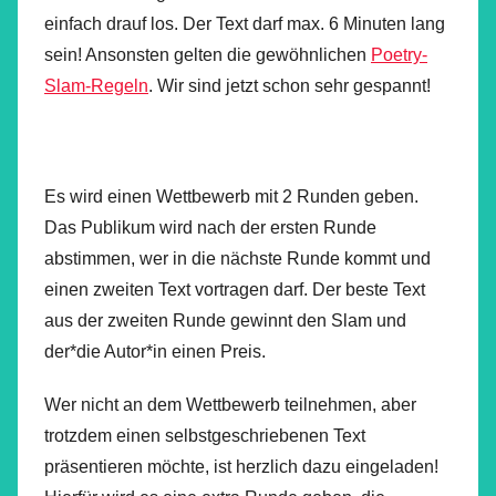
einfach drauf los. Der Text darf max. 6 Minuten lang
sein! Ansonsten gelten die gewöhnlichen
Poetry-
Slam-Regeln
. Wir sind jetzt schon sehr gespannt!
Es wird einen Wettbewerb mit 2 Runden geben.
Das Publikum wird nach der ersten Runde
abstimmen, wer in die nächste Runde kommt und
einen zweiten Text vortragen darf. Der beste Text
aus der zweiten Runde gewinnt den Slam und
der*die Autor*in einen Preis.
Wer nicht an dem Wettbewerb teilnehmen, aber
trotzdem einen selbstgeschriebenen Text
präsentieren möchte, ist herzlich dazu eingeladen!