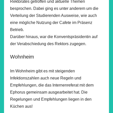
Rektorates getroffen und aktuelle Themen
besprochen. Dabei ging es unter anderem um die
Verteilung der Studierenden Ausweise, wie auch
eine mögliche Nutzung der Cafete im Präsenz
Betrieb.
Darüber hinaus, war die Konventspräsidentin auf
der Verabschiedung des Rektors zugegen.
Wohnheim
Im Wohnheim gibt es mit steigenden
Infektionszahlen auch neue Regeln und
Empfehlungen, die das Internenreferat mit dem
Ephorus gemeinsam ausgearbeitet hat. Die
Regelungen und Empfehlungen liegen in den
Küchen aus!