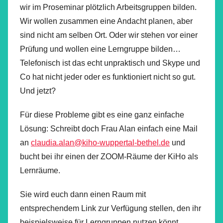
wir im Proseminar plötzlich Arbeitsgruppen bilden.
Wir wollen zusammen eine Andacht planen, aber
sind nicht am selben Ort. Oder wir stehen vor einer
Prüfung und wollen eine Lerngruppe bilden…
Telefonisch ist das echt unpraktisch und Skype und
Co hat nicht jeder oder es funktioniert nicht so gut.
Und jetzt?
Für diese Probleme gibt es eine ganz einfache
Lösung: Schreibt doch Frau Alan einfach eine Mail
an
claudia.alan@kiho-wuppertal-bethel.de
und
bucht bei ihr einen der ZOOM-Räume der KiHo als
Lernräume.
Sie wird euch dann einen Raum mit
entsprechendem Link zur Verfügung stellen, den ihr
beispielsweise für Lerngruppen nutzen könnt.