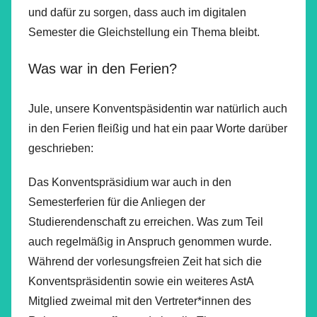
und dafür zu sorgen, dass auch im digitalen
Semester die Gleichstellung ein Thema bleibt.
Was war in den Ferien?
Jule, unsere Konventspäsidentin war natürlich auch
in den Ferien fleißig und hat ein paar Worte darüber
geschrieben:
Das Konventspräsidium war auch in den
Semesterferien für die Anliegen der
Studierendenschaft zu erreichen. Was zum Teil
auch regelmäßig in Anspruch genommen wurde.
Während der vorlesungsfreien Zeit hat sich die
Konventspräsidentin sowie ein weiteres AstA
Mitglied zweimal mit den Vertreter*innen des