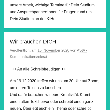
unsere Arbeit, wichtige Termine für Dein Studium
und Ansprechpartner*innen für Fragen rund um
Dein Studium an der KiHo.
Wir brauchen DICH!
Veröffentlicht am
15. November 2020
von
AStA -
Kommunikationsreferat
+++ An alle Schreibfreudigen +++
Am 19.12.2020 treffen wir uns um 20 Uhr auf Zoom,
um euren Texten zu lauschen.
Und dafür brauchen wir eure Kreativität. Kramt
einen alten Text hervor oder schreibt einen ganz
neuen. Überlegt euch ein Thema oder schreibt