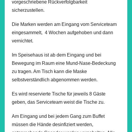
vorgeschriebene Rückverfolgbarkeit
sicherzustellen.
Die Marken werden am Eingang vom Serviceteam
eingesammelt, 4 Wochen aufgehoben und dann
vernichtet.
Im Speisehaus ist ab dem Eingang und bei
Bewegung im Raum eine Mund-Nase-Bedeckung
zu tragen. Am Tisch kann die Maske
selbstverständlich abgenommen werden.
Es wird reservierte Tische für jeweils 8 Gäste
geben, das Serviceteam weist die Tische zu.
Am Eingang und bei jedem Gang zum Buffet
müssen die Hände desinfiziert werden,