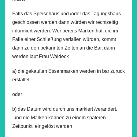
Falls das Speisehaus und /oder das Tagungshaus
geschlossen werden dann würden wir rechtzeitig
informiert werden. Wer bereits Marken hat, die im
Falle einer Schließung verfallen würden, kommt
dann zu den bekannten Zeiten an die Bar, dann
werden laut Frau Waldeck
a) die gekauften Essenmarken werden in bar zurück
erstattet
oder
b) das Datum wird durch uns markiert /verändert,
und die Marken können zu einem späteren
Zeitpunkt eingelöst werden