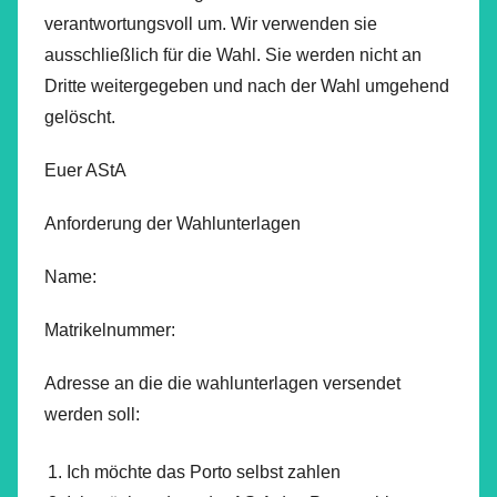
verantwortungsvoll um. Wir verwenden sie
ausschließlich für die Wahl. Sie werden nicht an
Dritte weitergegeben und nach der Wahl umgehend
gelöscht.
Euer AStA
Anforderung der Wahlunterlagen
Name:
Matrikelnummer:
Adresse an die die wahlunterlagen versendet
werden soll:
Ich möchte das Porto selbst zahlen