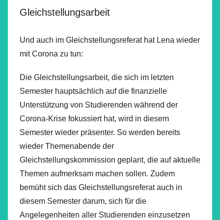
Gleichstellungsarbeit
Und auch im Gleichstellungsreferat hat Lena wieder
mit Corona zu tun:
Die Gleichstellungsarbeit, die sich im letzten
Semester hauptsächlich auf die finanzielle
Unterstützung von Studierenden während der
Corona-Krise fokussiert hat, wird in diesem
Semester wieder präsenter. So werden bereits
wieder Themenabende der
Gleichstellungskommission geplant, die auf aktuelle
Themen aufmerksam machen sollen. Zudem
bemüht sich das Gleichstellungsreferat auch in
diesem Semester darum, sich für die
Angelegenheiten aller Studierenden einzusetzen