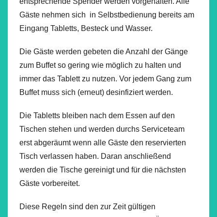
entsprechende Spender werden vorgehalten. Alle
Gäste nehmen sich in Selbstbedienung bereits am
Eingang Tabletts, Besteck und Wasser.
Die Gäste werden gebeten die Anzahl der Gänge
zum Buffet so gering wie möglich zu halten und
immer das Tablett zu nutzen. Vor jedem Gang zum
Buffet muss sich (erneut) desinfiziert werden.
Die Tabletts bleiben nach dem Essen auf den
Tischen stehen und werden durchs Serviceteam
erst abgeräumt wenn alle Gäste den reservierten
Tisch verlassen haben. Daran anschließend
werden die Tische gereinigt und für die nächsten
Gäste vorbereitet.
Diese Regeln sind den zur Zeit gültigen