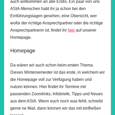
auch willkommen an alle Erstis. Ein paar von uns
AStA-Menschen habt ihr ja schon bei den
Einführungstagen gesehen, eine Übersicht, wer
wofür der richtige Ansprechpartner oder die richtige
Ansprechpartnerin ist, findet ihr
hier
auf unserer
Homepage.
Homepage
Da wären wir auch schon beim ersten Thema.
Dieses Wintersemester ist das erste, in welchem wir
die Homepage voll zur Verfügung haben und
nutzen können. Hier findet ihr Termine mit
passenden Zoomlinks, Infobriefe, Tipps und Neues
aus dem AStA. Wenn euch noch was fehlt, schreibt
gerne ne Mail, dann können wir das mit einfließen