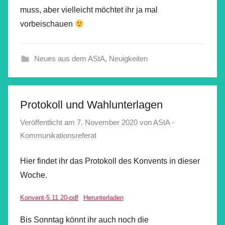
muss, aber vielleicht möchtet ihr ja mal
vorbeischauen
Neues aus dem AStA
,
Neuigkeiten
Protokoll und Wahlunterlagen
Veröffentlicht am
7. November 2020
von
AStA -
Kommunikationsreferat
Hier findet ihr das Protokoll des Konvents in dieser
Woche.
Konvent-5.11.20-pdf
Herunterladen
Bis Sonntag könnt ihr auch noch die