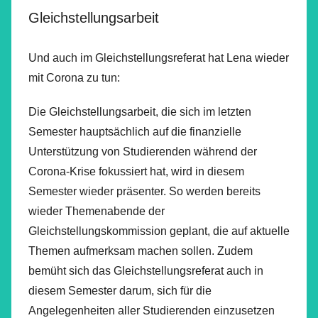
Gleichstellungsarbeit
Und auch im Gleichstellungsreferat hat Lena wieder
mit Corona zu tun:
Die Gleichstellungsarbeit, die sich im letzten
Semester hauptsächlich auf die finanzielle
Unterstützung von Studierenden während der
Corona-Krise fokussiert hat, wird in diesem
Semester wieder präsenter. So werden bereits
wieder Themenabende der
Gleichstellungskommission geplant, die auf aktuelle
Themen aufmerksam machen sollen. Zudem
bemüht sich das Gleichstellungsreferat auch in
diesem Semester darum, sich für die
Angelegenheiten aller Studierenden einzusetzen