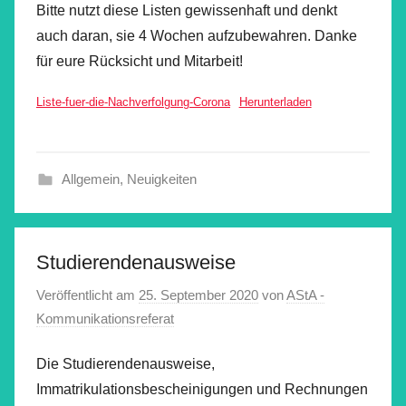
Bitte nutzt diese Listen gewissenhaft und denkt
auch daran, sie 4 Wochen aufzubewahren. Danke
für eure Rücksicht und Mitarbeit!
Liste-fuer-die-Nachverfolgung-Corona
Herunterladen
Allgemein
,
Neuigkeiten
Studierendenausweise
Veröffentlicht am
25. September 2020
von
AStA -
Kommunikationsreferat
Die Studierendenausweise,
Immatrikulationsbescheinigungen und Rechnungen