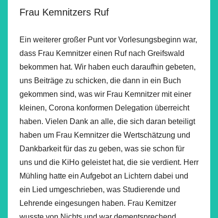
Frau Kemnitzers Ruf
Ein weiterer großer Punt vor Vorlesungsbeginn war,
dass Frau Kemnitzer einen Ruf nach Greifswald
bekommen hat. Wir haben euch daraufhin gebeten,
uns Beiträge zu schicken, die dann in ein Buch
gekommen sind, was wir Frau Kemnitzer mit einer
kleinen, Corona konformen Delegation überreicht
haben. Vielen Dank an alle, die sich daran beteiligt
haben um Frau Kemnitzer die Wertschätzung und
Dankbarkeit für das zu geben, was sie schon für
uns und die KiHo geleistet hat, die sie verdient. Herr
Mühling hatte ein Aufgebot an Lichtern dabei und
ein Lied umgeschrieben, was Studierende und
Lehrende eingesungen haben. Frau Kemitzer
wusste von Nichts und war dementsprechend