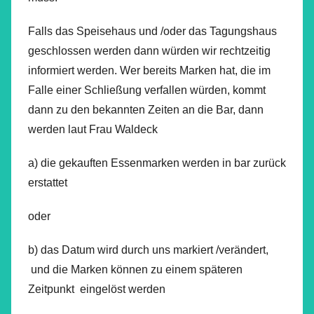
Falls das Speisehaus und /oder das Tagungshaus
geschlossen werden dann würden wir rechtzeitig
informiert werden. Wer bereits Marken hat, die im
Falle einer Schließung verfallen würden, kommt
dann zu den bekannten Zeiten an die Bar, dann
werden laut Frau Waldeck
a) die gekauften Essenmarken werden in bar zurück
erstattet
oder
b) das Datum wird durch uns markiert /verändert,
und die Marken können zu einem späteren
Zeitpunkt eingelöst werden