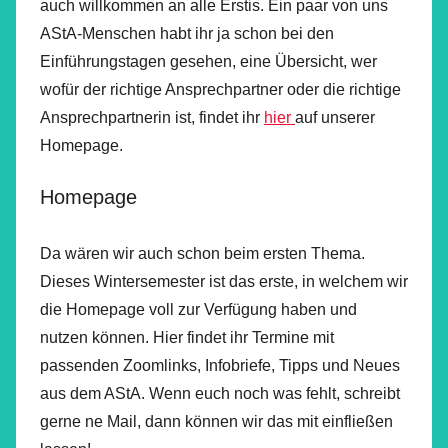
auch willkommen an alle Erstis. Ein paar von uns
AStA-Menschen habt ihr ja schon bei den
Einführungstagen gesehen, eine Übersicht, wer
wofür der richtige Ansprechpartner oder die richtige
Ansprechpartnerin ist, findet ihr
hier
auf unserer
Homepage.
Homepage
Da wären wir auch schon beim ersten Thema.
Dieses Wintersemester ist das erste, in welchem wir
die Homepage voll zur Verfügung haben und
nutzen können. Hier findet ihr Termine mit
passenden Zoomlinks, Infobriefe, Tipps und Neues
aus dem AStA. Wenn euch noch was fehlt, schreibt
gerne ne Mail, dann können wir das mit einfließen