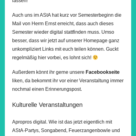
lassen!
Auch uns im AStA hat kurz vor Semesterbeginn die
Mail von Herrn Ernst erreicht, dass auch dieses
Semester wieder digital stattfinden muss. Umso
besser, dass wir jetzt auf unserer Homepage ganz
unkompliziert Links mit euch teilen können. Guckt
regelmäßig hier vorbei, es lohnt sich!
Außerdem könnt ihr gerne unsere
Facebookseite
liken, da bekommt ihr vor einer Veranstaltung immer
nochmal einen Erinnerungspost.
Kulturelle Veranstaltungen
Apropros digital. Wie ist das jetzt eigentlich mit
AStA-Partys, Songabend, Feuerzangenbowle und