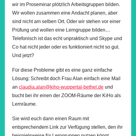
wir im Proseminar plötzlich Arbeitsgruppen bilden.
Wir wollen zusammen eine Andacht planen, aber
sind nicht am selben Ort. Oder wir stehen vor einer
Prüfung und wollen eine Lerngruppe bilden…
Telefonisch ist das echt unpraktisch und Skype und
Co hat nicht jeder oder es funktioniert nicht so gut.
Und jetzt?
Für diese Probleme gibt es eine ganz einfache
Lösung: Schreibt doch Frau Alan einfach eine Mail
an
claudia.alan@kiho-wuppertal-bethel.de
und
bucht bei ihr einen der ZOOM-Räume der KiHo als
Lernräume.
Sie wird euch dann einen Raum mit
entsprechendem Link zur Verfügung stellen, den ihr
beispielsweise für Lerngruppen nutzen könnt.