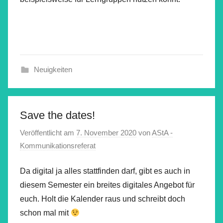
Neuigkeiten
Save the dates!
Veröffentlicht am
7. November 2020
von
AStA -
Kommunikationsreferat
Da digital ja alles stattfinden darf, gibt es auch in
diesem Semester ein breites digitales Angebot für
euch. Holt die Kalender raus und schreibt doch
schon mal mit