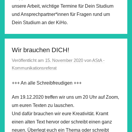
unsere Arbeit, wichtige Termine für Dein Studium
und Ansprechpartner*innen für Fragen rund um
Dein Studium an der KiHo.
Wir brauchen DICH!
Veröffentlicht am
15. November 2020
von
AStA -
Kommunikationsreferat
+++ An alle Schreibfreudigen +++
Am 19.12.2020 treffen wir uns um 20 Uhr auf Zoom,
um euren Texten zu lauschen.
Und dafür brauchen wir eure Kreativität. Kramt
einen alten Text hervor oder schreibt einen ganz
neuen. Überlegt euch ein Thema oder schreibt