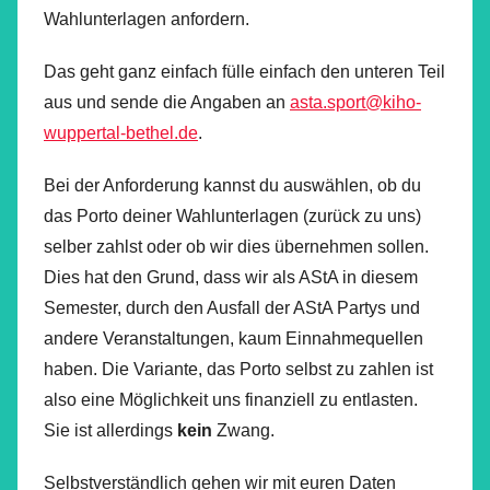
Wahlunterlagen anfordern.
Das geht ganz einfach fülle einfach den unteren Teil
aus und sende die Angaben an
asta.sport@kiho-
wuppertal-bethel.de
.
Bei der Anforderung kannst du auswählen, ob du
das Porto deiner Wahlunterlagen (zurück zu uns)
selber zahlst oder ob wir dies übernehmen sollen.
Dies hat den Grund, dass wir als AStA in diesem
Semester, durch den Ausfall der AStA Partys und
andere Veranstaltungen, kaum Einnahmequellen
haben. Die Variante, das Porto selbst zu zahlen ist
also eine Möglichkeit uns finanziell zu entlasten.
Sie ist allerdings
kein
Zwang.
Selbstverständlich gehen wir mit euren Daten