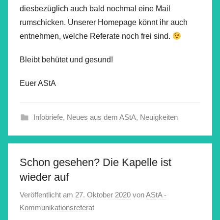
diesbezüglich auch bald nochmal eine Mail
rumschicken. Unserer Homepage könnt ihr auch
entnehmen, welche Referate noch frei sind.
Bleibt behütet und gesund!
Euer AStA
Infobriefe
,
Neues aus dem AStA
,
Neuigkeiten
Schon gesehen? Die Kapelle ist
wieder auf
Veröffentlicht am
27. Oktober 2020
von
AStA -
Kommunikationsreferat