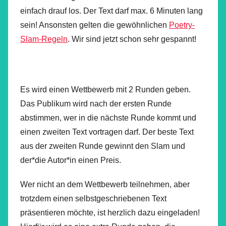
einfach drauf los. Der Text darf max. 6 Minuten lang
sein! Ansonsten gelten die gewöhnlichen
Poetry-
Slam-Regeln
. Wir sind jetzt schon sehr gespannt!
Es wird einen Wettbewerb mit 2 Runden geben.
Das Publikum wird nach der ersten Runde
abstimmen, wer in die nächste Runde kommt und
einen zweiten Text vortragen darf. Der beste Text
aus der zweiten Runde gewinnt den Slam und
der*die Autor*in einen Preis.
Wer nicht an dem Wettbewerb teilnehmen, aber
trotzdem einen selbstgeschriebenen Text
präsentieren möchte, ist herzlich dazu eingeladen!