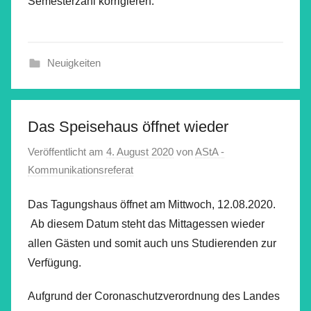
Semesterzahl korrigieren.
Neuigkeiten
Das Speisehaus öffnet wieder
Veröffentlicht am
4. August 2020
von
AStA -
Kommunikationsreferat
Das Tagungshaus öffnet am Mittwoch, 12.08.2020.
Ab diesem Datum steht das Mittagessen wieder
allen Gästen und somit auch uns Studierenden zur
Verfügung.
Aufgrund der Coronaschutzverordnung des Landes