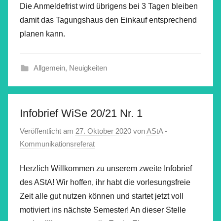
Die Anmeldefrist wird übrigens bei 3 Tagen bleiben
damit das Tagungshaus den Einkauf entsprechend
planen kann.
Allgemein
,
Neuigkeiten
Infobrief WiSe 20/21 Nr. 1
Veröffentlicht am
27. Oktober 2020
von
AStA -
Kommunikationsreferat
Herzlich Willkommen zu unserem zweite Infobrief
des AStA! Wir hoffen, ihr habt die vorlesungsfreie
Zeit alle gut nutzen können und startet jetzt voll
motiviert ins nächste Semester! An dieser Stelle