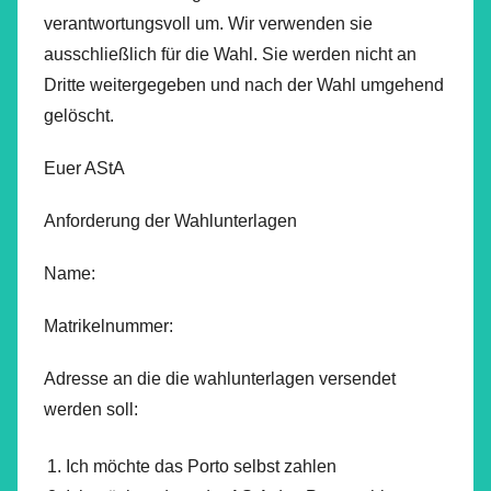
verantwortungsvoll um. Wir verwenden sie
ausschließlich für die Wahl. Sie werden nicht an
Dritte weitergegeben und nach der Wahl umgehend
gelöscht.
Euer AStA
Anforderung der Wahlunterlagen
Name:
Matrikelnummer:
Adresse an die die wahlunterlagen versendet
werden soll:
Ich möchte das Porto selbst zahlen