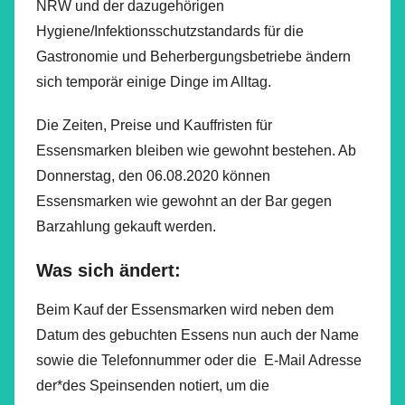
NRW und der dazugehörigen
Hygiene/Infektionsschutzstandards für die
Gastronomie und Beherbergungsbetriebe ändern
sich temporär einige Dinge im Alltag.
Die Zeiten, Preise und Kauffristen für
Essensmarken bleiben wie gewohnt bestehen. Ab
Donnerstag, den 06.08.2020 können
Essensmarken wie gewohnt an der Bar gegen
Barzahlung gekauft werden.
Was sich ändert:
Beim Kauf der Essensmarken wird neben dem
Datum des gebuchten Essens nun auch der Name
sowie die Telefonnummer oder die E-Mail Adresse
der*des Speinsenden notiert, um die