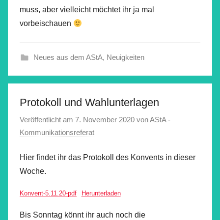
muss, aber vielleicht möchtet ihr ja mal
vorbeischauen
Neues aus dem AStA
,
Neuigkeiten
Protokoll und Wahlunterlagen
Veröffentlicht am
7. November 2020
von
AStA -
Kommunikationsreferat
Hier findet ihr das Protokoll des Konvents in dieser
Woche.
Konvent-5.11.20-pdf
Herunterladen
Bis Sonntag könnt ihr auch noch die