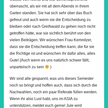
überrascht, als wir mit all dem Abends in ihrem
Garten standen. Sie hat sich sehr über das Buch
gefreut und auch wenn sie die Entscheidung zu
bleiben oder nach Greifswald zu gehen noch nicht
getroffen hätte, war sie sichtlich berührt von den
vielen Beiträgen. Wir wünschen Frau Kemnitzer,
dass sie die Entscheidung treffen kann, die für sie
die Richtige ist und wünschen ihr dafür alles, alles
Gute! (Auch wenn es uns natürlich schwer fällt,
unparteiisch zu sein
)
Wir sind alle gespannt, was uns dieses Semester
noch so bringt und hoffen auch, dass sich durch die
Nachwahlen, noch ein paar Referate füllen werden.
Wenn ihr also Lust habt, uns im AStA zu
unterstützen, meldet euch gerne! Jule wird