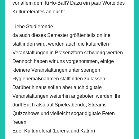
vor allem dem KiHo-Ball? Dazu ein paar Worte des
Kulturreferates an euch:
Liebe Studierende,
da auch dieses Semester größtenteils online
stattfinden wird, werden auch die kulturellen
Veranstaltungen in Präsenzform schwierig werden.
Dennoch haben wir uns vorgenommen, einige
kleinere Veranstaltungen unter strengen
Hygienemaßnahmen stattfinden zu lassen.
Darüber hinaus sollen aber auch digitale
Veranstaltungen weiterhin angeboten werden. Ihr
dürft Euch also auf Spieleabende, Streams,
Quizzshows und vielleicht sogar digitale Feten
freuen.
Euer Kulturreferat (Lorena und Katrin)