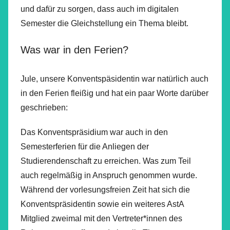
und dafür zu sorgen, dass auch im digitalen
Semester die Gleichstellung ein Thema bleibt.
Was war in den Ferien?
Jule, unsere Konventspäsidentin war natürlich auch
in den Ferien fleißig und hat ein paar Worte darüber
geschrieben:
Das Konventspräsidium war auch in den
Semesterferien für die Anliegen der
Studierendenschaft zu erreichen. Was zum Teil
auch regelmäßig in Anspruch genommen wurde.
Während der vorlesungsfreien Zeit hat sich die
Konventspräsidentin sowie ein weiteres AstA
Mitglied zweimal mit den Vertreter*innen des