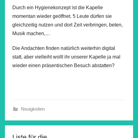
Durch ein Hygienekonzept ist die Kapelle
momentan wieder geöffnet. 5 Leute dürfen sie
gleichzeitig nutzen und dort Zeit verbringen, beten,
Musik machen,…
Die Andachten finden natürlich weiterhin digital
statt, aber vielleiht wollt ihr unserer Kapelle ja mal
wieder einen präsentischen Besuch abstatten?
Neuigkeiten
Liste für die