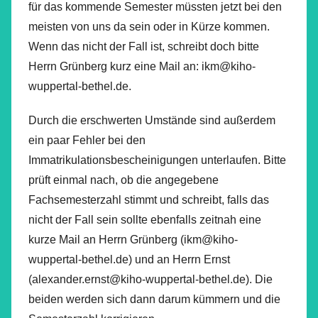
für das kommende Semester müssten jetzt bei den
meisten von uns da sein oder in Kürze kommen.
Wenn das nicht der Fall ist, schreibt doch bitte
Herrn Grünberg kurz eine Mail an: ikm@kiho-
wuppertal-bethel.de.
Durch die erschwerten Umstände sind außerdem
ein paar Fehler bei den
Immatrikulationsbescheinigungen unterlaufen. Bitte
prüft einmal nach, ob die angegebene
Fachsemesterzahl stimmt und schreibt, falls das
nicht der Fall sein sollte ebenfalls zeitnah eine
kurze Mail an Herrn Grünberg (ikm@kiho-
wuppertal-bethel.de) und an Herrn Ernst
(alexander.ernst@kiho-wuppertal-bethel.de). Die
beiden werden sich dann darum kümmern und die