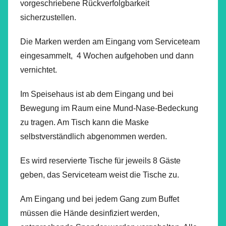
vorgeschriebene Rückverfolgbarkeit
sicherzustellen.
Die Marken werden am Eingang vom Serviceteam
eingesammelt, 4 Wochen aufgehoben und dann
vernichtet.
Im Speisehaus ist ab dem Eingang und bei
Bewegung im Raum eine Mund-Nase-Bedeckung
zu tragen. Am Tisch kann die Maske
selbstverständlich abgenommen werden.
Es wird reservierte Tische für jeweils 8 Gäste
geben, das Serviceteam weist die Tische zu.
Am Eingang und bei jedem Gang zum Buffet
müssen die Hände desinfiziert werden,