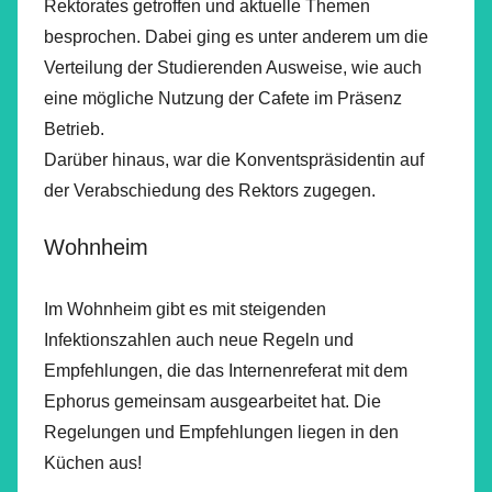
Rektorates getroffen und aktuelle Themen
besprochen. Dabei ging es unter anderem um die
Verteilung der Studierenden Ausweise, wie auch
eine mögliche Nutzung der Cafete im Präsenz
Betrieb.
Darüber hinaus, war die Konventspräsidentin auf
der Verabschiedung des Rektors zugegen.
Wohnheim
Im Wohnheim gibt es mit steigenden
Infektionszahlen auch neue Regeln und
Empfehlungen, die das Internenreferat mit dem
Ephorus gemeinsam ausgearbeitet hat. Die
Regelungen und Empfehlungen liegen in den
Küchen aus!