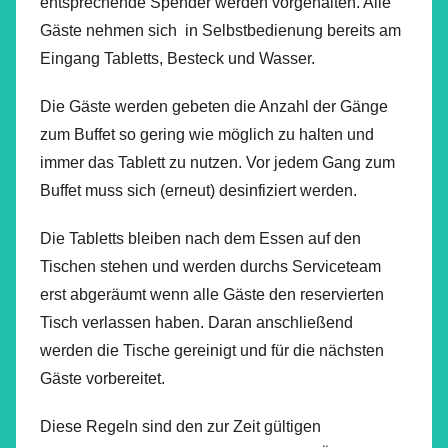
entsprechende Spender werden vorgehalten. Alle
Gäste nehmen sich in Selbstbedienung bereits am
Eingang Tabletts, Besteck und Wasser.
Die Gäste werden gebeten die Anzahl der Gänge
zum Buffet so gering wie möglich zu halten und
immer das Tablett zu nutzen. Vor jedem Gang zum
Buffet muss sich (erneut) desinfiziert werden.
Die Tabletts bleiben nach dem Essen auf den
Tischen stehen und werden durchs Serviceteam
erst abgeräumt wenn alle Gäste den reservierten
Tisch verlassen haben. Daran anschließend
werden die Tische gereinigt und für die nächsten
Gäste vorbereitet.
Diese Regeln sind den zur Zeit gültigen