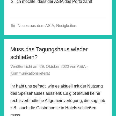
Ich möchte, dass der AStA das Porto zahlt
Neues aus dem AStA
,
Neuigkeiten
Muss das Tagungshaus wieder
schließen?
Veröffentlicht am
29. Oktober 2020
von
AStA -
Kommunikationsreferat
Ihr habt uns gefragt, wie es aktuell mit der Nutzung
des Speisehauses aussieht. Es gibt aktuell keine
rechtsverbindliche Allgemeinverfügung, die sagt, ob
z.B. auch die Gastronomie in Hotels schließen
muss.