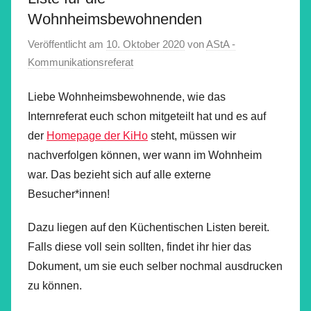
Wohnheimsbewohnenden
Veröffentlicht am
10. Oktober 2020
von
AStA -
Kommunikationsreferat
Liebe Wohnheimsbewohnende, wie das
Internreferat euch schon mitgeteilt hat und es auf
der
Homepage der KiHo
steht, müssen wir
nachverfolgen können, wer wann im Wohnheim
war. Das bezieht sich auf alle externe
Besucher*innen!
Dazu liegen auf den Küchentischen Listen bereit.
Falls diese voll sein sollten, findet ihr hier das
Dokument, um sie euch selber nochmal ausdrucken
zu können.