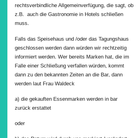
rechtsverbindliche Allgemeinverfügung, die sagt, ob
z.B. auch die Gastronomie in Hotels schließen
muss.
Falls das Speisehaus und /oder das Tagungshaus
geschlossen werden dann würden wir rechtzeitig
informiert werden. Wer bereits Marken hat, die im
Falle einer Schließung verfallen würden, kommt
dann zu den bekannten Zeiten an die Bar, dann
werden laut Frau Waldeck
a) die gekauften Essenmarken werden in bar
zurück erstattet
oder