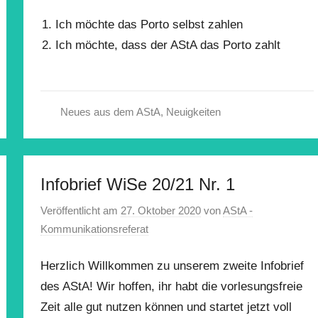
Ich möchte das Porto selbst zahlen
Ich möchte, dass der AStA das Porto zahlt
Neues aus dem AStA
,
Neuigkeiten
Infobrief WiSe 20/21 Nr. 1
Veröffentlicht am
27. Oktober 2020
von
AStA -
Kommunikationsreferat
Herzlich Willkommen zu unserem zweite Infobrief
des AStA! Wir hoffen, ihr habt die vorlesungsfreie
Zeit alle gut nutzen können und startet jetzt voll