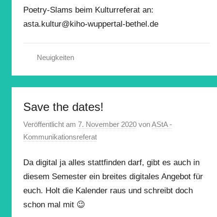
Poetry-Slams beim Kulturreferat an:
asta.kultur@kiho-wuppertal-bethel.de
Neuigkeiten
Save the dates!
Veröffentlicht am
7. November 2020
von
AStA -
Kommunikationsreferat
Da digital ja alles stattfinden darf, gibt es auch in
diesem Semester ein breites digitales Angebot für
euch. Holt die Kalender raus und schreibt doch
schon mal mit 😉