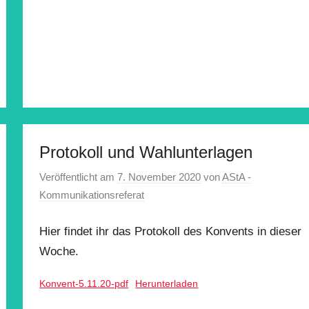
Protokoll und Wahlunterlagen
Veröffentlicht am
7. November 2020
von
AStA -
Kommunikationsreferat
Hier findet ihr das Protokoll des Konvents in dieser
Woche.
Konvent-5.11.20-pdf
Herunterladen