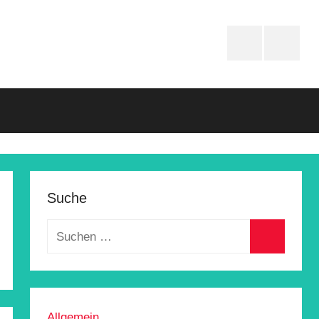
Instagram
Faceboo
Suche
Allgemein