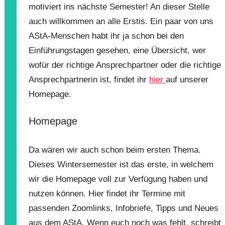
motiviert ins nächste Semester! An dieser Stelle
auch willkommen an alle Erstis. Ein paar von uns
AStA-Menschen habt ihr ja schon bei den
Einführungstagen gesehen, eine Übersicht, wer
wofür der richtige Ansprechpartner oder die richtige
Ansprechpartnerin ist, findet ihr
hier
auf unserer
Homepage.
Homepage
Da wären wir auch schon beim ersten Thema.
Dieses Wintersemester ist das erste, in welchem
wir die Homepage voll zur Verfügung haben und
nutzen können. Hier findet ihr Termine mit
passenden Zoomlinks, Infobriefe, Tipps und Neues
aus dem AStA. Wenn euch noch was fehlt, schreibt