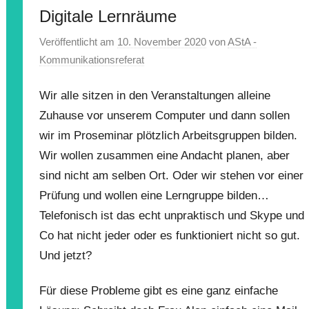
Digitale Lernräume
Veröffentlicht am
10. November 2020
von
AStA -
Kommunikationsreferat
Wir alle sitzen in den Veranstaltungen alleine
Zuhause vor unserem Computer und dann sollen
wir im Proseminar plötzlich Arbeitsgruppen bilden.
Wir wollen zusammen eine Andacht planen, aber
sind nicht am selben Ort. Oder wir stehen vor einer
Prüfung und wollen eine Lerngruppe bilden…
Telefonisch ist das echt unpraktisch und Skype und
Co hat nicht jeder oder es funktioniert nicht so gut.
Und jetzt?
Für diese Probleme gibt es eine ganz einfache