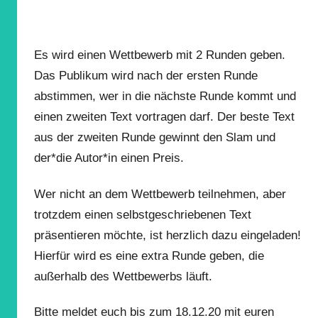
Es wird einen Wettbewerb mit 2 Runden geben.
Das Publikum wird nach der ersten Runde
abstimmen, wer in die nächste Runde kommt und
einen zweiten Text vortragen darf. Der beste Text
aus der zweiten Runde gewinnt den Slam und
der*die Autor*in einen Preis.
Wer nicht an dem Wettbewerb teilnehmen, aber
trotzdem einen selbstgeschriebenen Text
präsentieren möchte, ist herzlich dazu eingeladen!
Hierfür wird es eine extra Runde geben, die
außerhalb des Wettbewerbs läuft.
Bitte meldet euch bis zum 18.12.20 mit euren