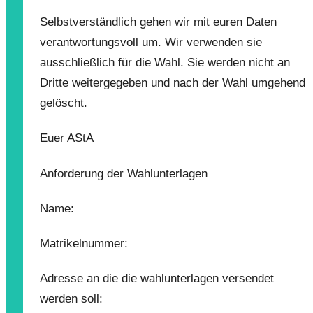
Selbstverständlich gehen wir mit euren Daten
verantwortungsvoll um. Wir verwenden sie
ausschließlich für die Wahl. Sie werden nicht an
Dritte weitergegeben und nach der Wahl umgehend
gelöscht.
Euer AStA
Anforderung der Wahlunterlagen
Name:
Matrikelnummer:
Adresse an die die wahlunterlagen versendet
werden soll: