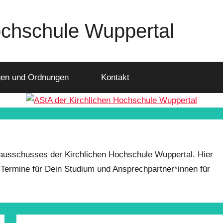
ochschule Wuppertal
en und Ordnungen
Kontakt
nausschusses der Kirchlichen Hochschule Wuppertal. Hier
e Termine für Dein Studium und Ansprechpartner*innen für