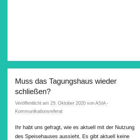
Muss das Tagungshaus wieder
schließen?
Veröffentlicht am
29. Oktober 2020
von
AStA -
Kommunikationsreferat
Ihr habt uns gefragt, wie es aktuell mit der Nutzung
des Speisehauses aussieht. Es gibt aktuell keine