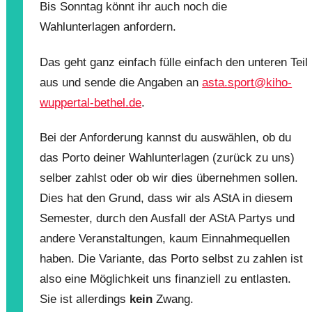
Bis Sonntag könnt ihr auch noch die
Wahlunterlagen anfordern.
Das geht ganz einfach fülle einfach den unteren Teil
aus und sende die Angaben an
asta.sport@kiho-
wuppertal-bethel.de
.
Bei der Anforderung kannst du auswählen, ob du
das Porto deiner Wahlunterlagen (zurück zu uns)
selber zahlst oder ob wir dies übernehmen sollen.
Dies hat den Grund, dass wir als AStA in diesem
Semester, durch den Ausfall der AStA Partys und
andere Veranstaltungen, kaum Einnahmequellen
haben. Die Variante, das Porto selbst zu zahlen ist
also eine Möglichkeit uns finanziell zu entlasten.
Sie ist allerdings
kein
Zwang.