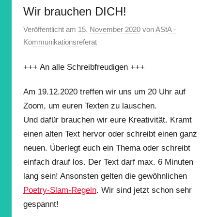
Wir brauchen DICH!
Veröffentlicht am
15. November 2020
von
AStA -
Kommunikationsreferat
+++ An alle Schreibfreudigen +++
Am 19.12.2020 treffen wir uns um 20 Uhr auf
Zoom, um euren Texten zu lauschen.
Und dafür brauchen wir eure Kreativität. Kramt
einen alten Text hervor oder schreibt einen ganz
neuen. Überlegt euch ein Thema oder schreibt
einfach drauf los. Der Text darf max. 6 Minuten
lang sein! Ansonsten gelten die gewöhnlichen
Poetry-Slam-Regeln
. Wir sind jetzt schon sehr
gespannt!