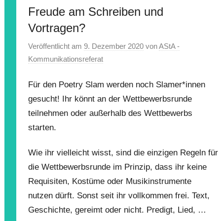
Freude am Schreiben und
Vortragen?
Veröffentlicht am
9. Dezember 2020
von
AStA -
Kommunikationsreferat
Für den Poetry Slam werden noch Slamer*innen
gesucht! Ihr könnt an der Wettbewerbsrunde
teilnehmen oder außerhalb des Wettbewerbs
starten.
Wie ihr vielleicht wisst, sind die einzigen Regeln für
die Wettbewerbsrunde im Prinzip, dass ihr keine
Requisiten, Kostüme oder Musikinstrumente
nutzen dürft. Sonst seit ihr vollkommen frei. Text,
Geschichte, gereimt oder nicht. Predigt, Lied, …