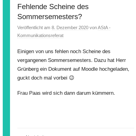
Fehlende Scheine des
Sommersemesters?
Veröffentlicht am
8. Dezember 2020
von
AStA -
Kommunikationsreferat
Einigen von uns fehlen noch Scheine des
vergangenen Sommersemesters. Dazu hat Herr
Grünberg ein Dokument auf Moodle hochgeladen,
guckt doch mal vorbei 😉
Frau Paas wird sich dann darum kümmern.