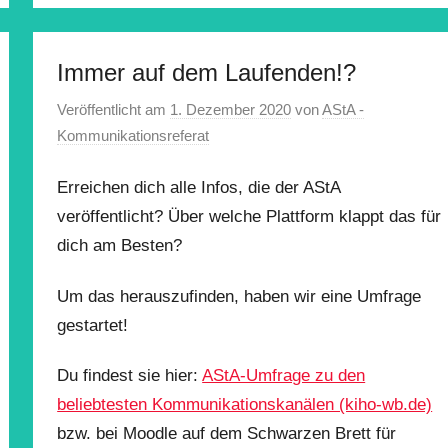
Immer auf dem Laufenden!?
Veröffentlicht am
1. Dezember 2020
von
AStA -
Kommunikationsreferat
Erreichen dich alle Infos, die der AStA
veröffentlicht? Über welche Plattform klappt das für
dich am Besten?
Um das herauszufinden, haben wir eine Umfrage
gestartet!
Du findest sie hier:
AStA-Umfrage zu den
beliebtesten Kommunikationskanälen (kiho-wb.de)
bzw. bei Moodle auf dem Schwarzen Brett für