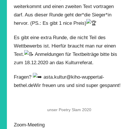
weiterkommt und einen zweiten Text vortragen
darf. Aus dieser Runde geht der*die Sieger*in
hervor. (PS.: Es gibt 1 nice Preis)
Es gibt eine extra Runde, die nicht Teil des
Wettbewerbs ist. Hierfür braucht man nur einen
Text.
Anmeldungen für Textbeiträge bitte bis
zum 18.12.2020 an das Kulturreferat.
Fragen?
asta.kultur@kiho-wuppertal-
bethel.deWir freuen uns und sind super gespannt!
unser Poetry Slam 2020
Zoom-Meeting