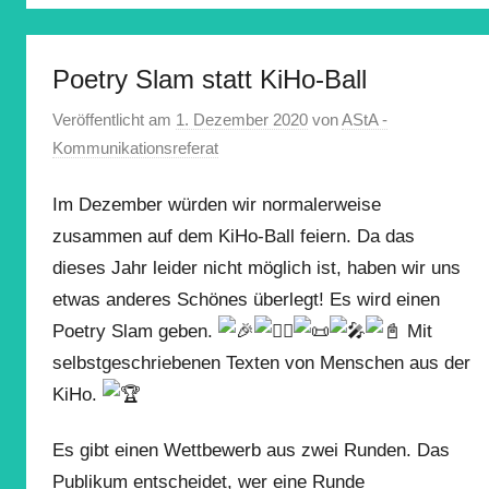
Poetry Slam statt KiHo-Ball
Veröffentlicht am
1. Dezember 2020
von
AStA -
Kommunikationsreferat
Im Dezember würden wir normalerweise
zusammen auf dem KiHo-Ball feiern. Da das
dieses Jahr leider nicht möglich ist, haben wir uns
etwas anderes Schönes überlegt! Es wird einen
Poetry Slam geben.
Mit
selbstgeschriebenen Texten von Menschen aus der
KiHo.
Es gibt einen Wettbewerb aus zwei Runden. Das
Publikum entscheidet, wer eine Runde