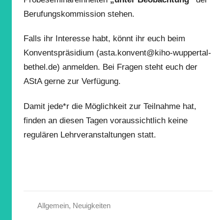
Berufungskommission stehen.
Falls ihr Interesse habt, könnt ihr euch beim
Konventspräsidium (asta.konvent@kiho-wuppertal-
bethel.de) anmelden. Bei Fragen steht euch der
AStA gerne zur Verfügung.
Damit jede*r die Möglichkeit zur Teilnahme hat,
finden an diesen Tagen voraussichtlich keine
regulären Lehrveranstaltungen statt.
Allgemein
,
Neuigkeiten