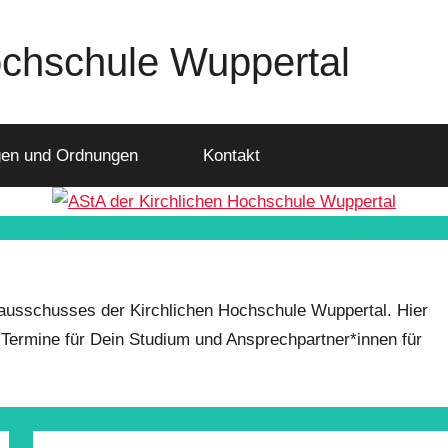
ochschule Wuppertal
en und Ordnungen
Kontakt
nausschusses der Kirchlichen Hochschule Wuppertal. Hier
e Termine für Dein Studium und Ansprechpartner*innen für