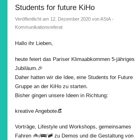
Students for future KiHo
Veröffentlicht am
12. Dezember 2020
von
AStA -
Kommunikationsreferat
Hallo ihr Lieben,
heute feiert das Pariser Klimaabkommen 5-jähriges
Jubiläum.🎉
Daher hatten wir die Idee, eine Students for Future
Gruppe an der KiHo zu starten.
Bisher gingen unsere Ideen in Richtung:
kreative Angebote👒
Vorträge, Lifestyle und Workshops, gemeinsames
Fahren 🚲/🚌/🚞 zu Demos und die Gestaltung von