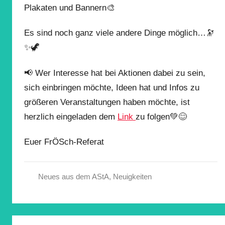
Plakaten und Bannern🎨
Es sind noch ganz viele andere Dinge möglich…🔭
✨🦖
📢 Wer Interesse hat bei Aktionen dabei zu sein,
sich einbringen möchte, Ideen hat und Infos zu
größeren Veranstaltungen haben möchte, ist
herzlich eingeladen dem
Link
zu folgen💚😊
Euer FrÖSch-Referat
Neues aus dem AStA
,
Neuigkeiten