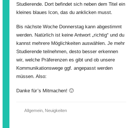
Studierende. Dort befindet sich neben dem Titel ein
kleines blaues Icon, das du anklicken musst.
Bis nächste Woche Donnerstag kann abgestimmt
werden. Natürlich ist keine Antwort „richtig“ und du
kannst mehrere Möglichkeiten auswählen. Je mehr
Studierende teilnehmen, desto besser erkennen
wir, welche Präferenzen es gibt und ob unsere
Kommunikationswege ggf. angepasst werden
müssen. Also:
Danke für’s Mitmachen! 🙂
Allgemein
,
Neuigkeiten