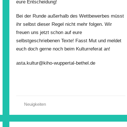
eure Entscheidung!
Bei der Runde außerhalb des Wettbewerbes müsst
ihr selbst dieser Regel nicht mehr folgen. Wir
freuen uns jetzt schon auf eure
selbstgeschriebenen Texte! Fasst Mut und meldet
euch doch gerne noch beim Kulturreferat an!
asta.kultur@kiho-wuppertal-bethel.de
Neuigkeiten