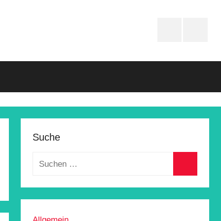
Instagram
Faceboo
Suche
Allgemein