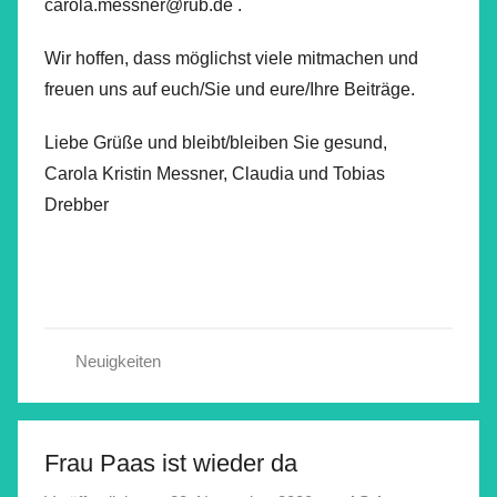
carola.messner@rub.de .
Wir hoffen, dass möglichst viele mitmachen und
freuen uns auf euch/Sie und eure/Ihre Beiträge.
Liebe Grüße und bleibt/bleiben Sie gesund,
Carola Kristin Messner, Claudia und Tobias
Drebber
Neuigkeiten
Frau Paas ist wieder da