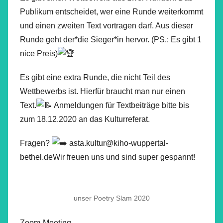
Publikum entscheidet, wer eine Runde weiterkommt
und einen zweiten Text vortragen darf. Aus dieser
Runde geht der*die Sieger*in hervor. (PS.: Es gibt 1
nice Preis)
Es gibt eine extra Runde, die nicht Teil des
Wettbewerbs ist. Hierfür braucht man nur einen
Text.
Anmeldungen für Textbeiträge bitte bis
zum 18.12.2020 an das Kulturreferat.
Fragen?
asta.kultur@kiho-wuppertal-
bethel.deWir freuen uns und sind super gespannt!
unser Poetry Slam 2020
Zoom-Meeting