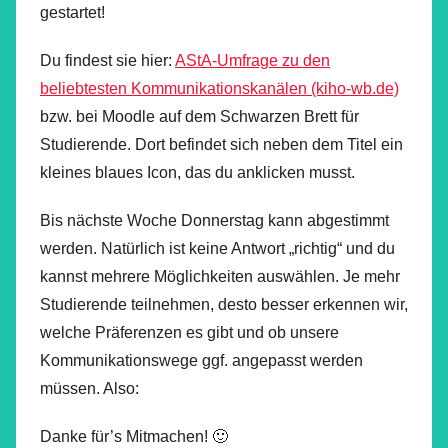
gestartet!
Du findest sie hier:
AStA-Umfrage zu den
beliebtesten Kommunikationskanälen (kiho-wb.de)
bzw. bei Moodle auf dem Schwarzen Brett für
Studierende. Dort befindet sich neben dem Titel ein
kleines blaues Icon, das du anklicken musst.
Bis nächste Woche Donnerstag kann abgestimmt
werden. Natürlich ist keine Antwort „richtig“ und du
kannst mehrere Möglichkeiten auswählen. Je mehr
Studierende teilnehmen, desto besser erkennen wir,
welche Präferenzen es gibt und ob unsere
Kommunikationswege ggf. angepasst werden
müssen. Also:
Danke für’s Mitmachen! 🙂