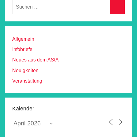
Allgemein
Infobriefe
Neues aus dem AStA
Neuigkeiten
Veranstaltung
Kalender