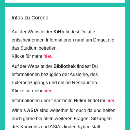
Infos zu Corona
Auf der Website der
KiHo
findest Du alle
entscheidenden Informationen rund um Dinge, die
das Studium betreffen.
Klicke für mehr
hier
.
Auf der Website der
Bibliothek
findest Du
Informationen bezüglich der Ausleihe, des
Externenzugangs und online Ressourcen.
Klicke für mehr
hier
.
Informationen über finanzielle
Hilfen
findet ihr
hier
.
Wir als
AStA
sind weiterhin für euch da und helfen
euch gerne bei allen weiteren Fragen. Sitzungen
des Konvents und AStAs finden hybrid statt.