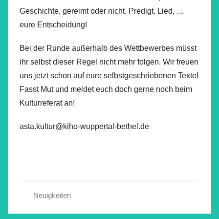
Geschichte, gereimt oder nicht. Predigt, Lied, …
eure Entscheidung!
Bei der Runde außerhalb des Wettbewerbes müsst
ihr selbst dieser Regel nicht mehr folgen. Wir freuen
uns jetzt schon auf eure selbstgeschriebenen Texte!
Fasst Mut und meldet euch doch gerne noch beim
Kulturreferat an!
asta.kultur@kiho-wuppertal-bethel.de
Neuigkeiten