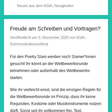
Neues aus dem AStA
,
Neuigkeiten
Freude am Schreiben und Vortragen?
Veröffentlicht am
9. Dezember 2020
von
AStA -
Kommunikationsreferat
Für den Poetry Slam werden noch Slamer*innen
gesucht! Ihr könnt an der Wettbewerbsrunde
teilnehmen oder außerhalb des Wettbewerbs
starten.
Wie ihr vielleicht wisst, sind die einzigen Regeln für
die Wettbewerbsrunde im Prinzip, dass ihr keine
Requisiten, Kostüme oder Musikinstrumente nutzen
dürft. Sonst seit ihr vollkommen frei. Text,