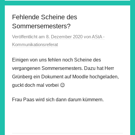
Fehlende Scheine des
Sommersemesters?
Veröffentlicht am
8. Dezember 2020
von
AStA -
Kommunikationsreferat
Einigen von uns fehlen noch Scheine des
vergangenen Sommersemesters. Dazu hat Herr
Grünberg ein Dokument auf Moodle hochgeladen,
guckt doch mal vorbei 😉
Frau Paas wird sich dann darum kümmern.