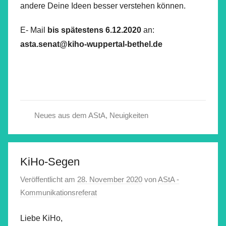
andere Deine Ideen besser verstehen können.
E- Mail
bis spätestens 6.12.2020
an:
asta.senat@kiho-wuppertal-bethel.de
Neues aus dem AStA
,
Neuigkeiten
KiHo-Segen
Veröffentlicht am
28. November 2020
von
AStA -
Kommunikationsreferat
Liebe KiHo,