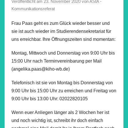
Veröffentlicht am
23. November 2020
von
AStA -
Kommunikationsreferat
Frau Paas geht es zum Glück wieder besser und
sie ist auch wieder im Studierendensekretariat für
uns erreichbar. Ihre Öffnungszeiten sind momentan:
Montag, Mittwoch und Donnerstag von 9:00 Uhr bis
15:00 Uhr nach Terminvereinbarung per Mail
(angelika.paas@kiho-wb.de)
Telefonisch ist sie von Montag bis Donnerstag von
9:00 Uhr bis 15:00 Uhr zu erreichen und Freitag von
9:00 Uhr bis 13:00 Uhr: 02022820105
Wenn euer Anliegen länger als 2 Wochen her ist
und noch wichtig ist, schreibt ihr doch einfach