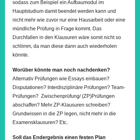
sodass zum Beispiel ein Aufbaumodul im
Hauptstudium damit beendet werden kann und
nicht mehr wie zuvor nur eine Hausarbeit oder eine
mündliche Prüfung in Frage kommt. Das
Durchfallen in den Klausuren wäre somit nicht so
schlimm, da man diese dann auch wiederholen
könnte.
Worüber könnte man noch nachdenken?
Alternativ Prüfungen wie Essays einbauen?
Disputationen? Interdisziplinäre Prüfungen? Team-
Prüfungen? Zwischenprüfung/ (ZP)Prüfungen
abschaffen? Mehr ZP-Klausuren schreiben?
Grundwissen in die ZP legen, nicht mehr in die
Examensklausuren? Etc.
Soll das Endergebnis einen festen Plan