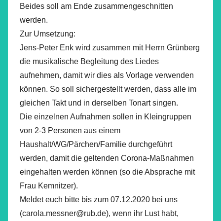
Beides soll am Ende zusammengeschnitten
werden.
Zur Umsetzung:
Jens-Peter Enk wird zusammen mit Herrn Grünberg
die musikalische Begleitung des Liedes
aufnehmen, damit wir dies als Vorlage verwenden
können. So soll sichergestellt werden, dass alle im
gleichen Takt und in derselben Tonart singen.
Die einzelnen Aufnahmen sollen in Kleingruppen
von 2-3 Personen aus einem
Haushalt/WG/Pärchen/Familie durchgeführt
werden, damit die geltenden Corona-Maßnahmen
eingehalten werden können (so die Absprache mit
Frau Kemnitzer).
Meldet euch bitte bis zum 07.12.2020 bei uns
(carola.messner@rub.de), wenn ihr Lust habt,