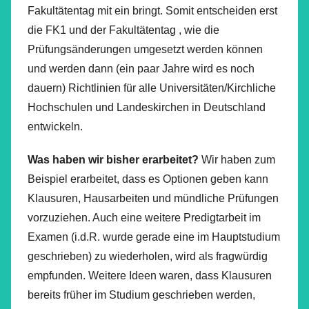
Fakultätentag mit ein bringt. Somit entscheiden erst
die FK1 und der Fakultätentag , wie die
Prüfungsänderungen umgesetzt werden können
und werden dann (ein paar Jahre wird es noch
dauern) Richtlinien für alle Universitäten/Kirchliche
Hochschulen und Landeskirchen in Deutschland
entwickeln.
Was haben wir bisher erarbeitet?
Wir haben zum
Beispiel erarbeitet, dass es Optionen geben kann
Klausuren, Hausarbeiten und mündliche Prüfungen
vorzuziehen. Auch eine weitere Predigtarbeit im
Examen (i.d.R. wurde gerade eine im Hauptstudium
geschrieben) zu wiederholen, wird als fragwürdig
empfunden. Weitere Ideen waren, dass Klausuren
bereits früher im Studium geschrieben werden,