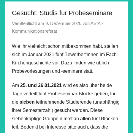
Gesucht: Studis für Probeseminare
Veröffentlicht am
9. Dezember 2020
von
AStA -
Kommunikationsreferat
Wie ihr vielleicht schon mitbekommen habt, stellen
sich im Januar 2021 fünf Bewerber*innen im Fach
Kirchengeschichte vor. Dazu finden wie üblich
Probevorlesungen und -seminare statt.
Am
25. und 26.01.2021
wird es also über beide
Tage verteilt fünf Probeseminar-Blöcke geben, für
die
sieben
teilnehmende Studierende (unabhängig
ihrer Semesterzahl) gesucht werden. Diese
siebenköpfige Gruppe nimmt an
allen
fünf Blöcken
teil. Bedenkt bei Interesse bitte auch, dass die