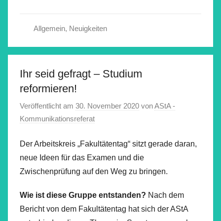
Allgemein
,
Neuigkeiten
Ihr seid gefragt – Studium
reformieren!
Veröffentlicht am
30. November 2020
von
AStA -
Kommunikationsreferat
Der Arbeitskreis „Fakultätentag“ sitzt gerade daran,
neue Ideen für das Examen und die
Zwischenprüfung auf den Weg zu bringen.
Wie ist diese Gruppe entstanden?
Nach dem
Bericht von dem Fakultätentag hat sich der AStA