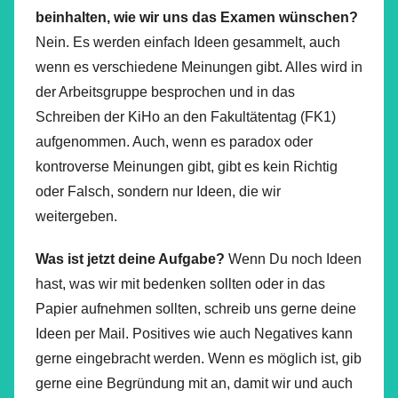
beinhalten, wie wir uns das Examen wünschen?
Nein. Es werden einfach Ideen gesammelt, auch
wenn es verschiedene Meinungen gibt. Alles wird in
der Arbeitsgruppe besprochen und in das
Schreiben der KiHo an den Fakultätentag (FK1)
aufgenommen. Auch, wenn es paradox oder
kontroverse Meinungen gibt, gibt es kein Richtig
oder Falsch, sondern nur Ideen, die wir
weitergeben.
Was ist jetzt deine Aufgabe?
Wenn Du noch Ideen
hast, was wir mit bedenken sollten oder in das
Papier aufnehmen sollten, schreib uns gerne deine
Ideen per Mail. Positives wie auch Negatives kann
gerne eingebracht werden. Wenn es möglich ist, gib
gerne eine Begründung mit an, damit wir und auch