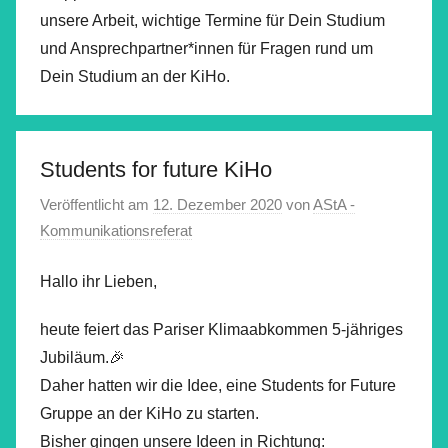
unsere Arbeit, wichtige Termine für Dein Studium
und Ansprechpartner*innen für Fragen rund um
Dein Studium an der KiHo.
Students for future KiHo
Veröffentlicht am
12. Dezember 2020
von
AStA -
Kommunikationsreferat
Hallo ihr Lieben,
heute feiert das Pariser Klimaabkommen 5-jähriges
Jubiläum.🎉
Daher hatten wir die Idee, eine Students for Future
Gruppe an der KiHo zu starten.
Bisher gingen unsere Ideen in Richtung: