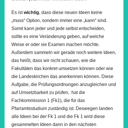
Es ist
wichtig
, dass diese neuen Ideen keine
„muss“ Option, sondern immer eine „kann“ sind.
Somit kann jeder und jede selbst entscheiden,
sollte es eine Veränderung geben, auf welche
Weise er oder sie Examen machen möchte.
Außerdem sammeln wir gerade noch weitere Ideen,
das heißt, dass wir nicht schauen, wie die
Fakultäten das konkret umsetzen können oder wie
die Landeskirchen das anerkennen können. Diese
Aufgabe, die Prüfungsordnungen anzugleichen und
auf Umsetzbarkeit zu prüfen, hat die
Fachkommission 1 (Fk1), die für das
Pfarramtsstudium zuständig ist. Deswegen landen
alle Ideen bei der Fk 1 und die Fk 1 wird diese
gesammelten Ideen dann in den nächsten