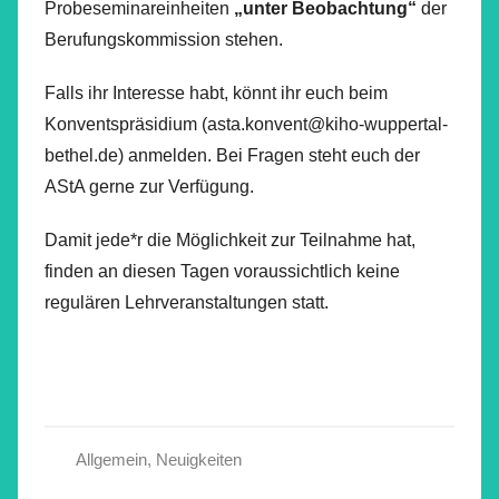
Probeseminareinheiten
„unter Beobachtung“
der
Berufungskommission stehen.
Falls ihr Interesse habt, könnt ihr euch beim
Konventspräsidium (asta.konvent@kiho-wuppertal-
bethel.de) anmelden. Bei Fragen steht euch der
AStA gerne zur Verfügung.
Damit jede*r die Möglichkeit zur Teilnahme hat,
finden an diesen Tagen voraussichtlich keine
regulären Lehrveranstaltungen statt.
Allgemein
,
Neuigkeiten