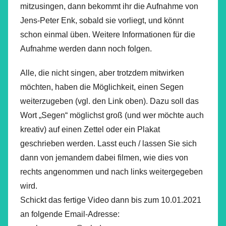
mitzusingen, dann bekommt ihr die Aufnahme von
Jens-Peter Enk, sobald sie vorliegt, und könnt
schon einmal üben. Weitere Informationen für die
Aufnahme werden dann noch folgen.
Alle, die nicht singen, aber trotzdem mitwirken
möchten, haben die Möglichkeit, einen Segen
weiterzugeben (vgl. den Link oben). Dazu soll das
Wort „Segen“ möglichst groß (und wer möchte auch
kreativ) auf einen Zettel oder ein Plakat
geschrieben werden. Lasst euch / lassen Sie sich
dann von jemandem dabei filmen, wie dies von
rechts angenommen und nach links weitergegeben
wird.
Schickt das fertige Video dann bis zum 10.01.2021
an folgende Email-Adresse: