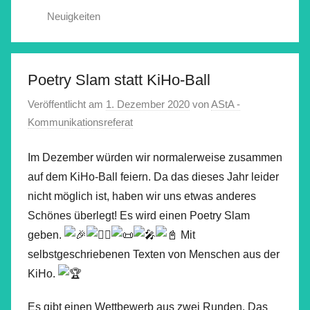
Neuigkeiten
Poetry Slam statt KiHo-Ball
Veröffentlicht am
1. Dezember 2020
von
AStA -
Kommunikationsreferat
Im Dezember würden wir normalerweise zusammen
auf dem KiHo-Ball feiern. Da das dieses Jahr leider
nicht möglich ist, haben wir uns etwas anderes
Schönes überlegt! Es wird einen Poetry Slam
geben.
Mit
selbstgeschriebenen Texten von Menschen aus der
KiHo.
Es gibt einen Wettbewerb aus zwei Runden. Das