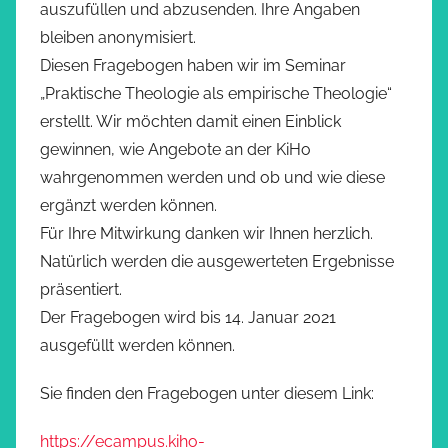
auszufüllen und abzusenden. Ihre Angaben
bleiben anonymisiert.
Diesen Fragebogen haben wir im Seminar
„Praktische Theologie als empirische Theologie“
erstellt. Wir möchten damit einen Einblick
gewinnen, wie Angebote an der KiHo
wahrgenommen werden und ob und wie diese
ergänzt werden können.
Für Ihre Mitwirkung danken wir Ihnen herzlich.
Natürlich werden die ausgewerteten Ergebnisse
präsentiert.
Der Fragebogen wird bis 14. Januar 2021
ausgefüllt werden können.
Sie finden den Fragebogen unter diesem Link:
https://ecampus.kiho-