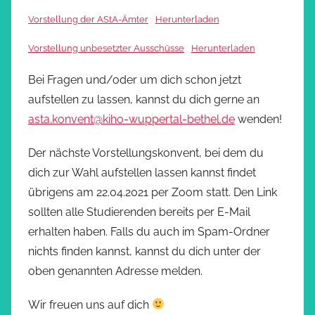
Vorstellung der AStA-Ämter
Herunterladen
Vorstellung unbesetzter Ausschüsse
Herunterladen
Bei Fragen und/oder um dich schon jetzt
aufstellen zu lassen, kannst du dich gerne an
asta.konvent@kiho-wuppertal-bethel.de
wenden!
Der nächste Vorstellungskonvent, bei dem du
dich zur Wahl aufstellen lassen kannst findet
übrigens am 22.04.2021 per Zoom statt. Den Link
sollten alle Studierenden bereits per E-Mail
erhalten haben. Falls du auch im Spam-Ordner
nichts finden kannst, kannst du dich unter der
oben genannten Adresse melden.
Wir freuen uns auf dich