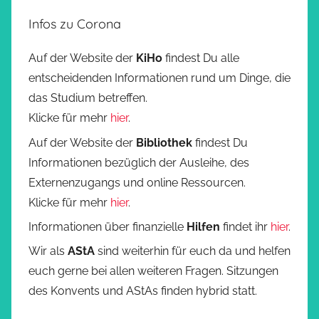
Infos zu Corona
Auf der Website der
KiHo
findest Du alle
entscheidenden Informationen rund um Dinge, die
das Studium betreffen.
Klicke für mehr
hier
.
Auf der Website der
Bibliothek
findest Du
Informationen bezüglich der Ausleihe, des
Externenzugangs und online Ressourcen.
Klicke für mehr
hier
.
Informationen über finanzielle
Hilfen
findet ihr
hier
.
Wir als
AStA
sind weiterhin für euch da und helfen
euch gerne bei allen weiteren Fragen. Sitzungen
des Konvents und AStAs finden hybrid statt.