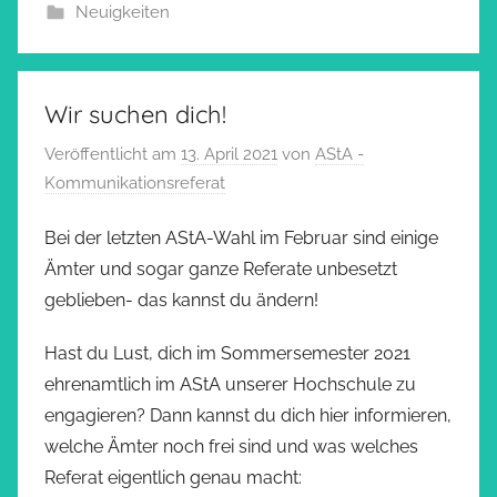
Neuigkeiten
Wir suchen dich!
Veröffentlicht am
13. April 2021
von
AStA -
Kommunikationsreferat
Bei der letzten AStA-Wahl im Februar sind einige
Ämter und sogar ganze Referate unbesetzt
geblieben- das kannst du ändern!
Hast du Lust, dich im Sommersemester 2021
ehrenamtlich im AStA unserer Hochschule zu
engagieren? Dann kannst du dich hier informieren,
welche Ämter noch frei sind und was welches
Referat eigentlich genau macht: