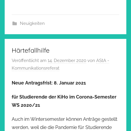
Neuigkeiten
Härtefallhilfe
Veröffentlicht am
14. Dezember 2020
von
AStA -
Kommunikationsreferat
Neue Antragsfrist: 8. Januar 2021
für Studierende der KiHo im Corona-Semester
WS 2020/21
Auch im Wintersemester können Anträge gestellt
werden, weil die die Pandemie für Studierende