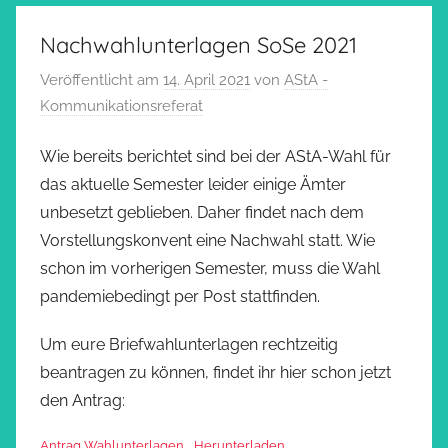
Nachwahlunterlagen SoSe 2021
Veröffentlicht am
14. April 2021
von
AStA -
Kommunikationsreferat
Wie bereits berichtet sind bei der AStA-Wahl für
das aktuelle Semester leider einige Ämter
unbesetzt geblieben. Daher findet nach dem
Vorstellungskonvent eine Nachwahl statt. Wie
schon im vorherigen Semester, muss die Wahl
pandemiebedingt per Post stattfinden.
Um eure Briefwahlunterlagen rechtzeitig
beantragen zu können, findet ihr hier schon jetzt
den Antrag:
Antrag Wahlunterlagen
Herunterladen