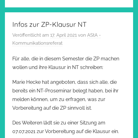
Infos zur ZP-Klausur NT
Veröffentlicht am
17. April 2021
von
AStA -
Kommunikationsreferat
Für alle, die in diesem Semester die ZP machen
wollen und ihre Klausur in NT schreiben:
Marie Hecke hat angeboten, dass sich alle, die
bereits ein NT-Proseminar belegt haben, bei ihr
melden können, um zu erfragen, was zur
Vorbereitung auf die ZP sinnvoll ist.
Des Weiteren lädt sie zu einer Sitzung am
07.07.2021 zur Vorbereitung auf die Klausur ein.