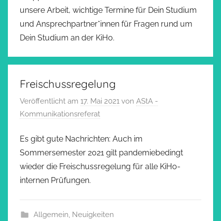
unsere Arbeit, wichtige Termine für Dein Studium
und Ansprechpartner*innen für Fragen rund um
Dein Studium an der KiHo.
Freischussregelung
Veröffentlicht am
17. Mai 2021
von
AStA -
Kommunikationsreferat
Es gibt gute Nachrichten: Auch im
Sommersemester 2021 gilt pandemiebedingt
wieder die Freischussregelung für alle KiHo-
internen Prüfungen.
Allgemein
,
Neuigkeiten