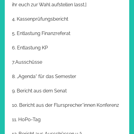
ihr euch zur Wahl aufstellen lasst.]
4. Kassenprüfungsbericht
5. Entlastung Finanzreferat
6. Entlastung KP
7.Ausschüsse
8. „Agenda“ für das Semester
9. Bericht aus dem Senat
10. Bericht aus der Flursprecher*innen Konferenz
11. HoPo-Tag
12. Bericht aus Ausschüssen u.ä.