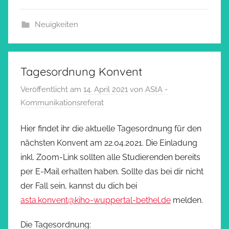
Neuigkeiten
Tagesordnung Konvent
Veröffentlicht am
14. April 2021
von
AStA -
Kommunikationsreferat
Hier findet ihr die aktuelle Tagesordnung für den
nächsten Konvent am 22.04.2021. Die Einladung
inkl. Zoom-Link sollten alle Studierenden bereits
per E-Mail erhalten haben. Sollte das bei dir nicht
der Fall sein, kannst du dich bei
asta.konvent@kiho-wuppertal-bethel.de
melden.
Die Tagesordnung: