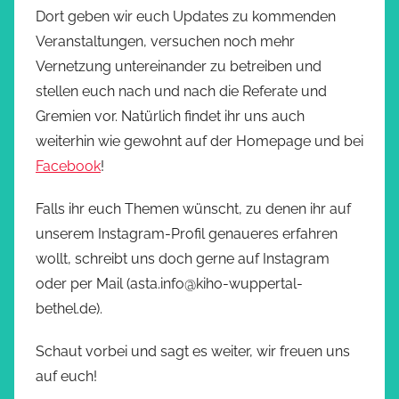
Dort geben wir euch Updates zu kommenden
Veranstaltungen, versuchen noch mehr
Vernetzung untereinander zu betreiben und
stellen euch nach und nach die Referate und
Gremien vor. Natürlich findet ihr uns auch
weiterhin wie gewohnt auf der Homepage und bei
Facebook
!
Falls ihr euch Themen wünscht, zu denen ihr auf
unserem Instagram-Profil genaueres erfahren
wollt, schreibt uns doch gerne auf Instagram
oder per Mail (asta.info@kiho-wuppertal-
bethel.de).
Schaut vorbei und sagt es weiter, wir freuen uns
auf euch!