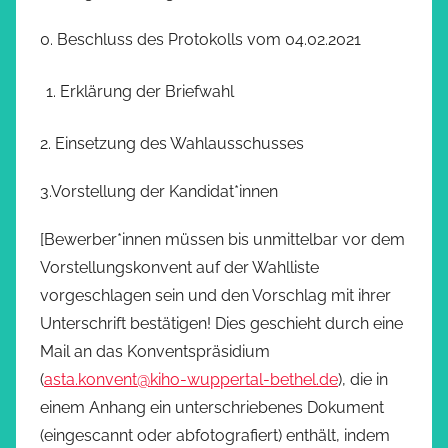
0. Beschluss des Protokolls vom 04.02.2021
Erklärung der Briefwahl
2. Einsetzung des Wahlausschusses
3.Vorstellung der Kandidat*innen
[Bewerber*innen müssen bis unmittelbar vor dem
Vorstellungskonvent auf der Wahlliste
vorgeschlagen sein und den Vorschlag mit ihrer
Unterschrift bestätigen! Dies geschieht durch eine
Mail an das Konventspräsidium
(
asta.konvent@kiho-wuppertal-bethel.de
), die in
einem Anhang ein unterschriebenes Dokument
(eingescannt oder abfotografiert) enthält, indem