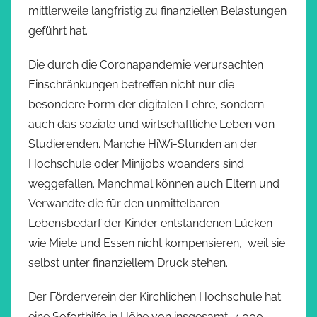
mittlerweile langfristig zu finanziellen Belastungen
geführt hat.
Die durch die Coronapandemie verursachten
Einschränkungen betreffen nicht nur die
besondere Form der digitalen Lehre, sondern
auch das soziale und wirtschaftliche Leben von
Studierenden. Manche HiWi-Stunden an der
Hochschule oder Minijobs woanders sind
weggefallen. Manchmal können auch Eltern und
Verwandte die für den unmittelbaren
Lebensbedarf der Kinder entstandenen Lücken
wie Miete und Essen nicht kompensieren, weil sie
selbst unter finanziellem Druck stehen.
Der Förderverein der Kirchlichen Hochschule hat
eine Soforthilfe in Höhe von insgesamt 4.000