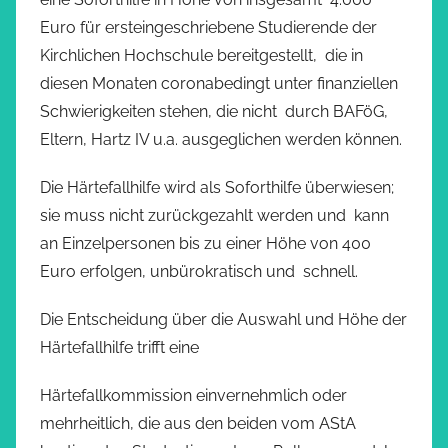
Euro für ersteingeschriebene Studierende der
Kirchlichen Hochschule bereitgestellt, die in
diesen Monaten coronabedingt unter finanziellen
Schwierigkeiten stehen, die nicht durch BAFöG,
Eltern, Hartz IV u.a. ausgeglichen werden können.
Die Härtefallhilfe wird als Soforthilfe überwiesen;
sie muss nicht zurückgezahlt werden und kann
an Einzelpersonen bis zu einer Höhe von 400
Euro erfolgen, unbürokratisch und schnell.
Die Entscheidung über die Auswahl und Höhe der
Härtefallhilfe trifft eine
Härtefallkommission einvernehmlich oder
mehrheitlich, die aus den beiden vom AStA