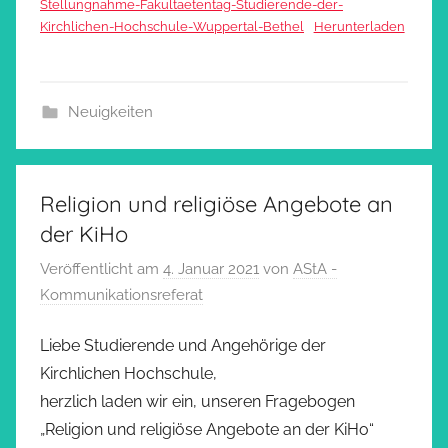
Stellungnahme-Fakultaetentag-Studierende-der-
Kirchlichen-Hochschule-Wuppertal-Bethel
Herunterladen
Neuigkeiten
Religion und religiöse Angebote an
der KiHo
Veröffentlicht am
4. Januar 2021
von
AStA -
Kommunikationsreferat
Liebe Studierende und Angehörige der
Kirchlichen Hochschule,
herzlich laden wir ein, unseren Fragebogen
„Religion und religiöse Angebote an der KiHo“