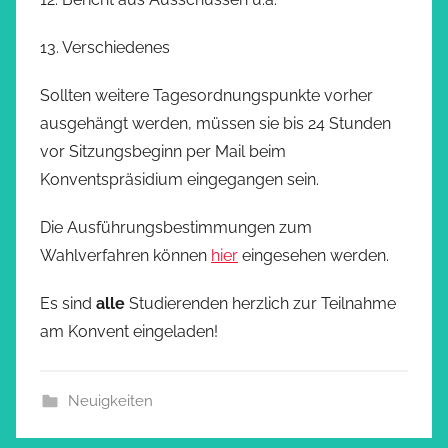
13. Verschiedenes
Sollten weitere Tagesordnungspunkte vorher
ausgehängt werden, müssen sie bis 24 Stunden
vor Sitzungsbeginn per Mail beim
Konventspräsidium eingegangen sein.
Die Ausführungsbestimmungen zum
Wahlverfahren können
hier
eingesehen werden.
Es sind
alle
Studierenden herzlich zur Teilnahme
am Konvent eingeladen!
Neuigkeiten