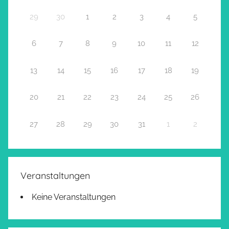
29
30
1
2
3
4
5
6
7
8
9
10
11
12
13
14
15
16
17
18
19
20
21
22
23
24
25
26
27
28
29
30
31
1
2
Veranstaltungen
Keine Veranstaltungen