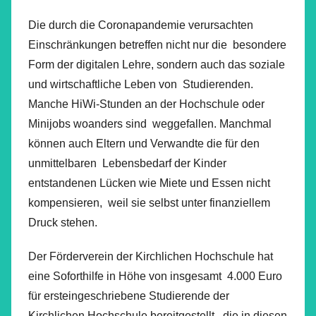
Die durch die Coronapandemie verursachten
Einschränkungen betreffen nicht nur die besondere
Form der digitalen Lehre, sondern auch das soziale
und wirtschaftliche Leben von Studierenden.
Manche HiWi-Stunden an der Hochschule oder
Minijobs woanders sind weggefallen. Manchmal
können auch Eltern und Verwandte die für den
unmittelbaren Lebensbedarf der Kinder
entstandenen Lücken wie Miete und Essen nicht
kompensieren, weil sie selbst unter finanziellem
Druck stehen.
Der Förderverein der Kirchlichen Hochschule hat
eine Soforthilfe in Höhe von insgesamt 4.000 Euro
für ersteingeschriebene Studierende der
Kirchlichen Hochschule bereitgestellt, die in diesen