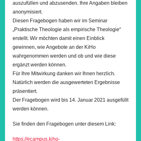
auszufüllen und abzusenden. Ihre Angaben bleiben
anonymisiert.
Diesen Fragebogen haben wir im Seminar
„Praktische Theologie als empirische Theologie“
erstellt. Wir möchten damit einen Einblick
gewinnen, wie Angebote an der KiHo
wahrgenommen werden und ob und wie diese
ergänzt werden können.
Für Ihre Mitwirkung danken wir Ihnen herzlich.
Natürlich werden die ausgewerteten Ergebnisse
präsentiert.
Der Fragebogen wird bis 14. Januar 2021 ausgefüllt
werden können.
Sie finden den Fragebogen unter diesem Link:
https://ecampus.kiho-