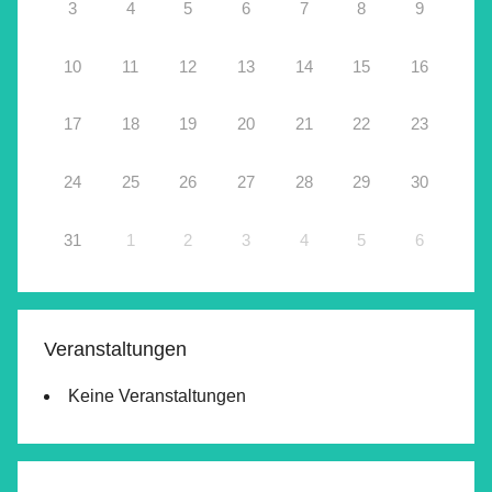
3
4
5
6
7
8
9
10
11
12
13
14
15
16
17
18
19
20
21
22
23
24
25
26
27
28
29
30
31
1
2
3
4
5
6
Veranstaltungen
Keine Veranstaltungen