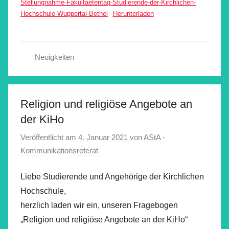
Stellungnahme-Fakultaetentag-Studierende-der-Kirchlichen-
Hochschule-Wuppertal-Bethel
Herunterladen
Neuigkeiten
Religion und religiöse Angebote an
der KiHo
Veröffentlicht am
4. Januar 2021
von
AStA -
Kommunikationsreferat
Liebe Studierende und Angehörige der Kirchlichen
Hochschule,
herzlich laden wir ein, unseren Fragebogen
„Religion und religiöse Angebote an der KiHo“