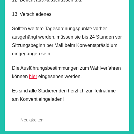
13. Verschiedenes
Sollten weitere Tagesordnungspunkte vorher
ausgehängt werden, müssen sie bis 24 Stunden vor
Sitzungsbeginn per Mail beim Konventspräsidium
eingegangen sein.
Die Ausführungsbestimmungen zum Wahlverfahren
können
hier
eingesehen werden.
Es sind
alle
Studierenden herzlich zur Teilnahme
am Konvent eingeladen!
Neuigkeiten