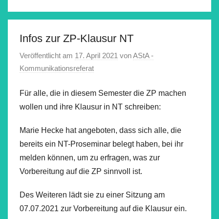
Infos zur ZP-Klausur NT
Veröffentlicht am
17. April 2021
von
AStA -
Kommunikationsreferat
Für alle, die in diesem Semester die ZP machen
wollen und ihre Klausur in NT schreiben:
Marie Hecke hat angeboten, dass sich alle, die
bereits ein NT-Proseminar belegt haben, bei ihr
melden können, um zu erfragen, was zur
Vorbereitung auf die ZP sinnvoll ist.
Des Weiteren lädt sie zu einer Sitzung am
07.07.2021 zur Vorbereitung auf die Klausur ein.