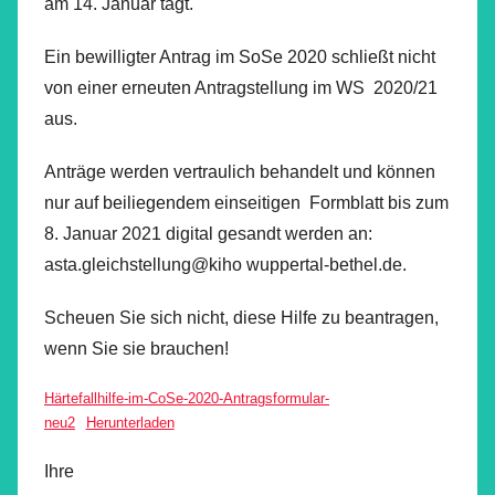
am 14. Januar tagt.
Ein bewilligter Antrag im SoSe 2020 schließt nicht
von einer erneuten Antragstellung im WS 2020/21
aus.
Anträge werden vertraulich behandelt und können
nur auf beiliegendem einseitigen Formblatt bis zum
8. Januar 2021 digital gesandt werden an:
asta.gleichstellung@kiho wuppertal-bethel.de.
Scheuen Sie sich nicht, diese Hilfe zu beantragen,
wenn Sie sie brauchen!
Härtefallhilfe-im-CoSe-2020-Antragsformular-
neu2
Herunterladen
Ihre