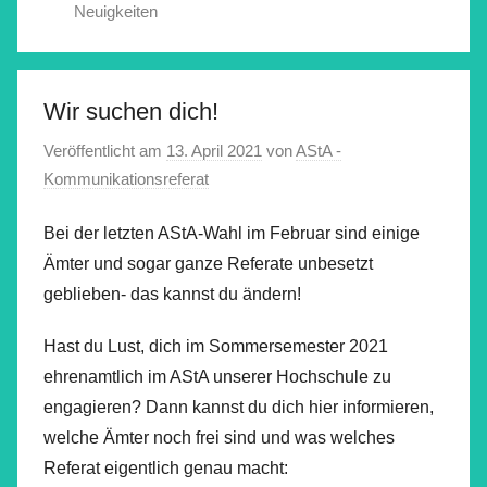
Neuigkeiten
Wir suchen dich!
Veröffentlicht am
13. April 2021
von
AStA -
Kommunikationsreferat
Bei der letzten AStA-Wahl im Februar sind einige
Ämter und sogar ganze Referate unbesetzt
geblieben- das kannst du ändern!
Hast du Lust, dich im Sommersemester 2021
ehrenamtlich im AStA unserer Hochschule zu
engagieren? Dann kannst du dich hier informieren,
welche Ämter noch frei sind und was welches
Referat eigentlich genau macht: