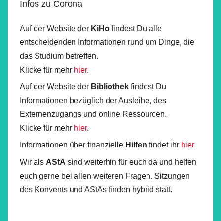
Infos zu Corona
Auf der Website der
KiHo
findest Du alle
entscheidenden Informationen rund um Dinge, die
das Studium betreffen.
Klicke für mehr
hier
.
Auf der Website der
Bibliothek
findest Du
Informationen bezüglich der Ausleihe, des
Externenzugangs und online Ressourcen.
Klicke für mehr
hier
.
Informationen über finanzielle
Hilfen
findet ihr
hier
.
Wir als
AStA
sind weiterhin für euch da und helfen
euch gerne bei allen weiteren Fragen. Sitzungen
des Konvents und AStAs finden hybrid statt.