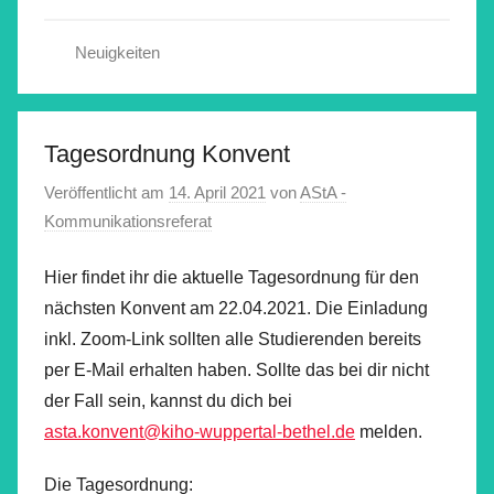
Neuigkeiten
Tagesordnung Konvent
Veröffentlicht am
14. April 2021
von
AStA -
Kommunikationsreferat
Hier findet ihr die aktuelle Tagesordnung für den
nächsten Konvent am 22.04.2021. Die Einladung
inkl. Zoom-Link sollten alle Studierenden bereits
per E-Mail erhalten haben. Sollte das bei dir nicht
der Fall sein, kannst du dich bei
asta.konvent@kiho-wuppertal-bethel.de
melden.
Die Tagesordnung: