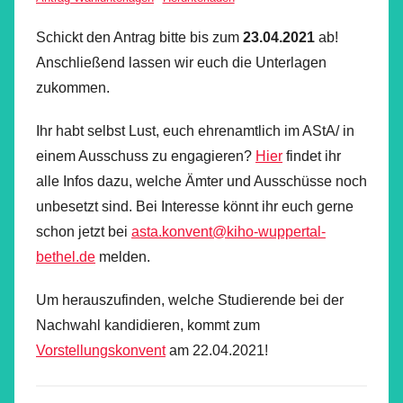
Schickt den Antrag bitte bis zum
23.04.2021
ab!
Anschließend lassen wir euch die Unterlagen
zukommen.
Ihr habt selbst Lust, euch ehrenamtlich im AStA/ in
einem Ausschuss zu engagieren?
Hier
findet ihr
alle Infos dazu, welche Ämter und Ausschüsse noch
unbesetzt sind. Bei Interesse könnt ihr euch gerne
schon jetzt bei
asta.konvent@kiho-wuppertal-
bethel.de
melden.
Um herauszufinden, welche Studierende bei der
Nachwahl kandidieren, kommt zum
Vorstellungskonvent
am 22.04.2021!