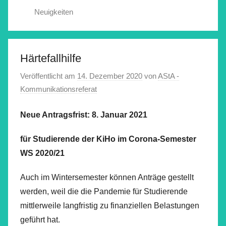
Neuigkeiten
Härtefallhilfe
Veröffentlicht am
14. Dezember 2020
von
AStA -
Kommunikationsreferat
Neue Antragsfrist: 8. Januar 2021
für Studierende der KiHo im Corona-Semester
WS 2020/21
Auch im Wintersemester können Anträge gestellt
werden, weil die die Pandemie für Studierende
mittlerweile langfristig zu finanziellen Belastungen
geführt hat.