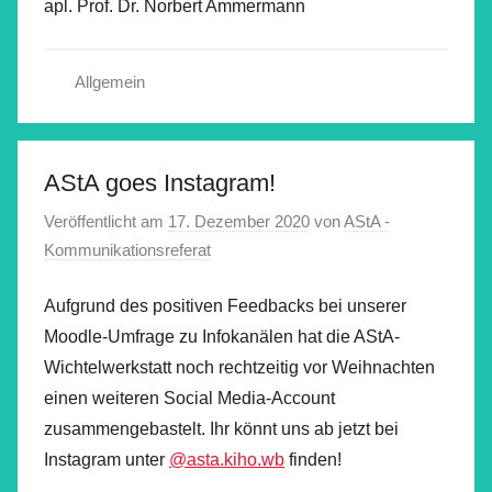
apl. Prof. Dr. Norbert Ammermann
Allgemein
AStA goes Instagram!
Veröffentlicht am
17. Dezember 2020
von
AStA -
Kommunikationsreferat
Aufgrund des positiven Feedbacks bei unserer
Moodle-Umfrage zu Infokanälen hat die AStA-
Wichtelwerkstatt noch rechtzeitig vor Weihnachten
einen weiteren Social Media-Account
zusammengebastelt. Ihr könnt uns ab jetzt bei
Instagram unter
@asta.kiho.wb
finden!