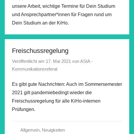
unsere Arbeit, wichtige Termine für Dein Studium
und Ansprechpartner*innen für Fragen rund um
Dein Studium an der KiHo.
Freischussregelung
Veröffentlicht am
17. Mai 2021
von
AStA -
Kommunikationsreferat
Es gibt gute Nachrichten: Auch im Sommersemester
2021 gilt pandemiebedingt wieder die
Freischussregelung für alle KiHo-internen
Prüfungen.
Allgemein
,
Neuigkeiten