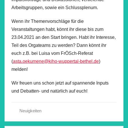
Arbeitsgruppen, sowie ein Schlussplenum.
Wenn ihr Themenvorschläge für die
Veranstaltungen habt, könnt ihr diese bis zum
23.04.2021 an den Start bringen. Habt ihr Interesse,
Teil des Orgateams zu werden? Dann könnt ihr
euch z.B. bei Luisa vom FrÖSch-Referat
(
asta.oekumene@kiho-wuppertal-bethel.de
)
melden!
Wir freuen uns schon jetzt auf spannende Inputs
und Debatten- und natürlich auf euch!
Neuigkeiten