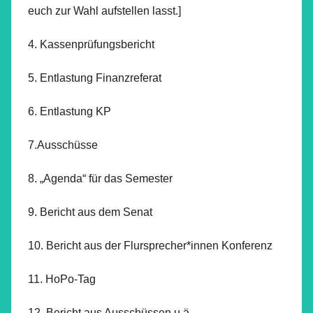
euch zur Wahl aufstellen lasst.]
4. Kassenprüfungsbericht
5. Entlastung Finanzreferat
6. Entlastung KP
7.Ausschüsse
8. „Agenda“ für das Semester
9. Bericht aus dem Senat
10. Bericht aus der Flursprecher*innen Konferenz
11. HoPo-Tag
12. Bericht aus Ausschüssen u.ä.