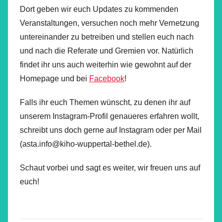
Dort geben wir euch Updates zu kommenden
Veranstaltungen, versuchen noch mehr Vernetzung
untereinander zu betreiben und stellen euch nach
und nach die Referate und Gremien vor. Natürlich
findet ihr uns auch weiterhin wie gewohnt auf der
Homepage und bei
Facebook
!
Falls ihr euch Themen wünscht, zu denen ihr auf
unserem Instagram-Profil genaueres erfahren wollt,
schreibt uns doch gerne auf Instagram oder per Mail
(asta.info@kiho-wuppertal-bethel.de).
Schaut vorbei und sagt es weiter, wir freuen uns auf
euch!