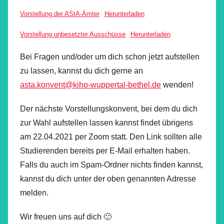
Vorstellung der AStA-Ämter
Herunterladen
Vorstellung unbesetzter Ausschüsse
Herunterladen
Bei Fragen und/oder um dich schon jetzt aufstellen
zu lassen, kannst du dich gerne an
asta.konvent@kiho-wuppertal-bethel.de
wenden!
Der nächste Vorstellungskonvent, bei dem du dich
zur Wahl aufstellen lassen kannst findet übrigens
am 22.04.2021 per Zoom statt. Den Link sollten alle
Studierenden bereits per E-Mail erhalten haben.
Falls du auch im Spam-Ordner nichts finden kannst,
kannst du dich unter der oben genannten Adresse
melden.
Wir freuen uns auf dich 🙂