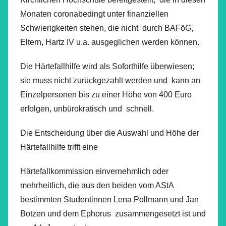
Monaten coronabedingt unter finanziellen
Schwierigkeiten stehen, die nicht durch BAFöG,
Eltern, Hartz IV u.a. ausgeglichen werden können.
Die Härtefallhilfe wird als Soforthilfe überwiesen;
sie muss nicht zurückgezahlt werden und kann an
Einzelpersonen bis zu einer Höhe von 400 Euro
erfolgen, unbürokratisch und schnell.
Die Entscheidung über die Auswahl und Höhe der
Härtefallhilfe trifft eine
Härtefallkommission einvernehmlich oder
mehrheitlich, die aus den beiden vom AStA
bestimmten Studentinnen Lena Pollmann und Jan
Botzen und dem Ephorus zusammengesetzt ist und