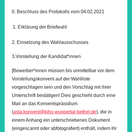
0. Beschluss des Protokolls vom 04.02.2021
Erklärung der Briefwahl
2. Einsetzung des Wahlausschusses
3.Vorstellung der Kandidat*innen
[Bewerber*innen müssen bis unmittelbar vor dem
Vorstellungskonvent auf der Wahlliste
vorgeschlagen sein und den Vorschlag mit ihrer
Unterschrift bestätigen! Dies geschieht durch eine
Mail an das Konventspräsidium
(
asta.konvent@kiho-wuppertal-bethel.de
), die in
einem Anhang ein unterschriebenes Dokument
(eingescannt oder abfotografiert) enthält, indem ihr