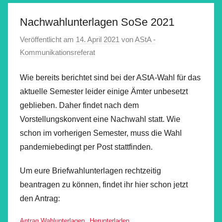
Nachwahlunterlagen SoSe 2021
Veröffentlicht am
14. April 2021
von
AStA -
Kommunikationsreferat
Wie bereits berichtet sind bei der AStA-Wahl für das
aktuelle Semester leider einige Ämter unbesetzt
geblieben. Daher findet nach dem
Vorstellungskonvent eine Nachwahl statt. Wie
schon im vorherigen Semester, muss die Wahl
pandemiebedingt per Post stattfinden.
Um eure Briefwahlunterlagen rechtzeitig
beantragen zu können, findet ihr hier schon jetzt
den Antrag:
Antrag Wahlunterlagen
Herunterladen