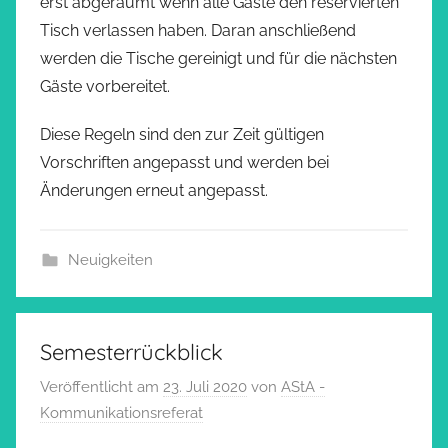
erst abgeräumt wenn alle Gäste den reservierten
Tisch verlassen haben. Daran anschließend
werden die Tische gereinigt und für die nächsten
Gäste vorbereitet.
Diese Regeln sind den zur Zeit gültigen
Vorschriften angepasst und werden bei
Änderungen erneut angepasst.
Neuigkeiten
Semesterrückblick
Veröffentlicht am
23. Juli 2020
von
AStA -
Kommunikationsreferat