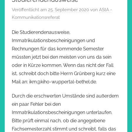
Veröffentlicht am
25. September 2020
von
AStA -
Kommunikationsreferat
Die Studierendenausweise,
Immatrikulationsbescheinigungen und
Rechnungen für das kommende Semester
müssten jetzt bei den meisten von uns da sein
oder in Kürze kommen. Wenn das nicht der Fall
ist, schreibt doch bitte Herrn Grünberg kurz eine
Mail an: ikm@kiho-wuppertal-bethel.de.
Durch die erschwerten Umstände sind außerdem
ein paar Fehler bei den
Immatrikulationsbescheinigungen unterlaufen.
Bitte prüft einmal nach, ob die angegebene
Fachsemesterzahl stimmt und schreibt, falls das