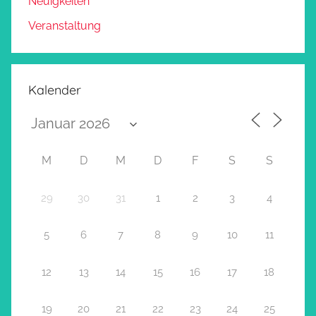
Neuigkeiten
Veranstaltung
Kalender
M
D
M
D
F
S
S
29
30
31
1
2
3
4
5
6
7
8
9
10
11
12
13
14
15
16
17
18
19
20
21
22
23
24
25