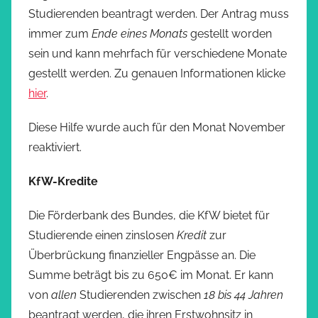
Studierenden beantragt werden. Der Antrag muss
immer zum
Ende eines Monats
gestellt worden
sein und kann mehrfach für verschiedene Monate
gestellt werden. Zu genauen Informationen klicke
hier
.
Diese Hilfe wurde auch für den Monat November
reaktiviert.
KfW-Kredite
Die Förderbank des Bundes, die KfW bietet für
Studierende einen zinslosen
Kredit
zur
Überbrückung finanzieller Engpässe an. Die
Summe beträgt bis zu 650€ im Monat. Er kann
von
allen
Studierenden zwischen
18 bis 44 Jahren
beantragt werden, die ihren Erstwohnsitz in