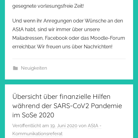
gesegnete vorlesungsfreie Zeit!
Und wenn ihr Anregungen oder Wünsche an den
AStA habt, sind wir immer über unsere
Mailadressen, Facebook oder das Moodle-Forum
erreichbar. Wir freuen uns über Nachrichten!
Neuigkeiten
Übersicht über finanzielle Hilfen
während der SARS-CoV2 Pandemie
im SoSe 2020
Veröffentlicht am
19. Juni 2020
von
AStA -
Kommunikationsreferat