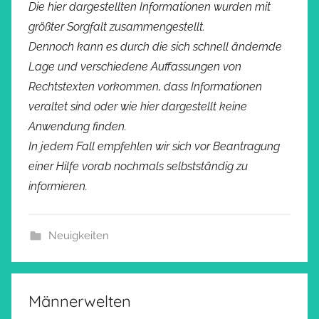
Die hier dargestellten Informationen wurden mit
größter Sorgfalt zusammengestellt.
Dennoch kann es durch die sich schnell ändernde
Lage und verschiedene Auffassungen von
Rechtstexten vorkommen, dass Informationen
veraltet sind oder wie hier dargestellt keine
Anwendung finden.
In jedem Fall empfehlen wir sich vor Beantragung
einer Hilfe vorab nochmals selbstständig zu
informieren.
Neuigkeiten
Männerwelten