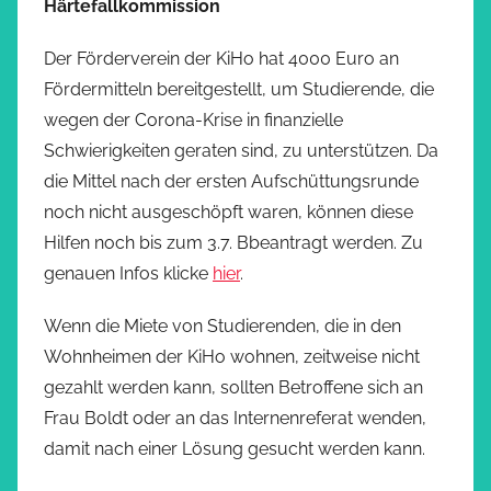
Härtefallkommission
Der Förderverein der KiHo hat 4000 Euro an
Fördermitteln bereitgestellt, um Studierende, die
wegen der Corona-Krise in finanzielle
Schwierigkeiten geraten sind, zu unterstützen. Da
die Mittel nach der ersten Aufschüttungsrunde
noch nicht ausgeschöpft waren, können diese
Hilfen noch bis zum 3.7. Bbeantragt werden. Zu
genauen Infos klicke
hier
.
Wenn die Miete von Studierenden, die in den
Wohnheimen der KiHo wohnen, zeitweise nicht
gezahlt werden kann, sollten Betroffene sich an
Frau Boldt oder an das Internenreferat wenden,
damit nach einer Lösung gesucht werden kann.