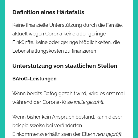
Definition eines Härtefalls
Keine finanzielle Unterstützung durch die Familie,
aktuell wegen Corona keine oder geringe
Einkünfte, keine oder geringe Möglichkeiten, die
Lebenshaltungskosten zu finanzieren
Unterstützung von staatlichen Stellen
BAföG-Leistungen
Wenn bereits Bafög gezahlt wird, wird es erst mal
während der Corona-Krise
weitergezahlt.
Wenn bisher kein Anspruch bestand, kann dieser
beispielsweise bei veränderten
Einkommensverhältnissen der Eltern
neu geprüft