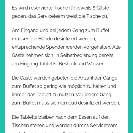
Es wird reservierte Tische für jeweils 8 Gäste
geben, das Serviceteam weist die Tische zu.
Am Eingang und bei jedem Gang zum Buffet
müssen die Hände desinfiziert werden,
entsprechende Spender werden vorgehalten. Alle
Gäste nehmen sich in Selbstbedienung bereits
am Eingang Tabletts, Besteck und Wasser.
Die Gäste werden gebeten die Anzahl der Gänge
zum Buffet so gering wie möglich zu halten und
immer das Tablett zu nutzen. Vor jedem Gang
zum Buffet muss sich (erneut) desinfiziert werden.
Die Tabletts bleiben nach dem Essen auf den
Tischen stehen und werden durchs Serviceteam