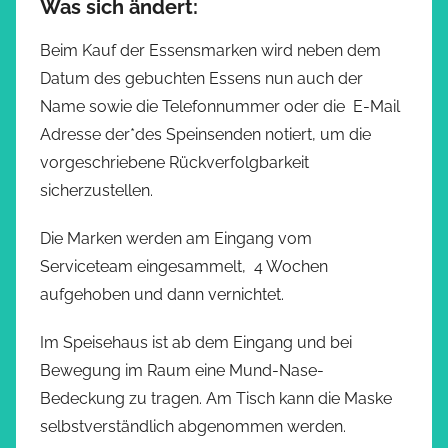
Was sich ändert:
Beim Kauf der Essensmarken wird neben dem
Datum des gebuchten Essens nun auch der
Name sowie die Telefonnummer oder die E-Mail
Adresse der*des Speinsenden notiert, um die
vorgeschriebene Rückverfolgbarkeit
sicherzustellen.
Die Marken werden am Eingang vom
Serviceteam eingesammelt, 4 Wochen
aufgehoben und dann vernichtet.
Im Speisehaus ist ab dem Eingang und bei
Bewegung im Raum eine Mund-Nase-
Bedeckung zu tragen. Am Tisch kann die Maske
selbstverständlich abgenommen werden.