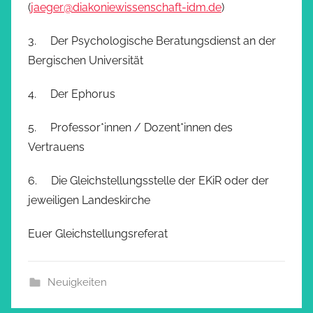
(
jaeger@diakoniewissenschaft-idm.de
)
3. Der Psychologische Beratungsdienst an der
Bergischen Universität
4. Der Ephorus
5. Professor*innen / Dozent*innen des
Vertrauens
6. Die Gleichstellungsstelle der EKiR oder der
jeweiligen Landeskirche
Euer Gleichstellungsreferat
Neuigkeiten