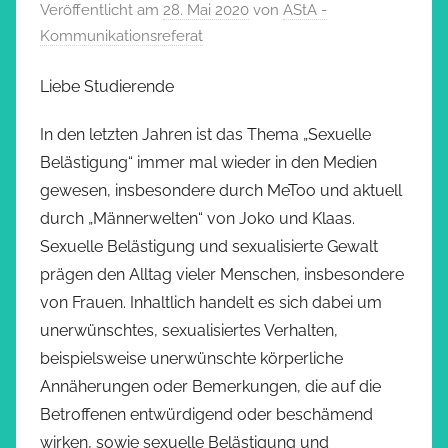
Veröffentlicht am
28. Mai 2020
von
AStA -
Kommunikationsreferat
Liebe Studierende
In den letzten Jahren ist das Thema „Sexuelle
Belästigung“ immer mal wieder in den Medien
gewesen, insbesondere durch MeToo und aktuell
durch „Männerwelten“ von Joko und Klaas.
Sexuelle Belästigung und sexualisierte Gewalt
prägen den Alltag vieler Menschen, insbesondere
von Frauen. Inhaltlich handelt es sich dabei um
unerwünschtes, sexualisiertes Verhalten,
beispielsweise unerwünschte körperliche
Annäherungen oder Bemerkungen, die auf die
Betroffenen entwürdigend oder beschämend
wirken, sowie sexuelle Belästigung und