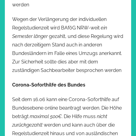
werden
Wegen der Verlängerung der individuellen
Regelstudienzeit wird BAföG NRW-weit
ein
Semester länger
gezahlt, und diese Regelung wird
nach derzeitigem Stand auch in anderen
Bundesländern im Falle eines Umzugs anerkannt.
Zur Sicherheit sollte dies aber mit dem
zuständigen Sachbearbeiter besprochen werden
Corona-Soforthilfe des Bundes
Seit dem 16.06 kann eine Corona-Soforthilfe auf
Bundesebene online beantragt werden. Die Höhe
beträgt
maximal 500€
. Die Hilfe muss
nicht
zurückgezahlt
werden und kann auch über die
Regelstudienzeit hinaus und von ausländischen