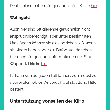
Deutschland haben. Zu genauen Infos Klicke
hier
.
Wohngeld
Auch hier sind Studierende gewöhnlich nicht
anspruchsberechtigt, aber unter bestimmten
Umständen können sie dies beziehen, z.B. wenn
sie Kinder haben oder ein Bafög-Volldarlehen
beziehen. Zu genauen Informationen der Stadt
Wuppertal klicke
hier
.
Es kann sich auf jeden Fall lohnen, zumindest zu
überprüfen, ob ein Anspruch auf staatliche Hilfe
besteht.
Unterstützung vonseiten der KiHo