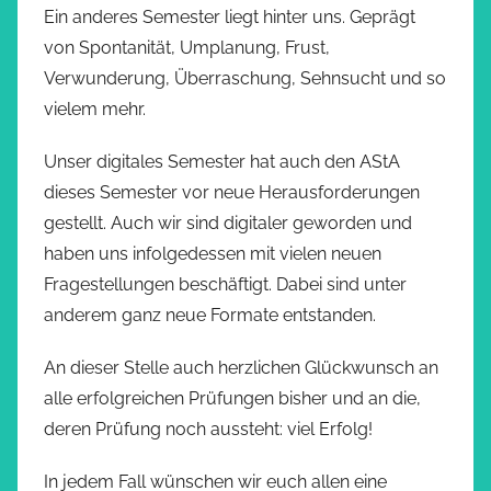
Ein anderes Semester liegt hinter uns. Geprägt
von Spontanität, Umplanung, Frust,
Verwunderung, Überraschung, Sehnsucht und so
vielem mehr.
Unser digitales Semester hat auch den AStA
dieses Semester vor neue Herausforderungen
gestellt. Auch wir sind digitaler geworden und
haben uns infolgedessen mit vielen neuen
Fragestellungen beschäftigt. Dabei sind unter
anderem ganz neue Formate entstanden.
An dieser Stelle auch herzlichen Glückwunsch an
alle erfolgreichen Prüfungen bisher und an die,
deren Prüfung noch aussteht: viel Erfolg!
In jedem Fall wünschen wir euch allen eine