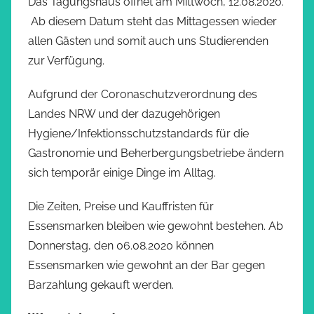
Das Tagungshaus öffnet am Mittwoch, 12.08.2020.
Ab diesem Datum steht das Mittagessen wieder
allen Gästen und somit auch uns Studierenden
zur Verfügung.
Aufgrund der Coronaschutzverordnung des
Landes NRW und der dazugehörigen
Hygiene/Infektionsschutzstandards für die
Gastronomie und Beherbergungsbetriebe ändern
sich temporär einige Dinge im Alltag.
Die Zeiten, Preise und Kauffristen für
Essensmarken bleiben wie gewohnt bestehen. Ab
Donnerstag, den 06.08.2020 können
Essensmarken wie gewohnt an der Bar gegen
Barzahlung gekauft werden.