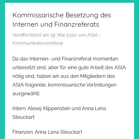
Kommissarische Besetzung des
Internen und Finanzreferats
Veröffentlicht am
19. Mai 2020
von
AStA -
Kommunikationsreferat
Da das Internen- und Finanzreferat momentan
unbesetzt sind, aber für eine gute Arbeit des AStA
nötig sind, haben wir aus den Mitgliedern des
AStA folgende, kommissarische Vertretungen
ausgewählt:
Intern: Alexej Klippenstein und Anna Lena
Steuckart
Finanzen: Anna Lena Steuckart