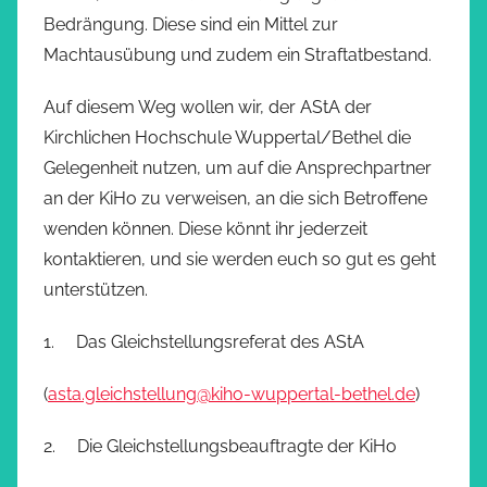
Bedrängung. Diese sind ein Mittel zur
Machtausübung und zudem ein Straftatbestand.
Auf diesem Weg wollen wir, der AStA der
Kirchlichen Hochschule Wuppertal/Bethel die
Gelegenheit nutzen, um auf die Ansprechpartner
an der KiHo zu verweisen, an die sich Betroffene
wenden können. Diese könnt ihr jederzeit
kontaktieren, und sie werden euch so gut es geht
unterstützen.
1. Das Gleichstellungsreferat des AStA
(
asta.gleichstellung@kiho-wuppertal-bethel.de
)
2. Die Gleichstellungsbeauftragte der KiHo