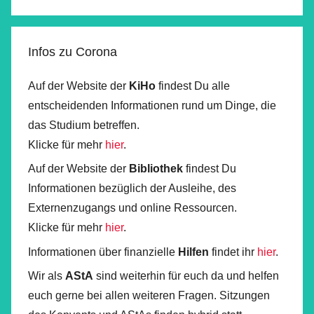
Infos zu Corona
Auf der Website der
KiHo
findest Du alle
entscheidenden Informationen rund um Dinge, die
das Studium betreffen.
Klicke für mehr
hier
.
Auf der Website der
Bibliothek
findest Du
Informationen bezüglich der Ausleihe, des
Externenzugangs und online Ressourcen.
Klicke für mehr
hier
.
Informationen über finanzielle
Hilfen
findet ihr
hier
.
Wir als
AStA
sind weiterhin für euch da und helfen
euch gerne bei allen weiteren Fragen. Sitzungen