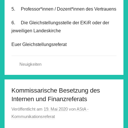
5. Professor*innen / Dozent*innen des Vertrauens
6. Die Gleichstellungsstelle der EKiR oder der
jeweiligen Landeskirche
Euer Gleichstellungsreferat
Neuigkeiten
Kommissarische Besetzung des
Internen und Finanzreferats
Veröffentlicht am
19. Mai 2020
von
AStA -
Kommunikationsreferat