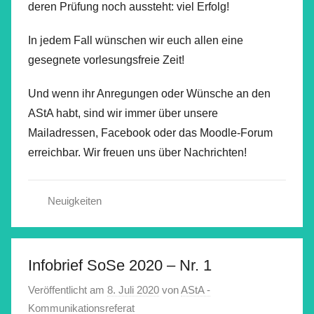
deren Prüfung noch aussteht: viel Erfolg!
In jedem Fall wünschen wir euch allen eine
gesegnete vorlesungsfreie Zeit!
Und wenn ihr Anregungen oder Wünsche an den
AStA habt, sind wir immer über unsere
Mailadressen, Facebook oder das Moodle-Forum
erreichbar. Wir freuen uns über Nachrichten!
Neuigkeiten
Infobrief SoSe 2020 – Nr. 1
Veröffentlicht am
8. Juli 2020
von
AStA -
Kommunikationsreferat