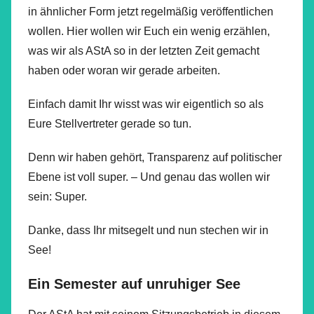
in ähnlicher Form jetzt regelmäßig veröffentlichen
wollen. Hier wollen wir Euch ein wenig erzählen,
was wir als AStA so in der letzten Zeit gemacht
haben oder woran wir gerade arbeiten.
Einfach damit Ihr wisst was wir eigentlich so als
Eure Stellvertreter gerade so tun.
Denn wir haben gehört, Transparenz auf politischer
Ebene ist voll super. – Und genau das wollen wir
sein: Super.
Danke, dass Ihr mitsegelt und nun stechen wir in
See!
Ein Semester auf unruhiger See