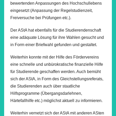
bewertenden Anpassungen des Hochschullebens
eingesetzt (Anpassung der Regelstudienzeit,
Freiversuche bei Prüfungen etc.).
Der AStA hat ebenfalls für die Studierendenschaft
eine adäquate Lösung für ihre Wahlen gesucht und
in Form einer Briefwahl gefunden und gestaltet.
Weiterhin konnte mit der Hilfe des Fördervereins
eine schnelle und unbürokratische finanzielle Hilfe
für Studierende geschaffen werden. Auch bemüht
sich der AStA, in Form des Gleichstellungsreferats,
die Studierenden auch über staatliche
Hilfsprogramme (Übergangsdarlehnen,
Härtefallhilfe etc.) möglichst aktuell zu informieren.
Weiterhin vernetzt sich der AStA mit anderen ASten