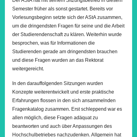
Der AStA hat mit seinem Sitzungsbetrieb in diesem
Semester früher als sonst gestartet. Bereits vor
Vorlesungsbeginn setzte sich der AStA zusammen,
um die dringendsten Fragen für seine und die Arbeit
der Studierendenschaft zu klären. Weiterhin wurde
besprochen, was für Informationen die
Studierenden gerade am dringendsten brauchen
und diese Fragen wurden an das Rektorat
weitergereicht.
In den darauffolgenden Sitzungen wurden
Konzepte weiterentwickelt und erste praktische
Erfahrungen flossen in den sich ansammelnden
Fragenkatalog zusammen. Erst schleppend war es
allen möglich, diese Fragen adäquat zu
beantworten und auch über Anpassungen des
Hochschulbetriebes nachzudenken. Allgemein hat