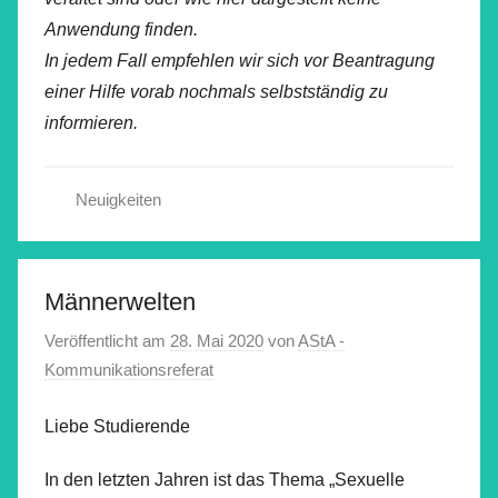
Anwendung finden.
In jedem Fall empfehlen wir sich vor Beantragung
einer Hilfe vorab nochmals selbstständig zu
informieren.
Neuigkeiten
Männerwelten
Veröffentlicht am
28. Mai 2020
von
AStA -
Kommunikationsreferat
Liebe Studierende
In den letzten Jahren ist das Thema „Sexuelle