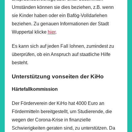
Umständen können sie dies beziehen, z.B. wenn
sie Kinder haben oder ein Bafög-Volldarlehen
beziehen. Zu genauen Informationen der Stadt
Wuppertal klicke
hier
.
Es kann sich auf jeden Fall lohnen, zumindest zu
überprüfen, ob ein Anspruch auf staatliche Hilfe
besteht.
Unterstützung vonseiten der KiHo
Härtefallkommission
Der Förderverein der KiHo hat 4000 Euro an
Fördermitteln bereitgestellt, um Studierende, die
wegen der Corona-Krise in finanzielle
Schwierigkeiten geraten sind, zu unterstützen. Da