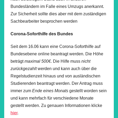
Bundesländern im Falle eines Umzugs anerkannt.
Zur Sicherheit sollte dies aber mit dem zuständigen
Sachbearbeiter besprochen werden
Corona-Soforthilfe des Bundes
Seit dem 16.06 kann eine Corona-Soforthilfe auf
Bundesebene online beantragt werden. Die Höhe
beträgt
maximal 500€
. Die Hilfe muss
nicht
zurückgezahlt
werden und kann auch über die
Regelstudienzeit hinaus und von ausländischen
Studierenden beantragt werden. Der Antrag muss
immer zum
Ende eines Monats
gestellt worden sein
und kann mehrfach für verschiedene Monate
gestellt werden. Zu genauen Informationen klicke
hier
.