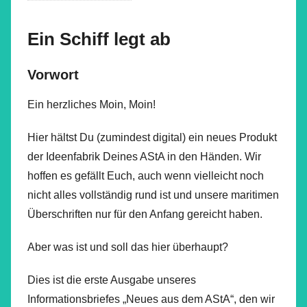
Ein Schiff legt ab
Vorwort
Ein herzliches Moin, Moin!
Hier hältst Du (zumindest digital) ein neues Produkt
der Ideenfabrik Deines AStA in den Händen. Wir
hoffen es gefällt Euch, auch wenn vielleicht noch
nicht alles vollständig rund ist und unsere maritimen
Überschriften nur für den Anfang gereicht haben.
Aber was ist und soll das hier überhaupt?
Dies ist die erste Ausgabe unseres
Informationsbriefes „Neues aus dem AStA“, den wir