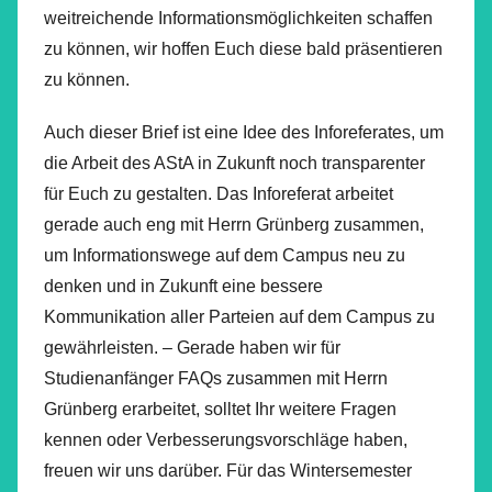
weitreichende Informationsmöglichkeiten schaffen
zu können, wir hoffen Euch diese bald präsentieren
zu können.
Auch dieser Brief ist eine Idee des Inforeferates, um
die Arbeit des AStA in Zukunft noch transparenter
für Euch zu gestalten. Das Inforeferat arbeitet
gerade auch eng mit Herrn Grünberg zusammen,
um Informationswege auf dem Campus neu zu
denken und in Zukunft eine bessere
Kommunikation aller Parteien auf dem Campus zu
gewährleisten. – Gerade haben wir für
Studienanfänger FAQs zusammen mit Herrn
Grünberg erarbeitet, solltet Ihr weitere Fragen
kennen oder Verbesserungsvorschläge haben,
freuen wir uns darüber. Für das Wintersemester