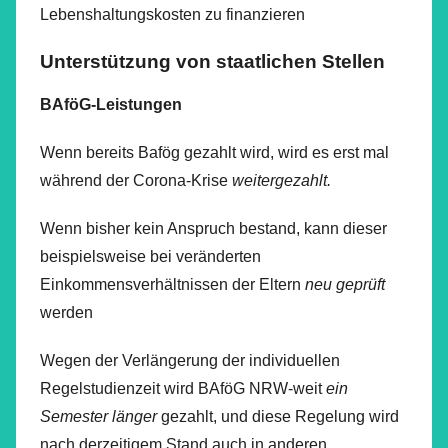
Lebenshaltungskosten zu finanzieren
Unterstützung von staatlichen Stellen
BAföG-Leistungen
Wenn bereits Bafög gezahlt wird, wird es erst mal
während der Corona-Krise
weitergezahlt.
Wenn bisher kein Anspruch bestand, kann dieser
beispielsweise bei veränderten
Einkommensverhältnissen der Eltern
neu geprüft
werden
Wegen der Verlängerung der individuellen
Regelstudienzeit wird BAföG NRW-weit
ein
Semester länger
gezahlt, und diese Regelung wird
nach derzeitigem Stand auch in anderen