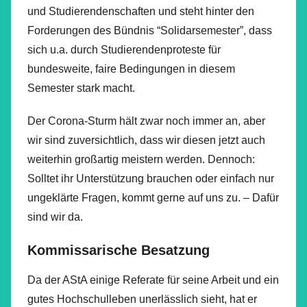
und Studierendenschaften und steht hinter den
Forderungen des Bündnis “Solidarsemester”, dass
sich u.a. durch Studierendenproteste für
bundesweite, faire Bedingungen in diesem
Semester stark macht.
Der Corona-Sturm hält zwar noch immer an, aber
wir sind zuversichtlich, dass wir diesen jetzt auch
weiterhin großartig meistern werden. Dennoch:
Solltet ihr Unterstützung brauchen oder einfach nur
ungeklärte Fragen, kommt gerne auf uns zu. – Dafür
sind wir da.
Kommissarische Besatzung
Da der AStA einige Referate für seine Arbeit und ein
gutes Hochschulleben unerlässlich sieht, hat er