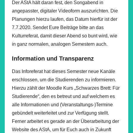
Der AStA hält daran fest, den Songabend in
angepasster, digitaler Videoform auszurichten. Die
Planungen hierzu laufen, das Datum hierfür ist der
7.7.2020. Sendet Eure Beiträge bitte an das
Kulturreferat, damit dieser Abend so bunt wird, wie
in ganz normalen, analogen Semestern auch.
Information und Transparenz
Das Inforeferat hat dieses Semester neue Kanäle
erschlossen, um die Studierenden zu informieren.
Hierzu zählt der Moodle Kurs „Schwarzes Brett: Für
Studierende“, den es betreut und auf welchem es
alle Informationen und (Veranstaltungs-)Termine
gebündelt weiterleitet und zur Verfügung stellt.
Ferner arbeitet es gerade an der Überarbeitung der
Website des AStA, um für Euch auch in Zukunft