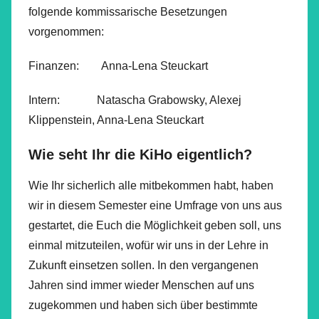
folgende kommissarische Besetzungen
vorgenommen:
Finanzen: Anna-Lena Steuckart
Intern: Natascha Grabowsky, Alexej
Klippenstein, Anna-Lena Steuckart
Wie seht Ihr die KiHo eigentlich?
Wie Ihr sicherlich alle mitbekommen habt, haben
wir in diesem Semester eine Umfrage von uns aus
gestartet, die Euch die Möglichkeit geben soll, uns
einmal mitzuteilen, wofür wir uns in der Lehre in
Zukunft einsetzen sollen. In den vergangenen
Jahren sind immer wieder Menschen auf uns
zugekommen und haben sich über bestimmte