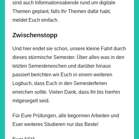
sind auch Informationsabende rund um digitale
Themen geplant, falls Ihr Themen dafür habt,
meldet Euch einfach.
Zwischenstopp
Und hier endet sie schon, unsere kleine Fahrt durch
dieses stürmische Semester. Über alles was in den
letzten Semesterwochen und darüber hinaus
passiert berichten wir Euch in einem weiteren
Logbuch, dass Euch in den Semesterferien
erreichen sollte. Vielen Dank, dass Ihr bis hierhin
mitgesegelt seid.
Für Eure Prüfungen, alle begonnen Arbeiten und
Euer weiteres Studieren nur das Beste!