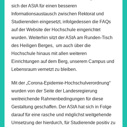
sich der AStA für einen besseren
Informationsaustausch zwischen Rektorat und
Studierenden eingesetzt, infolgedessen die FAQs
auf der Website der Hochschule eingerichtet
wurden. Weiterhin sitzt der AStA am Runden-Tisch
des Heiligen Berges, um auch über die
Hochschule hinaus mit allen weiteren
Einrichtungen auf dem Berg, unserem Campus und
Lebensraum vernetzt zu bleiben.
Mit der „Corona-Epidemie-Hochschulverordnung“
wurden von der Seite der Landesregierung
weitreichende Rahmenbedingungen für diese
Gestaltung geschaffen. Der AStA hat sich in Folge
darauf für eine rasche und möglichst weitgehende
Umsetzung der hierdurch, für Studierende positiv zu