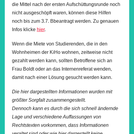
die Mittel nach der ersten Aufschüttungsrunde noch
nicht ausgeschöpft waren, können diese Hilfen
noch bis zum 3.7. Bbeantragt werden. Zu genauen
Infos klicke
hier
.
Wenn die Miete von Studierenden, die in den
Wohnheimen der KiHo wohnen, zeitweise nicht
gezahlt werden kann, sollten Betroffene sich an
Frau Boldt oder an das Internenreferat wenden,
damit nach einer Lösung gesucht werden kann.
Die hier dargestellten Informationen wurden mit
größter Sorgfalt zusammengestellt.
Dennoch kann es durch die sich schnell ändernde
Lage und verschiedene Auffassungen von
Rechtstexten vorkommen, dass Informationen
veraltet sind oder wie hier dargestellt keine