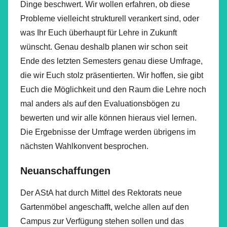
Dinge beschwert. Wir wollen erfahren, ob diese
Probleme vielleicht strukturell verankert sind, oder
was Ihr Euch überhaupt für Lehre in Zukunft
wünscht. Genau deshalb planen wir schon seit
Ende des letzten Semesters genau diese Umfrage,
die wir Euch stolz präsentierten. Wir hoffen, sie gibt
Euch die Möglichkeit und den Raum die Lehre noch
mal anders als auf den Evaluationsbögen zu
bewerten und wir alle können hieraus viel lernen.
Die Ergebnisse der Umfrage werden übrigens im
nächsten Wahlkonvent besprochen.
Neuanschaffungen
Der AStA hat durch Mittel des Rektorats neue
Gartenmöbel angeschafft, welche allen auf den
Campus zur Verfügung stehen sollen und das