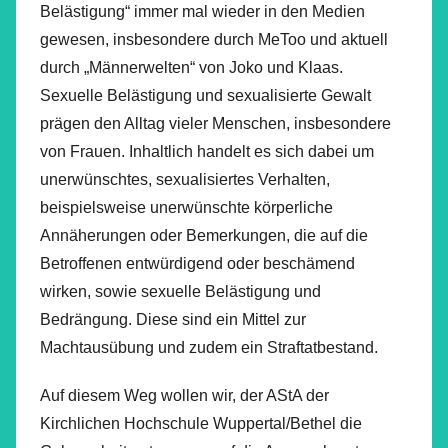
Belästigung“ immer mal wieder in den Medien
gewesen, insbesondere durch MeToo und aktuell
durch „Männerwelten“ von Joko und Klaas.
Sexuelle Belästigung und sexualisierte Gewalt
prägen den Alltag vieler Menschen, insbesondere
von Frauen. Inhaltlich handelt es sich dabei um
unerwünschtes, sexualisiertes Verhalten,
beispielsweise unerwünschte körperliche
Annäherungen oder Bemerkungen, die auf die
Betroffenen entwürdigend oder beschämend
wirken, sowie sexuelle Belästigung und
Bedrängung. Diese sind ein Mittel zur
Machtausübung und zudem ein Straftatbestand.
Auf diesem Weg wollen wir, der AStA der
Kirchlichen Hochschule Wuppertal/Bethel die