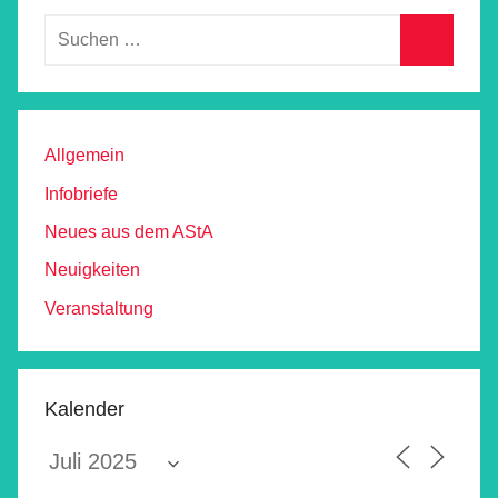
Allgemein
Infobriefe
Neues aus dem AStA
Neuigkeiten
Veranstaltung
Kalender