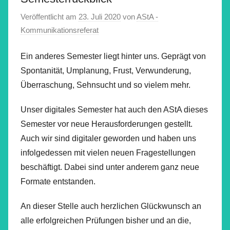
Veröffentlicht am
23. Juli 2020
von
AStA -
Kommunikationsreferat
Ein anderes Semester liegt hinter uns. Geprägt von
Spontanität, Umplanung, Frust, Verwunderung,
Überraschung, Sehnsucht und so vielem mehr.
Unser digitales Semester hat auch den AStA dieses
Semester vor neue Herausforderungen gestellt.
Auch wir sind digitaler geworden und haben uns
infolgedessen mit vielen neuen Fragestellungen
beschäftigt. Dabei sind unter anderem ganz neue
Formate entstanden.
An dieser Stelle auch herzlichen Glückwunsch an
alle erfolgreichen Prüfungen bisher und an die,