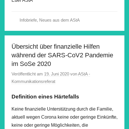
Euer AStA
Infobriefe
,
Neues aus dem AStA
Übersicht über finanzielle Hilfen
während der SARS-CoV2 Pandemie
im SoSe 2020
Veröffentlicht am
19. Juni 2020
von
AStA -
Kommunikationsreferat
Definition eines Härtefalls
Keine finanzielle Unterstützung durch die Familie,
aktuell wegen Corona keine oder geringe Einkünfte,
keine oder geringe Möglichkeiten, die