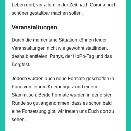
Leben dort, vor allem in der Zeit nach Corona noch
schöner gestaltbar machen sollen.
Veranstaltungen
Durch die momentane Situation können leider
Veranstaltungen nicht wie gewohnt stattfinden,
deshalb entfielen: Partys, der HoPo-Tag und das
Bergfest.
Jedoch wurden auch neue Formate geschaffen in
Form von: einem Kneipenquiz und einem
Stammtisch. Beide Formate wurden in der ersten
Runde so gut angenommen, dass es schon bald
eine Fortsetzung gibt, wir freuen uns Euch dort zu
sehen.