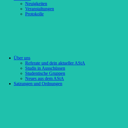
Neuigkeiten
Veranstaltungen
Protokolle
Über uns
Referate und dein aktueller AStA
Studis in Ausschüssen
Studentische Gruppen
Neues aus dem AStA
Satzungen und Ordnungen