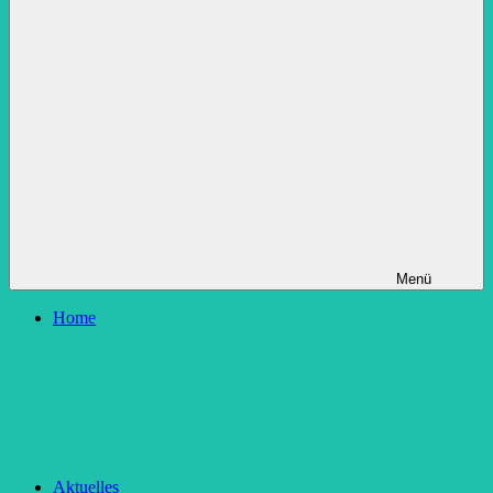
Menü
Home
Aktuelles