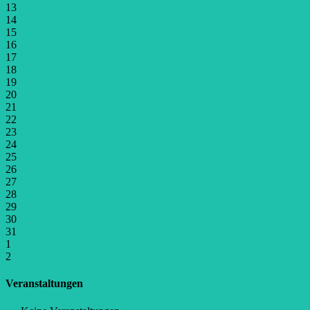
13
14
15
16
17
18
19
20
21
22
23
24
25
26
27
28
29
30
31
1
2
Veranstaltungen