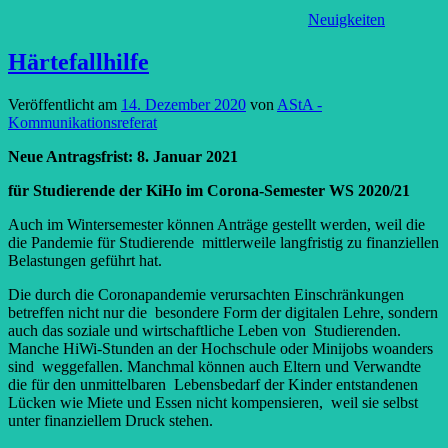
Neuigkeiten
Härtefallhilfe
Veröffentlicht am
14. Dezember 2020
von
AStA -
Kommunikationsreferat
Neue Antragsfrist: 8. Januar 2021
für Studierende der KiHo im Corona-Semester WS 2020/21
Auch im Wintersemester können Anträge gestellt werden, weil die
die Pandemie für Studierende mittlerweile langfristig zu finanziellen
Belastungen geführt hat.
Die durch die Coronapandemie verursachten Einschränkungen
betreffen nicht nur die besondere Form der digitalen Lehre, sondern
auch das soziale und wirtschaftliche Leben von Studierenden.
Manche HiWi-Stunden an der Hochschule oder Minijobs woanders
sind weggefallen. Manchmal können auch Eltern und Verwandte
die für den unmittelbaren Lebensbedarf der Kinder entstandenen
Lücken wie Miete und Essen nicht kompensieren, weil sie selbst
unter finanziellem Druck stehen.