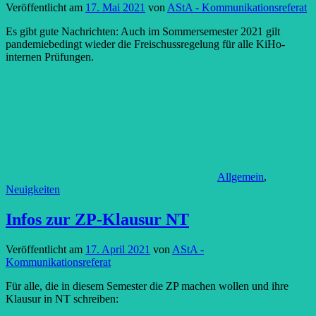
Veröffentlicht am
17. Mai 2021
von
AStA - Kommunikationsreferat
Es gibt gute Nachrichten: Auch im Sommersemester 2021 gilt
pandemiebedingt wieder die Freischussregelung für alle KiHo-
internen Prüfungen.
Allgemein
,
Neuigkeiten
Infos zur ZP-Klausur NT
Veröffentlicht am
17. April 2021
von
AStA -
Kommunikationsreferat
Für alle, die in diesem Semester die ZP machen wollen und ihre
Klausur in NT schreiben: