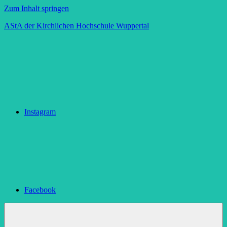
Zum Inhalt springen
AStA der Kirchlichen Hochschule Wuppertal
Instagram
Facebook