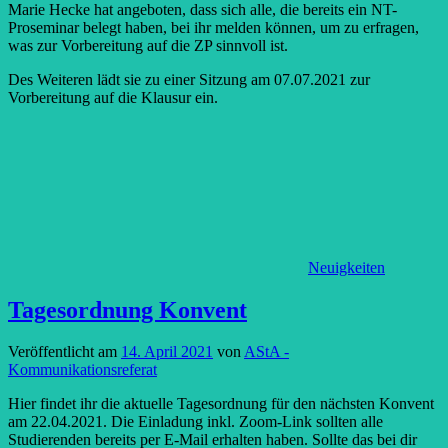
Marie Hecke hat angeboten, dass sich alle, die bereits ein NT-
Proseminar belegt haben, bei ihr melden können, um zu erfragen,
was zur Vorbereitung auf die ZP sinnvoll ist.
Des Weiteren lädt sie zu einer Sitzung am 07.07.2021 zur
Vorbereitung auf die Klausur ein.
Neuigkeiten
Tagesordnung Konvent
Veröffentlicht am
14. April 2021
von
AStA -
Kommunikationsreferat
Hier findet ihr die aktuelle Tagesordnung für den nächsten Konvent
am 22.04.2021. Die Einladung inkl. Zoom-Link sollten alle
Studierenden bereits per E-Mail erhalten haben. Sollte das bei dir