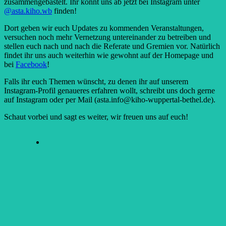
zusammengebastelt. Ihr könnt uns ab jetzt bei Instagram unter
@asta.kiho.wb
finden!
Dort geben wir euch Updates zu kommenden Veranstaltungen,
versuchen noch mehr Vernetzung untereinander zu betreiben und
stellen euch nach und nach die Referate und Gremien vor. Natürlich
findet ihr uns auch weiterhin wie gewohnt auf der Homepage und
bei
Facebook
!
Falls ihr euch Themen wünscht, zu denen ihr auf unserem
Instagram-Profil genaueres erfahren wollt, schreibt uns doch gerne
auf Instagram oder per Mail (asta.info@kiho-wuppertal-bethel.de).
Schaut vorbei und sagt es weiter, wir freuen uns auf euch!