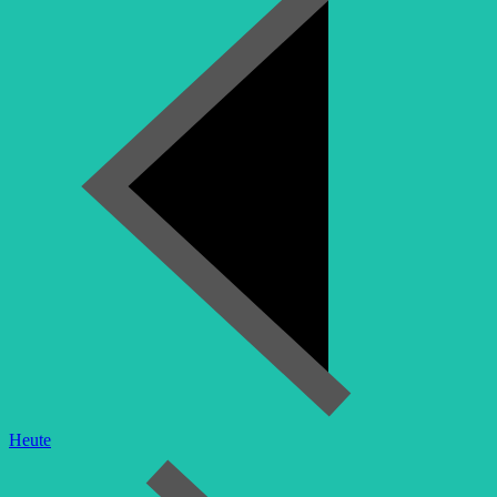
Heute