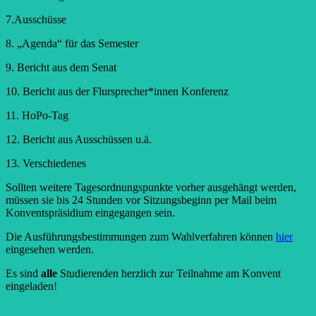
7.Ausschüsse
8. „Agenda“ für das Semester
9. Bericht aus dem Senat
10. Bericht aus der Flursprecher*innen Konferenz
11. HoPo-Tag
12. Bericht aus Ausschüssen u.ä.
13. Verschiedenes
Sollten weitere Tagesordnungspunkte vorher ausgehängt werden,
müssen sie bis 24 Stunden vor Sitzungsbeginn per Mail beim
Konventspräsidium eingegangen sein.
Die Ausführungsbestimmungen zum Wahlverfahren können
hier
eingesehen werden.
Es sind
alle
Studierenden herzlich zur Teilnahme am Konvent
eingeladen!