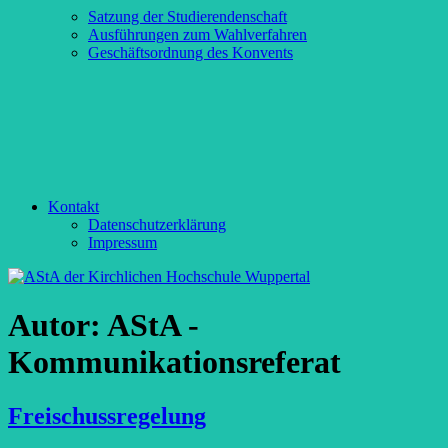
Satzung der Studierendenschaft
Ausführungen zum Wahlverfahren
Geschäftsordnung des Konvents
Kontakt
Datenschutzerklärung
Impressum
Autor:
AStA -
Kommunikationsreferat
Freischussregelung