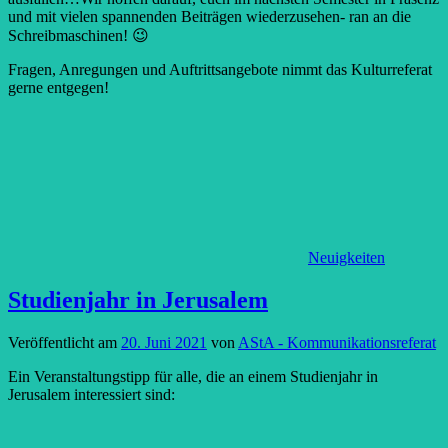
und mit vielen spannenden Beiträgen wiederzusehen- ran an die
Schreibmaschinen! 😉
Fragen, Anregungen und Auftrittsangebote nimmt das Kulturreferat
gerne entgegen!
Neuigkeiten
Studienjahr in Jerusalem
Veröffentlicht am
20. Juni 2021
von
AStA - Kommunikationsreferat
Ein Veranstaltungstipp für alle, die an einem Studienjahr in
Jerusalem interessiert sind: