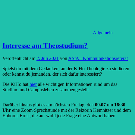
Allgemein
Interesse am Theostudium?
Veröffentlicht am
2. Juli 2021
von
AStA - Kommunikationsreferat
Spielst du mit dem Gedanken, an der KiHo Theologie zu studieren
oder kennst du jemanden, der sich dafür interessiert?
Die KiHo hat
hier
alle wichtigen Informationen rund um das
Studium und Campusleben zusammengestellt.
Darüber hinaus gibt es am nächsten Freitag, den
09.07
um
16:30
Uhr
eine Zoom-Sprechstunde mit der Rektorin Kemnitzer und dem
Ephorus Ernst, die auf wohl jede Frage eine Antwort haben.