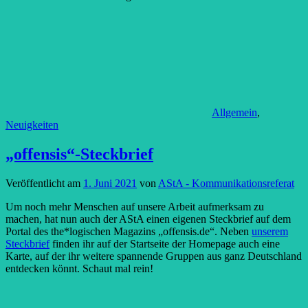
Allgemein
,
Neuigkeiten
„offensis“-Steckbrief
Veröffentlicht am
1. Juni 2021
von
AStA - Kommunikationsreferat
Um noch mehr Menschen auf unsere Arbeit aufmerksam zu
machen, hat nun auch der AStA einen eigenen Steckbrief auf dem
Portal des the*logischen Magazins „offensis.de“. Neben
unserem
Steckbrief
finden ihr auf der Startseite der Homepage auch eine
Karte, auf der ihr weitere spannende Gruppen aus ganz Deutschland
entdecken könnt. Schaut mal rein!