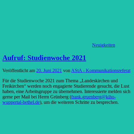
Neuigkeiten
Aufruf: Studienwoche 2021
Veröffentlicht am
20. Juni 2021
von
AStA - Kommunikationsreferat
Für die Studienwoche 2021 zum Thema „Landeskirchen und
Freikirchen“ werden noch engagierte Studierende gesucht, die Lust
haben, eine Arbeitsgruppe zu übernehmen. Interessierte melden sich
gerne per Mail bei Herrn Grünberg (
frank.gruenberg@kiho-
wuppertal-bethel.de
), um die weiteren Schritte zu besprechen.