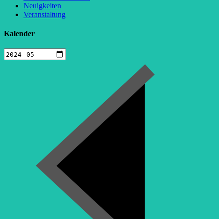
Neuigkeiten
Veranstaltung
Kalender