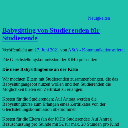
Neuigkeiten
Babysitting von Studierenden für
Studierende
Veröffentlicht am
17. Juni 2021
von
AStA - Kommunikationsreferat
Die Gleichstellungskommission der KiHo präsentiert:
Die neue Babysittingbörse an der KiHo
Wir möchten Eltern mit Studierenden zusammenbringen, die das
Babysittingangebot nutzen wollen und den Studierenden die
Möglichkeit bieten ein Zertifikat zu erlangen.
Kosten für die Studierenden: Auf Antrag werden die
Babysittingkurse zum Erlangen eines Zertifikates von der
Gleichstellungskommission übernommen
Kosten für die Eltern (an der KiHo Studierende): Auf Antrag
Bezuschussung pro Stunde mit 5€ für max. 20 Stunden pro Kind