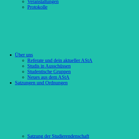
Veranstaltungen
Protokolle
Über uns
Referate und dein aktueller AStA
Studis in Ausschüssen
Studentische Gruppen
Neues aus dem AStA
Satzungen und Ordnungen
Satzung der Studierendenschaft