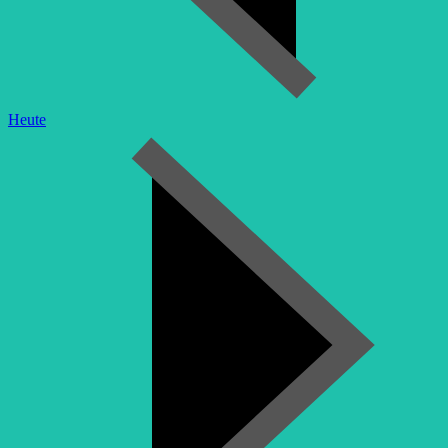
Heute