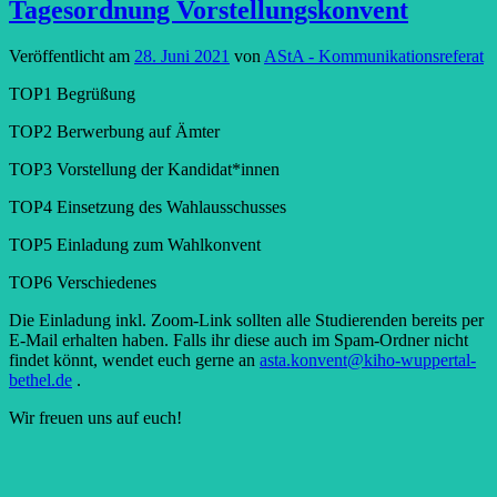
Tagesordnung Vorstellungskonvent
Veröffentlicht am
28. Juni 2021
von
AStA - Kommunikationsreferat
TOP1 Begrüßung
TOP2 Berwerbung auf Ämter
TOP3 Vorstellung der Kandidat*innen
TOP4 Einsetzung des Wahlausschusses
TOP5 Einladung zum Wahlkonvent
TOP6 Verschiedenes
Die Einladung inkl. Zoom-Link sollten alle Studierenden bereits per
E-Mail erhalten haben. Falls ihr diese auch im Spam-Ordner nicht
findet könnt, wendet euch gerne an
asta.konvent@kiho-wuppertal-
bethel.de
.
Wir freuen uns auf euch!