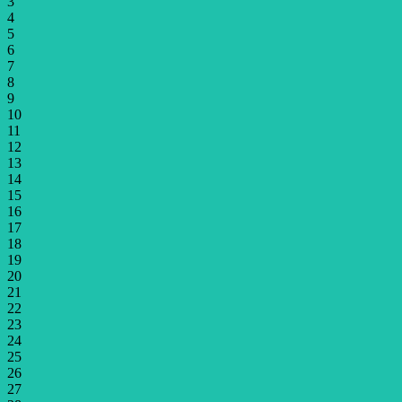
3
4
5
6
7
8
9
10
11
12
13
14
15
16
17
18
19
20
21
22
23
24
25
26
27