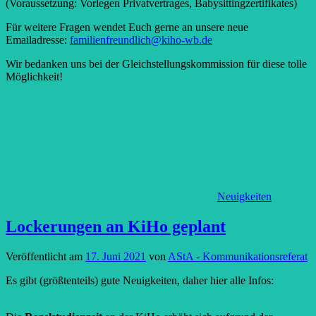
(Voraussetzung: Vorlegen Privatvertrages, Babysittingzertifikates)
Für weitere Fragen wendet Euch gerne an unsere neue
Emailadresse:
familienfreundlich@kiho-wb.de
Wir bedanken uns bei der Gleichstellungskommission für diese tolle
Möglichkeit!
Neuigkeiten
Lockerungen an KiHo geplant
Veröffentlicht am
17. Juni 2021
von
AStA - Kommunikationsreferat
Es gibt (größtenteils) gute Neuigkeiten, daher hier alle Infos: