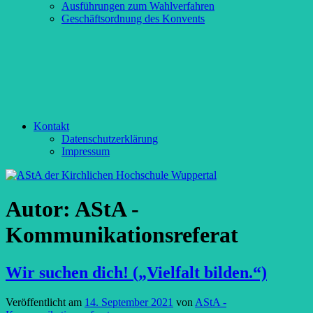
Ausführungen zum Wahlverfahren
Geschäftsordnung des Konvents
Kontakt
Datenschutzerklärung
Impressum
Autor:
AStA -
Kommunikationsreferat
Wir suchen dich! („Vielfalt bilden.“)
Veröffentlicht am
14. September 2021
von
AStA -