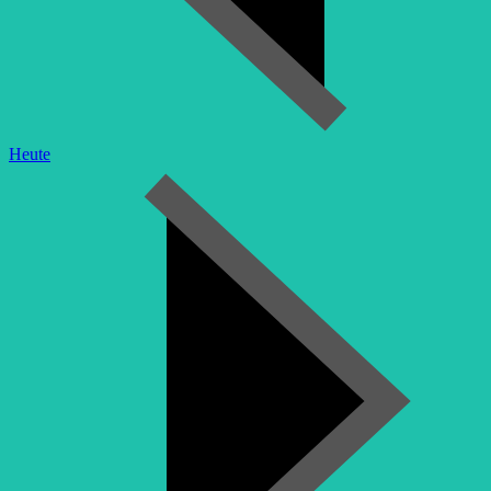
Heute