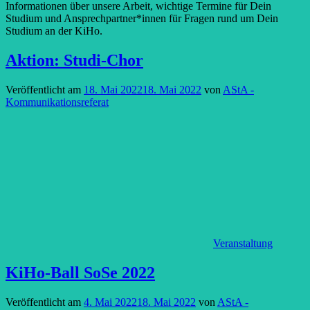
Informationen über unsere Arbeit, wichtige Termine für Dein
Studium und Ansprechpartner*innen für Fragen rund um Dein
Studium an der KiHo.
Aktion: Studi-Chor
Veröffentlicht am
18. Mai 2022
18. Mai 2022
von
AStA -
Kommunikationsreferat
Veranstaltung
KiHo-Ball SoSe 2022
Veröffentlicht am
4. Mai 2022
18. Mai 2022
von
AStA -