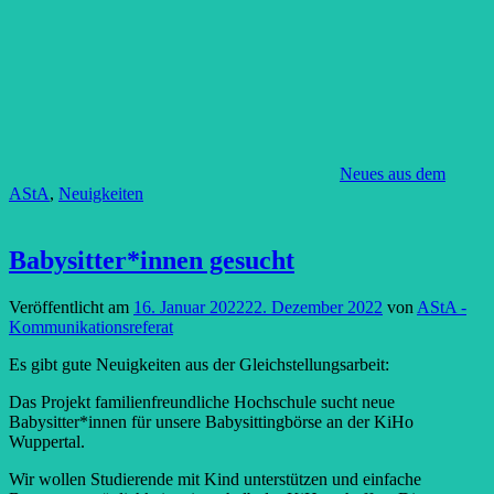
Neues aus dem
AStA
,
Neuigkeiten
Babysitter*innen gesucht
Veröffentlicht am
16. Januar 2022
22. Dezember 2022
von
AStA -
Kommunikationsreferat
Es gibt gute Neuigkeiten aus der Gleichstellungsarbeit:
Das Projekt familienfreundliche Hochschule sucht neue
Babysitter*innen für unsere Babysittingbörse an der KiHo
Wuppertal.
Wir wollen Studierende mit Kind unterstützen und einfache