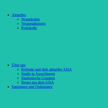
Aktuelles
Neuigkeiten
Veranstaltungen
Protokolle
Über uns
Referate und dein aktueller AStA
Studis in Ausschüssen
Studentische Gruppen
Neues aus dem AStA
Satzungen und Ordnungen