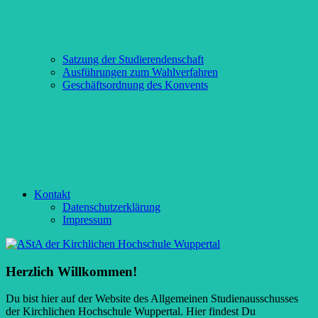
Satzung der Studierendenschaft
Ausführungen zum Wahlverfahren
Geschäftsordnung des Konvents
Kontakt
Datenschutzerklärung
Impressum
Herzlich Willkommen!
Du bist hier auf der Website des Allgemeinen Studienausschusses
der Kirchlichen Hochschule Wuppertal. Hier findest Du