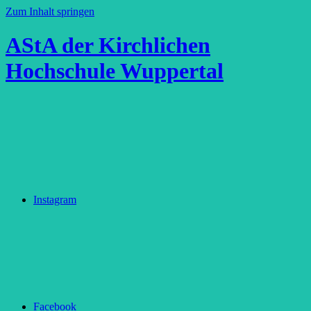
Zum Inhalt springen
AStA der Kirchlichen
Hochschule Wuppertal
Instagram
Facebook