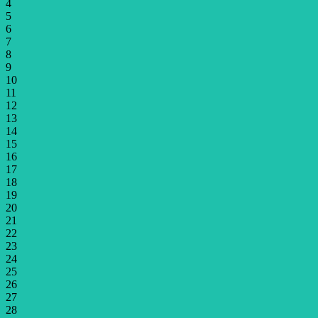
4
5
6
7
8
9
10
11
12
13
14
15
16
17
18
19
20
21
22
23
24
25
26
27
28