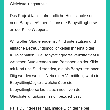
Gleichstellungsarbeit:
Das Projekt familienfreundliche Hochschule sucht
neue Babysitter*innen für unsere Babysittingbörse
an der KiHo Wuppertal.
Wir wollen Studierende mit Kind unterstützen und
einfache Betreuungsmöglichkeiten innerhalb der
KiHo schaffen. Die Babysittingbörse vermittelt dafür
zwischen Studierenden und Personen an der KiHo
mit Kind und Studierenden, die als Babysitter*innen
tätig werden wollen. Neben der Vermittlung wird die
Babysittingtätigkeit, welche über die
Babysittingbörse läuft, auch noch von der
Gleichstellungskommission bezuschusst.
Falls Du Interesse hast, melde Dich gerne bei