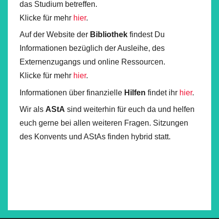
das Studium betreffen.
Klicke für mehr
hier
.
Auf der Website der
Bibliothek
findest Du
Informationen bezüglich der Ausleihe, des
Externenzugangs und online Ressourcen.
Klicke für mehr
hier
.
Informationen über finanzielle
Hilfen
findet ihr
hier
.
Wir als
AStA
sind weiterhin für euch da und helfen
euch gerne bei allen weiteren Fragen. Sitzungen
des Konvents und AStAs finden hybrid statt.