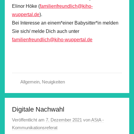
Elinor Höke (
familienfreundlich@kiho-
wuppertal.de
).
Bei Interesse an einem*einer Babysitter*in melden
Sie sich/ melde Dich auch unter
familienfreundlich@kiho-wuppertal.de
Allgemein
,
Neuigkeiten
Digitale Nachwahl
Veröffentlicht am
7. Dezember 2021
von
AStA -
Kommunikationsreferat