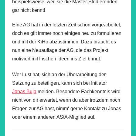
beispielsweise, weil sie die Master-Studierenden
gar nicht kennt!
Eine AG hat in der letzten Zeit schon vorgearbeitet,
doch es gilt immer noch einiges neu zu formulieren
und mit der KiHo abzustimmen. Dazu braucht es
nun eine Neuauflage der AG, die das Projekt
motiviert mit frischen Ideen ins Ziel bringt.
Wer Lust hat, sich an der Überarbeitung der
Satzung zu beteiligen, kann sich bei Initiator
Jonas Buja
melden. Besondere Fachkenntnis wird
nicht von dir erwartet, wenn du aber trotzdem noch
Fragen zur AG hast, nimm‘ gerne Kontakt zu Jonas
oder einem anderen AStA-Mitglied auf.