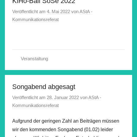
KiHo-Ball SoSe 2022
Veröffentlicht am
4. Mai 2022
von
AStA -
Kommunikationsreferat
Veranstaltung
Songabend abgesagt
Veröffentlicht am
28. Januar 2022
von
AStA -
Kommunikationsreferat
Aufgrund der geringen Zahl an Beiträgen müssen
wir den kommenden Songabend (01.02) leider