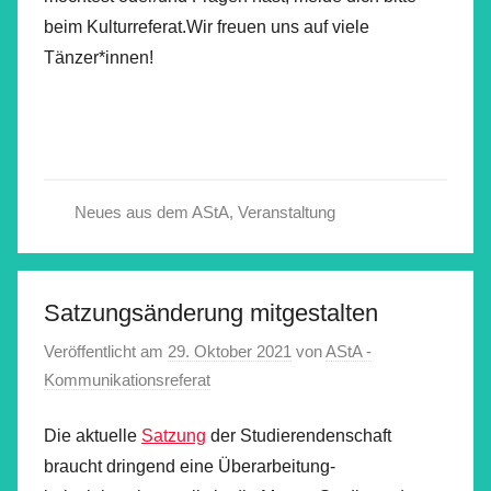
beim Kulturreferat.Wir freuen uns auf viele
Tänzer*innen!
Neues aus dem AStA
,
Veranstaltung
Satzungsänderung mitgestalten
Veröffentlicht am
29. Oktober 2021
von
AStA -
Kommunikationsreferat
Die aktuelle
Satzung
der Studierendenschaft
braucht dringend eine Überarbeitung-