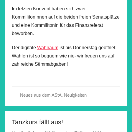
Im letzten Konvent haben sich zwei
Kommilitoninnen auf die beiden freien Senatsplätze
und eine Kommilitonin für das Finanzreferat
beworben.
Der digitale
Wahlraum
ist bis Donnerstag geöffnet.
Wählen ist so bequem wie nie- wir freuen uns auf
zahlreiche Stimmabgaben!
Neues aus dem AStA
,
Neuigkeiten
Tanzkurs fällt aus!