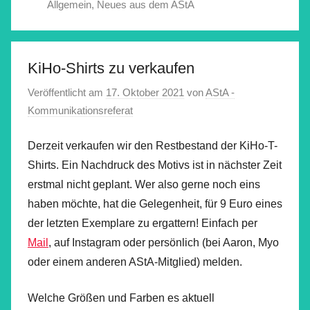
Allgemein
,
Neues aus dem AStA
KiHo-Shirts zu verkaufen
Veröffentlicht am
17. Oktober 2021
von
AStA -
Kommunikationsreferat
Derzeit verkaufen wir den Restbestand der KiHo-T-
Shirts. Ein Nachdruck des Motivs ist in nächster Zeit
erstmal nicht geplant. Wer also gerne noch eins
haben möchte, hat die Gelegenheit, für 9 Euro eines
der letzten Exemplare zu ergattern! Einfach per
Mail
, auf Instagram oder persönlich (bei Aaron, Myo
oder einem anderen AStA-Mitglied) melden.
Welche Größen und Farben es aktuell