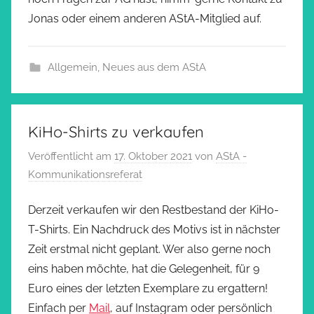
Jonas oder einem anderen AStA-Mitglied auf.
Allgemein
,
Neues aus dem AStA
KiHo-Shirts zu verkaufen
Veröffentlicht am
17. Oktober 2021
von
AStA -
Kommunikationsreferat
Derzeit verkaufen wir den Restbestand der KiHo-
T-Shirts. Ein Nachdruck des Motivs ist in nächster
Zeit erstmal nicht geplant. Wer also gerne noch
eins haben möchte, hat die Gelegenheit, für 9
Euro eines der letzten Exemplare zu ergattern!
Einfach per
Mail
, auf Instagram oder persönlich