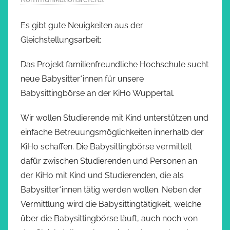
Es gibt gute Neuigkeiten aus der
Gleichstellungsarbeit:
Das Projekt familienfreundliche Hochschule sucht
neue Babysitter*innen für unsere
Babysittingbörse an der KiHo Wuppertal.
Wir wollen Studierende mit Kind unterstützen und
einfache Betreuungsmöglichkeiten innerhalb der
KiHo schaffen. Die Babysittingbörse vermittelt
dafür zwischen Studierenden und Personen an
der KiHo mit Kind und Studierenden, die als
Babysitter*innen tätig werden wollen. Neben der
Vermittlung wird die Babysittingtätigkeit, welche
über die Babysittingbörse läuft, auch noch von