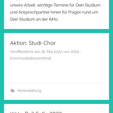
unsere Arbeit, wichtige Termine für Dein Studium
und Ansprechpartner*innen für Fragen rund um
Dein Studium an der KiHo.
Aktion: Studi-Chor
Veröffentlicht am
18. Mai 2022
von
AStA -
Kommunikationsreferat
Veranstaltung