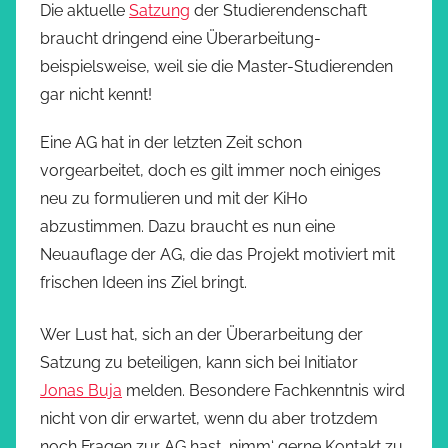
Die aktuelle
Satzung
der Studierendenschaft
braucht dringend eine Überarbeitung-
beispielsweise, weil sie die Master-Studierenden
gar nicht kennt!
Eine AG hat in der letzten Zeit schon
vorgearbeitet, doch es gilt immer noch einiges
neu zu formulieren und mit der KiHo
abzustimmen. Dazu braucht es nun eine
Neuauflage der AG, die das Projekt motiviert mit
frischen Ideen ins Ziel bringt.
Wer Lust hat, sich an der Überarbeitung der
Satzung zu beteiligen, kann sich bei Initiator
Jonas Buja
melden. Besondere Fachkenntnis wird
nicht von dir erwartet, wenn du aber trotzdem
noch Fragen zur AG hast, nimm‘ gerne Kontakt zu