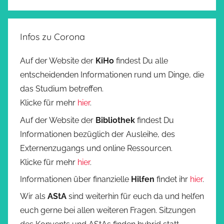
Infos zu Corona
Auf der Website der
KiHo
findest Du alle
entscheidenden Informationen rund um Dinge, die
das Studium betreffen.
Klicke für mehr
hier
.
Auf der Website der
Bibliothek
findest Du
Informationen bezüglich der Ausleihe, des
Externenzugangs und online Ressourcen.
Klicke für mehr
hier
.
Informationen über finanzielle
Hilfen
findet ihr
hier
.
Wir als
AStA
sind weiterhin für euch da und helfen
euch gerne bei allen weiteren Fragen. Sitzungen