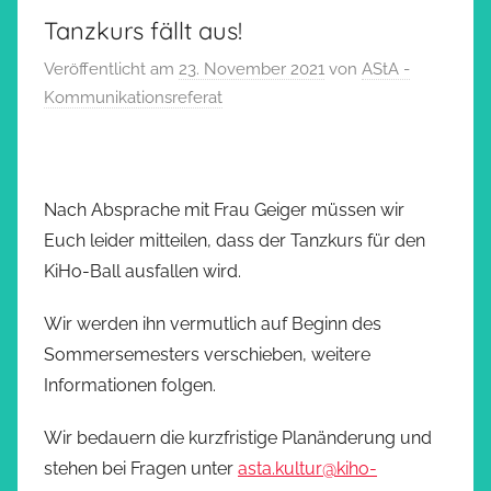
Tanzkurs fällt aus!
Veröffentlicht am
23. November 2021
von
AStA -
Kommunikationsreferat
Nach Absprache mit Frau Geiger müssen wir
Euch leider mitteilen, dass der Tanzkurs für den
KiHo-Ball ausfallen wird.
Wir werden ihn vermutlich auf Beginn des
Sommersemesters verschieben, weitere
Informationen folgen.
Wir bedauern die kurzfristige Planänderung und
stehen bei Fragen unter
asta.kultur@kiho-