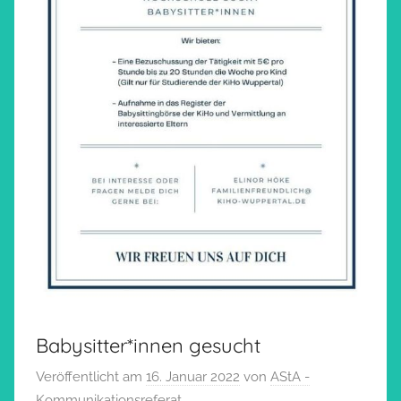
Babysitter*innen gesucht
Veröffentlicht am
16. Januar 2022
von
AStA -
Kommunikationsreferat