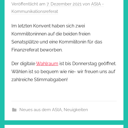
Veröffentlicht am
7. Dezember 2021
von
AStA -
Kommunikationsreferat
Im letzten Konvent haben sich zwei
Kommilitoninnen auf die beiden freien
Senatsplätze und eine Kommilitonin für das
Finanzreferat beworben.
Der digitale
Wahlraum
ist bis Donnerstag geöffnet.
Wählen ist so bequem wie nie- wir freuen uns auf
zahlreiche Stimmabgaben!
Neues aus dem AStA
,
Neuigkeiten