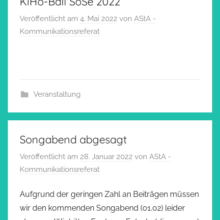
KiHo-Ball SoSe 2022
Veröffentlicht am
4. Mai 2022
von
AStA -
Kommunikationsreferat
Veranstaltung
Songabend abgesagt
Veröffentlicht am
28. Januar 2022
von
AStA -
Kommunikationsreferat
Aufgrund der geringen Zahl an Beiträgen müssen
wir den kommenden Songabend (01.02) leider